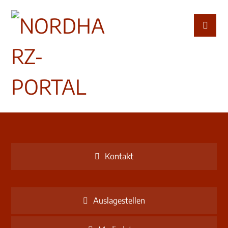
Kontakt
Auslagestellen