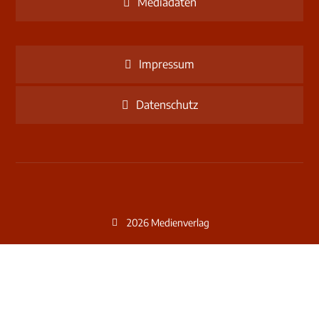
Mediadaten
Impressum
Datenschutz
2026 Medienverlag