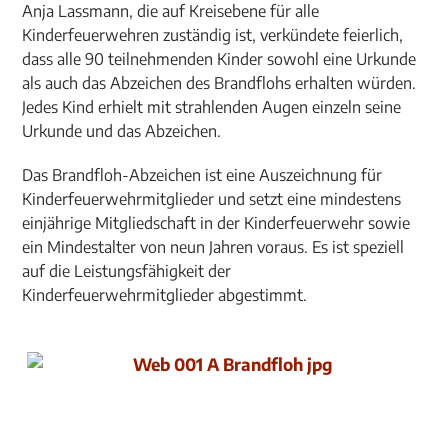
Anja Lassmann, die auf Kreisebene für alle
Kinderfeuerwehren zuständig ist, verkündete feierlich,
dass alle 90 teilnehmenden Kinder sowohl eine Urkunde
als auch das Abzeichen des Brandflohs erhalten würden.
Jedes Kind erhielt mit strahlenden Augen einzeln seine
Urkunde und das Abzeichen.
Das Brandfloh-Abzeichen ist eine Auszeichnung für
Kinderfeuerwehrmitglieder und setzt eine mindestens
einjährige Mitgliedschaft in der Kinderfeuerwehr sowie
ein Mindestalter von neun Jahren voraus. Es ist speziell
auf die Leistungsfähigkeit der
Kinderfeuerwehrmitglieder abgestimmt.