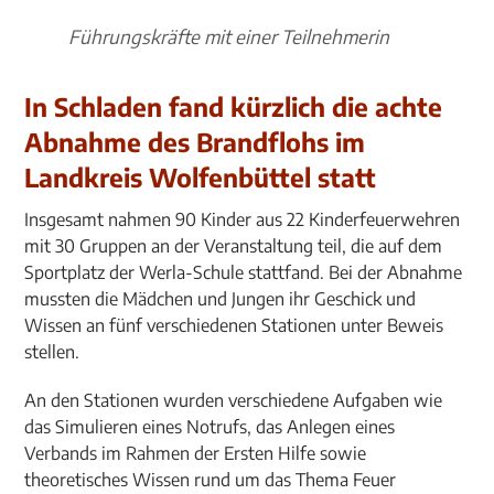
Führungskräfte mit einer Teilnehmerin
In Schladen fand kürzlich die achte
Abnahme des Brandflohs im
Landkreis Wolfenbüttel statt
Insgesamt nahmen 90 Kinder aus 22 Kinderfeuerwehren
mit 30 Gruppen an der Veranstaltung teil, die auf dem
Sportplatz der Werla-Schule stattfand. Bei der Abnahme
mussten die Mädchen und Jungen ihr Geschick und
Wissen an fünf verschiedenen Stationen unter Beweis
stellen.
An den Stationen wurden verschiedene Aufgaben wie
das Simulieren eines Notrufs, das Anlegen eines
Verbands im Rahmen der Ersten Hilfe sowie
theoretisches Wissen rund um das Thema Feuer