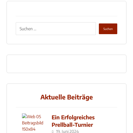
Aktuelle Beiträge
Ein Erfolgreiches
Prellball-Turnier
19. Juni 2024