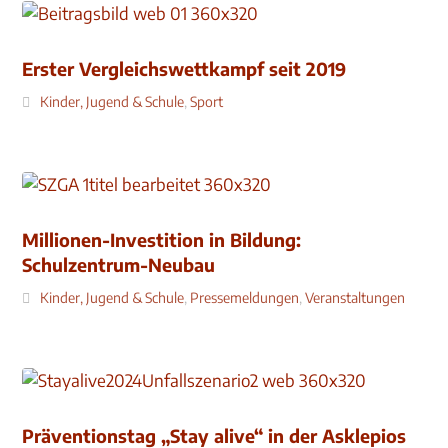
Erster Vergleichswettkampf seit 2019
Kinder, Jugend & Schule
,
Sport
Millionen-Investition in Bildung:
Schulzentrum-Neubau
Kinder, Jugend & Schule
,
Pressemeldungen
,
Veranstaltungen
Präventionstag „Stay alive“ in der Asklepios