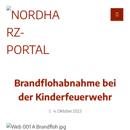
Brandflohabnahme bei
der Kinderfeuerwehr
4. Oktober 2023