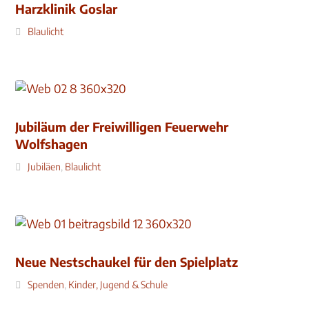
Harzklinik Goslar
Blaulicht
Jubiläum der Freiwilligen Feuerwehr
Wolfshagen
Jubiläen
,
Blaulicht
Neue Nestschaukel für den Spielplatz
Spenden
,
Kinder, Jugend & Schule