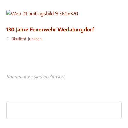
130 Jahre Feuerwehr Werlaburgdorf
Blaulicht
,
Jubiläen
Kommentare sind deaktiviert