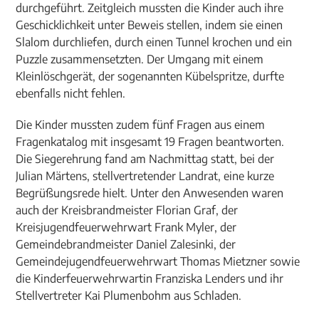
durchgeführt. Zeitgleich mussten die Kinder auch ihre
Geschicklichkeit unter Beweis stellen, indem sie einen
Slalom durchliefen, durch einen Tunnel krochen und ein
Puzzle zusammensetzten. Der Umgang mit einem
Kleinlöschgerät, der sogenannten Kübelspritze, durfte
ebenfalls nicht fehlen.
Die Kinder mussten zudem fünf Fragen aus einem
Fragenkatalog mit insgesamt 19 Fragen beantworten.
Die Siegerehrung fand am Nachmittag statt, bei der
Julian Märtens, stellvertretender Landrat, eine kurze
Begrüßungsrede hielt. Unter den Anwesenden waren
auch der Kreisbrandmeister Florian Graf, der
Kreisjugendfeuerwehrwart Frank Myler, der
Gemeindebrandmeister Daniel Zalesinki, der
Gemeindejugendfeuerwehrwart Thomas Mietzner sowie
die Kinderfeuerwehrwartin Franziska Lenders und ihr
Stellvertreter Kai Plumenbohm aus Schladen.