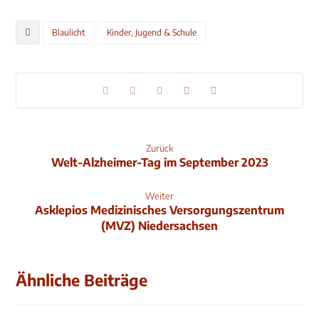
Blaulicht
Kinder, Jugend & Schule
Zurück
Welt-Alzheimer-Tag im September 2023
Weiter
Asklepios Medizinisches Versorgungszentrum
(MVZ) Niedersachsen
Ähnliche Beiträge