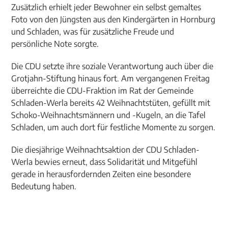
Zusätzlich erhielt jeder Bewohner ein selbst gemaltes
Foto von den Jüngsten aus den Kindergärten in Hornburg
und Schladen, was für zusätzliche Freude und
persönliche Note sorgte.
Die CDU setzte ihre soziale Verantwortung auch über die
Grotjahn-Stiftung hinaus fort. Am vergangenen Freitag
überreichte die CDU-Fraktion im Rat der Gemeinde
Schladen-Werla bereits 42 Weihnachtstüten, gefüllt mit
Schoko-Weihnachtsmännern und -Kugeln, an die Tafel
Schladen, um auch dort für festliche Momente zu sorgen.
Die diesjährige Weihnachtsaktion der CDU Schladen-
Werla bewies erneut, dass Solidarität und Mitgefühl
gerade in herausfordernden Zeiten eine besondere
Bedeutung haben.