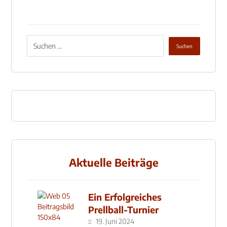
Aktuelle Beiträge
Ein Erfolgreiches
Prellball-Turnier
19. Juni 2024