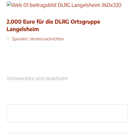
2.000 Euro für die DLRG Ortsgruppe
Langelsheim
Spenden
,
Vereinsnachrichten
Kommentare sind deaktiviert