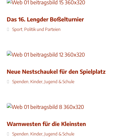
Das 16. Lengder Boßelturnier
Sport
,
Politik und Parteien
Neue Nestschaukel für den Spielplatz
Spenden
,
Kinder, Jugend & Schule
Warnwesten für die Kleinsten
Spenden
,
Kinder, Jugend & Schule