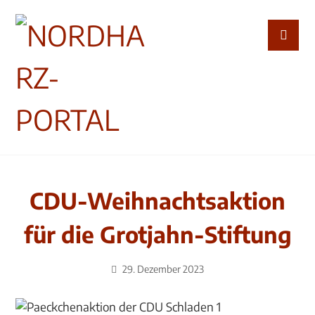
CDU-Weihnachtsaktion
für die Grotjahn-Stiftung
29. Dezember 2023