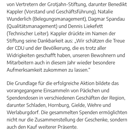
von Vertretern der Grotjahn-Stiftung, darunter Benedikt
Kappler (Vorstand und Geschäftsführung), Natalie
Wunderlich (Belegungsmanagement), Dagmar Spandau
(Qualitätsmanagement) und Dennis Liekefett
(Technischer Leiter). Kappler drückte im Namen der
Stiftung seine Dankbarkeit aus: „Wir schätzen die Treue
der CDU und der Bevölkerung, die es trotz aller
Widrigkeiten geschafft haben, unseren Bewohnern und
Mitarbeitern auch in diesem Jahr wieder besondere
Aufmerksamkeit zukommen zu lassen.“
Die Grundlage für die erfolgreiche Aktion bildete das
vorangegangene Einsammeln von Päckchen und
Spendendosen in verschiedenen Geschäften der Region,
darunter Schladen, Hornburg, Gielde, Wehre und
Werlaburgdorf. Die gesammelten Spenden ermöglichten
nicht nur die Zusammenstellung der Geschenke, sondern
auch den Kauf weiterer Präsente.