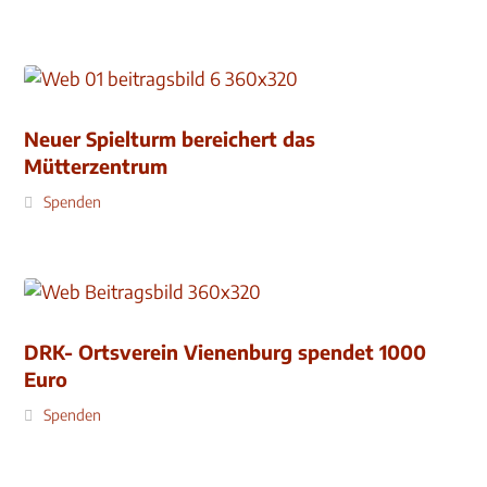
Neuer Spielturm bereichert das
Mütterzentrum
Spenden
DRK- Ortsverein Vienenburg spendet 1000
Euro
Spenden