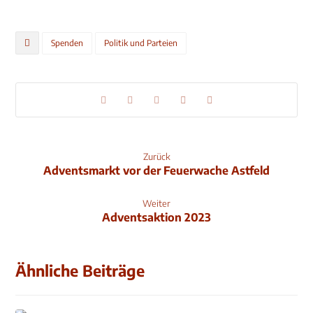
Spenden
Politik und Parteien
Zurück
Adventsmarkt vor der Feuerwache Astfeld
Weiter
Adventsaktion 2023
Ähnliche Beiträge