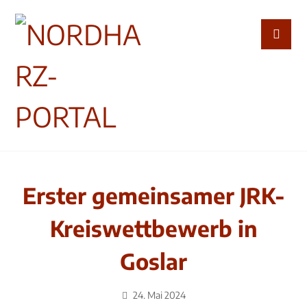
Erster gemeinsamer JRK-
Kreiswettbewerb in
Goslar
24. Mai 2024