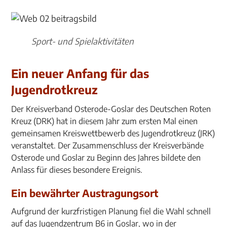
Sport- und Spielaktivitäten
Ein neuer Anfang für das
Jugendrotkreuz
Der Kreisverband Osterode-Goslar des Deutschen Roten
Kreuz (DRK) hat in diesem Jahr zum ersten Mal einen
gemeinsamen Kreiswettbewerb des Jugendrotkreuz (JRK)
veranstaltet. Der Zusammenschluss der Kreisverbände
Osterode und Goslar zu Beginn des Jahres bildete den
Anlass für dieses besondere Ereignis.
Ein bewährter Austragungsort
Aufgrund der kurzfristigen Planung fiel die Wahl schnell
auf das Jugendzentrum B6 in Goslar, wo in der