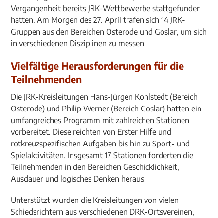
Vergangenheit bereits JRK-Wettbewerbe stattgefunden
hatten. Am Morgen des 27. April trafen sich 14 JRK-
Gruppen aus den Bereichen Osterode und Goslar, um sich
in verschiedenen Disziplinen zu messen.
Vielfältige Herausforderungen für die
Teilnehmenden
Die JRK-Kreisleitungen Hans-Jürgen Kohlstedt (Bereich
Osterode) und Philip Werner (Bereich Goslar) hatten ein
umfangreiches Programm mit zahlreichen Stationen
vorbereitet. Diese reichten von Erster Hilfe und
rotkreuzspezifischen Aufgaben bis hin zu Sport- und
Spielaktivitäten. Insgesamt 17 Stationen forderten die
Teilnehmenden in den Bereichen Geschicklichkeit,
Ausdauer und logisches Denken heraus.
Unterstützt wurden die Kreisleitungen von vielen
Schiedsrichtern aus verschiedenen DRK-Ortsvereinen,