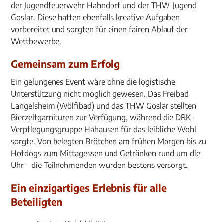
der Jugendfeuerwehr Hahndorf und der THW-Jugend
Goslar. Diese hatten ebenfalls kreative Aufgaben
vorbereitet und sorgten für einen fairen Ablauf der
Wettbewerbe.
Gemeinsam zum Erfolg
Ein gelungenes Event wäre ohne die logistische
Unterstützung nicht möglich gewesen. Das Freibad
Langelsheim (Wölfibad) und das THW Goslar stellten
Bierzeltgarnituren zur Verfügung, während die DRK-
Verpflegungsgruppe Hahausen für das leibliche Wohl
sorgte. Von belegten Brötchen am frühen Morgen bis zu
Hotdogs zum Mittagessen und Getränken rund um die
Uhr – die Teilnehmenden wurden bestens versorgt.
Ein einzigartiges Erlebnis für alle
Beteiligten