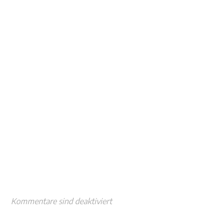
Kommentare sind deaktiviert