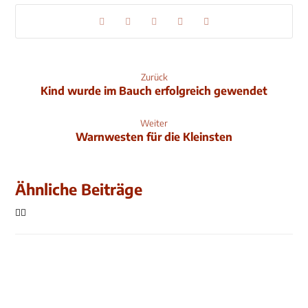
Zurück
Kind wurde im Bauch erfolgreich gewendet
Weiter
Warnwesten für die Kleinsten
Ähnliche Beiträge