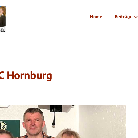
Home
Beiträge
C Hornburg