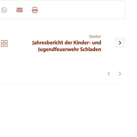
Weiter
Jahresbericht der Kinder- und
Jugendfeuerwehr Schladen