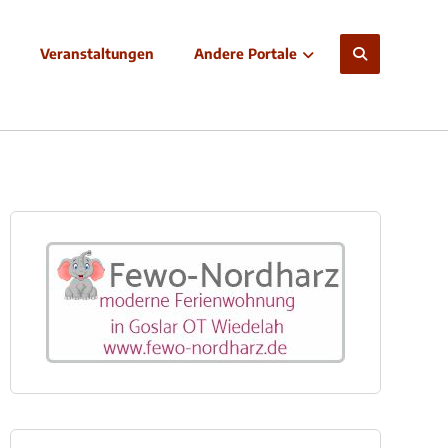
Veranstaltungen
Andere Portale