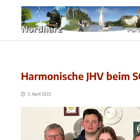
Harmonische JHV beim S
5. April 2023