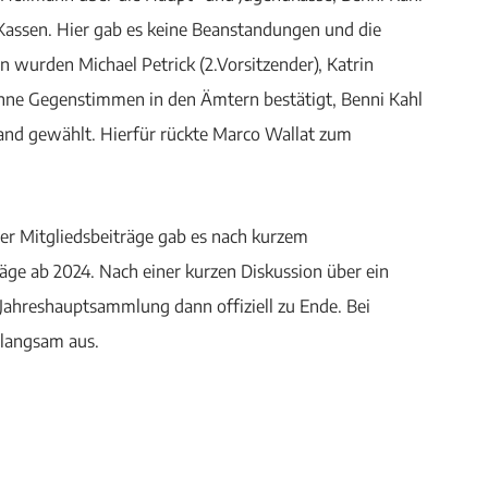
Kassen. Hier gab es keine Beanstandungen und die
 wurden Michael Petrick (2.Vorsitzender), Katrin
) ohne Gegenstimmen in den Ämtern bestätigt, Benni Kahl
tand gewählt. Hierfür rückte Marco Wallat zum
er Mitgliedsbeiträge gab es nach kurzem
e ab 2024. Nach einer kurzen Diskussion über ein
 Jahreshauptsammlung dann offiziell zu Ende. Bei
 langsam aus.