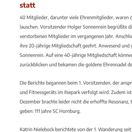
statt
40 Mitglieder, darunter viele Ehrenmitglieder, waren
lauschen. Vorsitzender Holger Sonnenrein begrüßte 
verstorbenen Mitglieder im vergangenen Jahr. Anschli
ihre 20-jährige Mitgliedschaft geehrt. Anwesend und
Sonnenrein. Auf eine 40-jährige Mitgliedschaft könne
zurückblicken und bekamen die goldene Ehrennadel de
Die Berichte begannen beim 1. Vorsitzenden, der anspra
und Fitnessgeräts im Ilsepark verfolgt wird. Zudem 
Dezember brachte leider nicht die erhoffte Resonanz, 
geben: 111 Jahre SC Hornburg.
Katrin Nielebock berichtete von der 1. Wanderung seit C