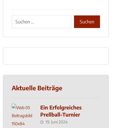
Aktuelle Beiträge
Ein Erfolgreiches
Prellball-Turnier
19. Juni 2024