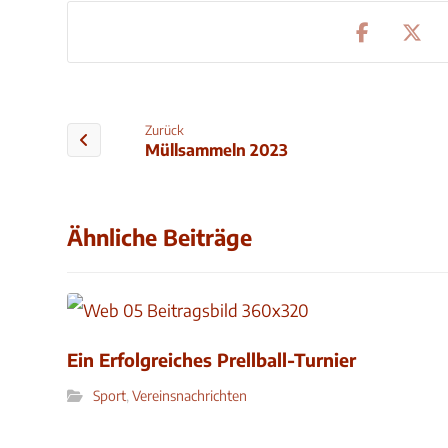
Zurück
Müllsammeln 2023
Ähnliche Beiträge
Ein Erfolgreiches Prellball-Turnier
Sport
,
Vereinsnachrichten