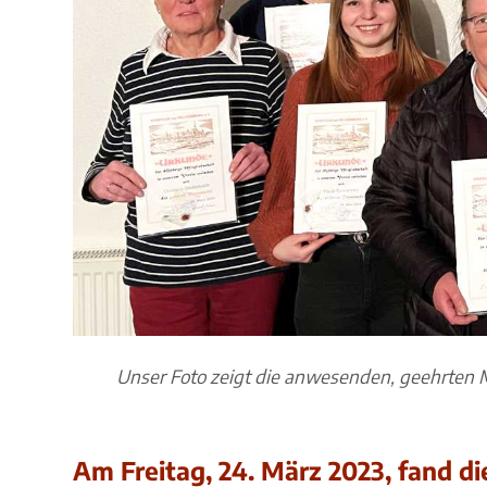
Unser Foto zeigt die anwesenden, geehrten M
Am Freitag, 24. März 2023, fand di