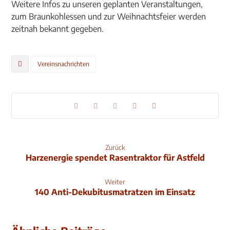
Weitere Infos zu unseren geplanten Veranstaltungen,
zum Braunkohlessen und zur Weihnachtsfeier werden
zeitnah bekannt gegeben.
Vereinsnachrichten
Zurück
Harzenergie spendet Rasentraktor für Astfeld
Weiter
140 Anti-Dekubitusmatratzen im Einsatz