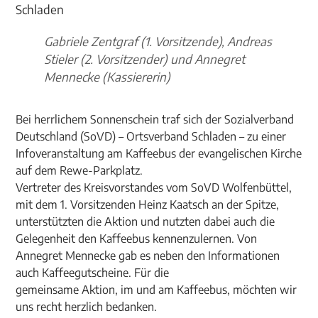
Gabriele Zentgraf (1. Vorsitzende), Andreas
Stieler (2. Vorsitzender) und Annegret
Mennecke (Kassiererin)
Bei herrlichem Sonnenschein traf sich der Sozialverband
Deutschland (SoVD) – Ortsverband Schladen – zu einer
Infoveranstaltung am Kaffeebus der evangelischen Kirche
auf dem Rewe-Parkplatz.
Vertreter des Kreisvorstandes vom SoVD Wolfenbüttel,
mit dem 1. Vorsitzenden Heinz Kaatsch an der Spitze,
unterstützten die Aktion und nutzten dabei auch die
Gelegenheit den Kaffeebus kennenzulernen. Von
Annegret Mennecke gab es neben den Informationen
auch Kaffeegutscheine. Für die
gemeinsame Aktion, im und am Kaffeebus, möchten wir
uns recht herzlich bedanken.