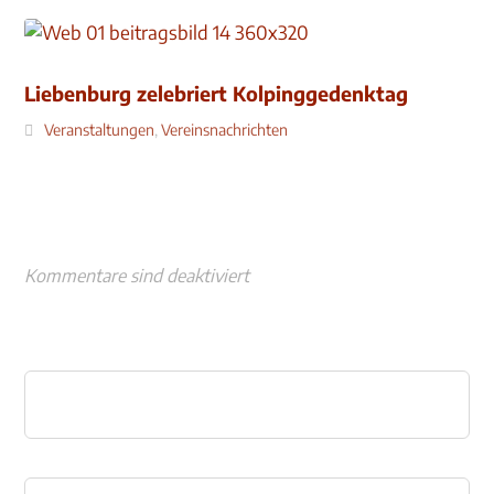
Liebenburg zelebriert Kolpinggedenktag
Veranstaltungen
,
Vereinsnachrichten
Kommentare sind deaktiviert