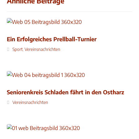
Ähnliche Beiträge
Ein Erfolgreiches Prellball-Turnier
Sport
,
Vereinsnachrichten
Seniorenkreis Schladen fährt in den Ostharz
Vereinsnachrichten