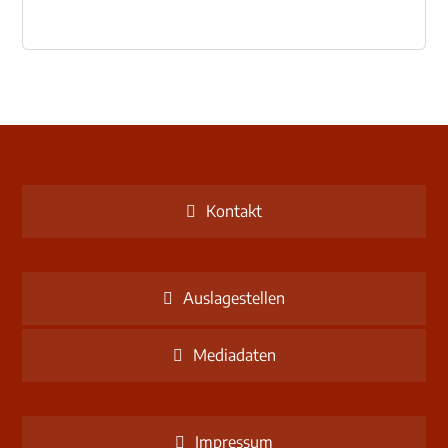
Kontakt
Auslagestellen
Mediadaten
Impressum