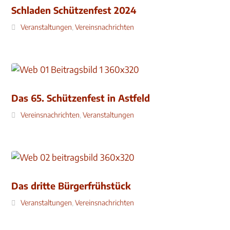
Schladen Schützenfest 2024
Veranstaltungen
,
Vereinsnachrichten
Das 65. Schützenfest in Astfeld
Vereinsnachrichten
,
Veranstaltungen
Das dritte Bürgerfrühstück
Veranstaltungen
,
Vereinsnachrichten