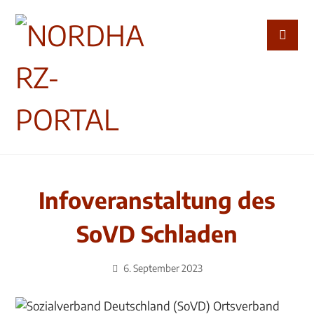
Infoveranstaltung des
SoVD Schladen
6. September 2023