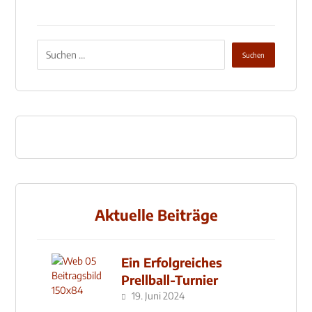
Aktuelle Beiträge
Ein Erfolgreiches
Prellball-Turnier
19. Juni 2024