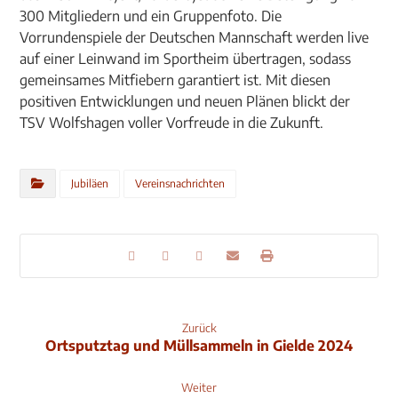
300 Mitgliedern und ein Gruppenfoto. Die
Vorrundenspiele der Deutschen Mannschaft werden live
auf einer Leinwand im Sportheim übertragen, sodass
gemeinsames Mitfiebern garantiert ist. Mit diesen
positiven Entwicklungen und neuen Plänen blickt der
TSV Wolfshagen voller Vorfreude in die Zukunft.
Jubiläen
Vereinsnachrichten
Zurück
Ortsputztag und Müllsammeln in Gielde 2024
Weiter