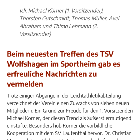
v.li: Michael Körner (1. Vorsitzender),
Thorsten Gutschmidt, Thomas Müller, Axel
Abraham und Thimo Lehmann (2.
Vorsitzender)
Beim neuesten Treffen des TSV
Wolfshagen im Sportheim gab es
erfreuliche Nachrichten zu
vermelden
Trotz einiger Abgänge in der Leichtathletikabteilung
verzeichnet der Verein einen Zuwachs von sieben neuen
Mitgliedern. Ein Grund zur Freude für den 1. Vorsitzenden
Michael Körner, der diesen Trend als äußerst ermutigend
einstufte. Besonders hob Körner die vorbildliche
Kooperation mit dem SV Lautenthal hervor. Dr. Christian