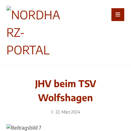
JHV beim TSV
Wolfshagen
22. März 2024