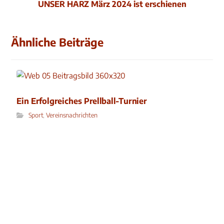
UNSER HARZ März 2024 ist erschienen
Ähnliche Beiträge
Ein Erfolgreiches Prellball-Turnier
Sport
,
Vereinsnachrichten