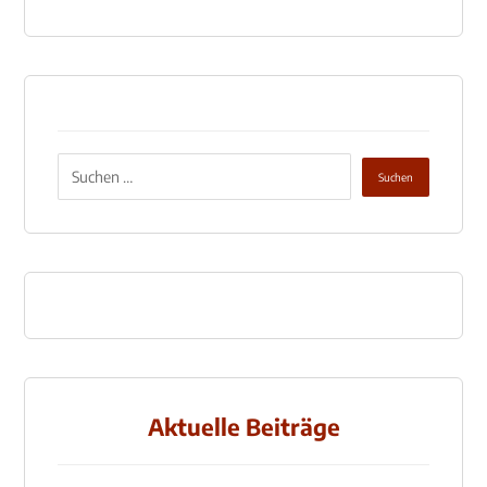
Aktuelle Beiträge