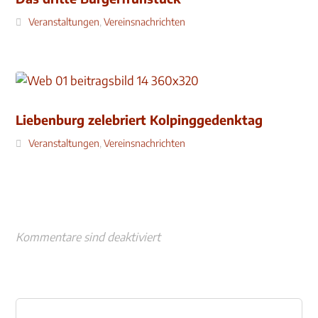
Veranstaltungen
,
Vereinsnachrichten
Liebenburg zelebriert Kolpinggedenktag
Veranstaltungen
,
Vereinsnachrichten
Kommentare sind deaktiviert