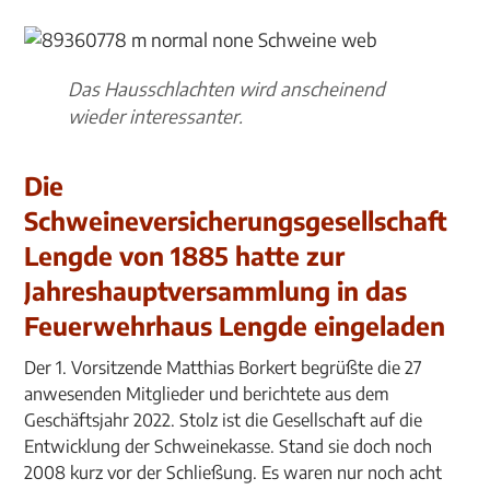
Das Hausschlachten wird anscheinend
wieder interessanter.
Die
Schweineversicherungsgesellschaft
Lengde von 1885 hatte zur
Jahreshauptversammlung in das
Feuerwehrhaus Lengde eingeladen
Der 1. Vorsitzende Matthias Borkert begrüßte die 27
anwesenden Mitglieder und berichtete aus dem
Geschäftsjahr 2022. Stolz ist die Gesellschaft auf die
Entwicklung der Schweinekasse. Stand sie doch noch
2008 kurz vor der Schließung. Es waren nur noch acht