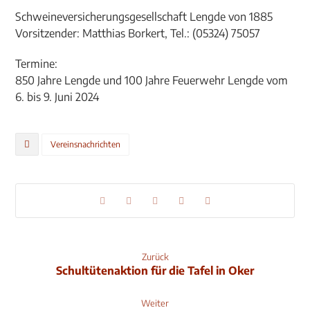
Schweineversicherungsgesellschaft Lengde von 1885
Vorsitzender: Matthias Borkert, Tel.: (05324) 75057
Termine:
850 Jahre Lengde und 100 Jahre Feuerwehr Lengde vom
6. bis 9. Juni 2024
Vereinsnachrichten
Zurück
Schultütenaktion für die Tafel in Oker
Weiter