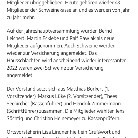
Mitglieder übriggeblieben. Heute gehören wieder 43
Mitglieder der Schweinekasse an und es werden von Jahr
zu Jahr mehr.
Auf der Jahreshauptversammlung wurden Bernd
Leichert, Martin Ecklebe und Ralf Pawlak als neue
Mitglieder aufgenommen. Auch Schweine werden
wieder zur Versicherung angemeldet. Das
Hausschlachten wird anscheinend wieder interessanter.
2022 waren zwei Schweine zur Versicherung
angemeldet.
Der Vorstand setzt sich aus Matthias Borkert (1.
Vorsitzender), Markus Lüke (2. Vorsitzender), Thees
Seekircher (Kassenführer) und Hendrik Zimmermann
(Schriftführer) zusammen. Die Mitglieder wählten Jens
Söchtig und Christian Heinemeyer zu Kassenprüfern.
Ortsvorsteherin Lisa Lindner hielt ein Grußwort und