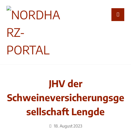
JHV der
Schweineversicherungsge
sellschaft Lengde
18. August 2023