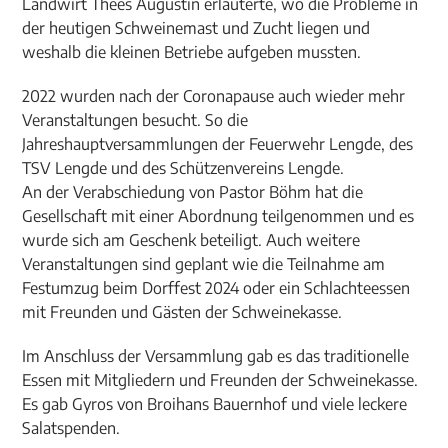
Landwirt Thees Augustin erläuterte, wo die Probleme in
der heutigen Schweinemast und Zucht liegen und
weshalb die kleinen Betriebe aufgeben mussten.
2022 wurden nach der Coronapause auch wieder mehr
Veranstaltungen besucht. So die
Jahreshauptversammlungen der Feuerwehr Lengde, des
TSV Lengde und des Schützenvereins Lengde.
An der Verabschiedung von Pastor Böhm hat die
Gesellschaft mit einer Abordnung teilgenommen und es
wurde sich am Geschenk beteiligt. Auch weitere
Veranstaltungen sind geplant wie die Teilnahme am
Festumzug beim Dorffest 2024 oder ein Schlachteessen
mit Freunden und Gästen der Schweinekasse.
Im Anschluss der Versammlung gab es das traditionelle
Essen mit Mitgliedern und Freunden der Schweinekasse.
Es gab Gyros von Broihans Bauernhof und viele leckere
Salatspenden.