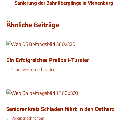
Sanierung der Bahnübergänge in Vienenburg
Ähnliche Beiträge
Ein Erfolgreiches Prellball-Turnier
Sport
,
Vereinsnachrichten
Seniorenkreis Schladen fährt in den Ostharz
Vereinsnachrichten