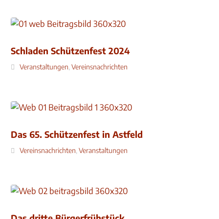
Schladen Schützenfest 2024
Veranstaltungen
,
Vereinsnachrichten
Das 65. Schützenfest in Astfeld
Vereinsnachrichten
,
Veranstaltungen
Das dritte Bürgerfrühstück