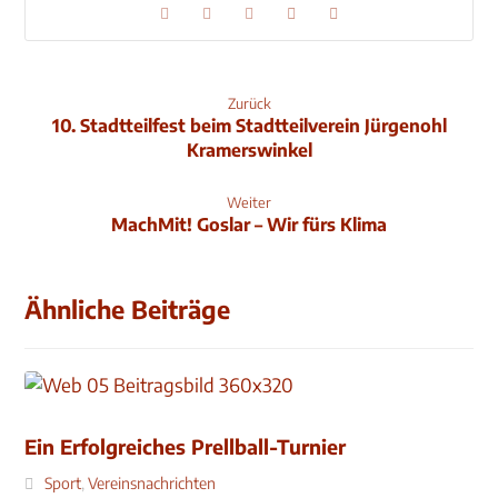
Zurück
10. Stadtteilfest beim Stadtteilverein Jürgenohl
Kramerswinkel
Weiter
MachMit! Goslar – Wir fürs Klima
Ähnliche Beiträge
Ein Erfolgreiches Prellball-Turnier
Sport
,
Vereinsnachrichten