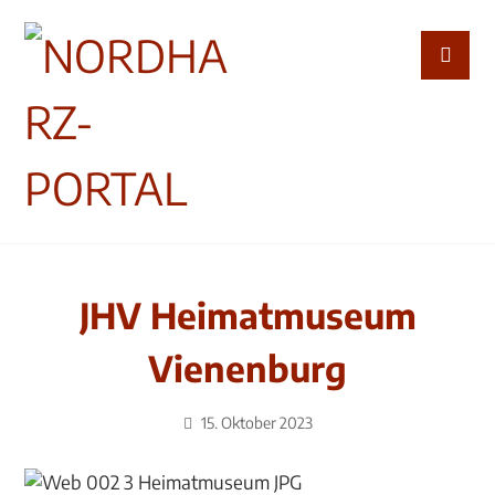
JHV Heimatmuseum
Vienenburg
15. Oktober 2023