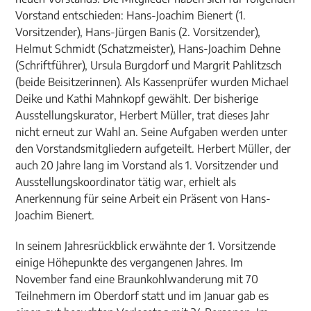
Vorstand entschieden: Hans-Joachim Bienert (1.
Vorsitzender), Hans-Jürgen Banis (2. Vorsitzender),
Helmut Schmidt (Schatzmeister), Hans-Joachim Dehne
(Schriftführer), Ursula Burgdorf und Margrit Pahlitzsch
(beide Beisitzerinnen). Als Kassenprüfer wurden Michael
Deike und Kathi Mahnkopf gewählt. Der bisherige
Ausstellungskurator, Herbert Müller, trat dieses Jahr
nicht erneut zur Wahl an. Seine Aufgaben werden unter
den Vorstandsmitgliedern aufgeteilt. Herbert Müller, der
auch 20 Jahre lang im Vorstand als 1. Vorsitzender und
Ausstellungskoordinator tätig war, erhielt als
Anerkennung für seine Arbeit ein Präsent von Hans-
Joachim Bienert.
In seinem Jahresrückblick erwähnte der 1. Vorsitzende
einige Höhepunkte des vergangenen Jahres. Im
November fand eine Braunkohlwanderung mit 70
Teilnehmern im Oberdorf statt und im Januar gab es