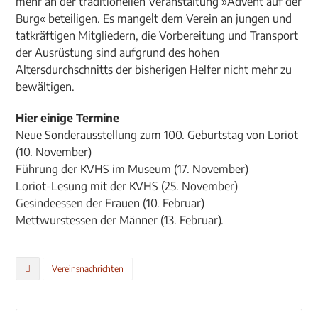
mehr an der traditionellen Veranstaltung »Advent auf der
Burg« beteiligen. Es mangelt dem Verein an jungen und
tatkräftigen Mitgliedern, die Vorbereitung und Transport
der Ausrüstung sind aufgrund des hohen
Altersdurchschnitts der bisherigen Helfer nicht mehr zu
bewältigen.
Hier einige Termine
Neue Sonderausstellung zum 100. Geburtstag von Loriot
(10. November)
Führung der KVHS im Museum (17. November)
Loriot-Lesung mit der KVHS (25. November)
Gesindeessen der Frauen (10. Februar)
Mettwurstessen der Männer (13. Februar).
Vereinsnachrichten