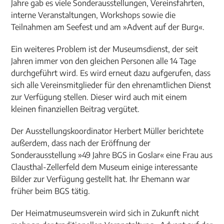
Jahre gab es viele Sonderausstellungen, Vereinsfahrten,
interne Veranstaltungen, Workshops sowie die
Teilnahmen am Seefest und am »Advent auf der Burg«.
Ein weiteres Problem ist der Museumsdienst, der seit
Jahren immer von den gleichen Personen alle 14 Tage
durchgeführt wird. Es wird erneut dazu aufgerufen, dass
sich alle Vereinsmitglieder für den ehrenamtlichen Dienst
zur Verfügung stellen. Dieser wird auch mit einem
kleinen finanziellen Beitrag vergütet.
Der Ausstellungskoordinator Herbert Müller berichtete
außerdem, dass nach der Eröffnung der
Sonderausstellung »49 Jahre BGS in Goslar« eine Frau aus
Clausthal-Zellerfeld dem Museum einige interessante
Bilder zur Verfügung gestellt hat. Ihr Ehemann war
früher beim BGS tätig.
Der Heimatmuseumsverein wird sich in Zukunft nicht