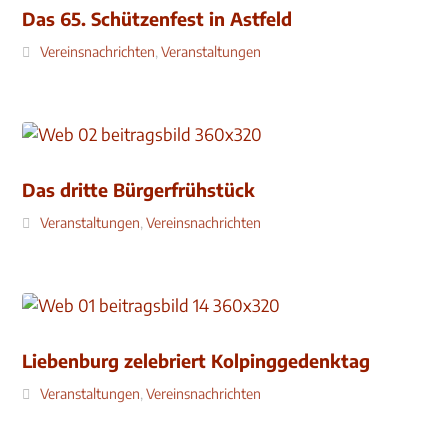
Das 65. Schützenfest in Astfeld
Vereinsnachrichten
,
Veranstaltungen
Das dritte Bürgerfrühstück
Veranstaltungen
,
Vereinsnachrichten
Liebenburg zelebriert Kolpinggedenktag
Veranstaltungen
,
Vereinsnachrichten