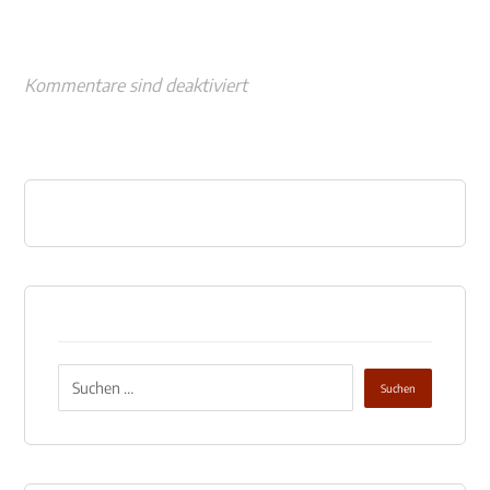
Kommentare sind deaktiviert