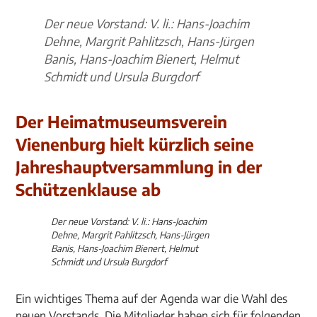
Der neue Vorstand: V. li.: Hans-Joachim
Dehne, Margrit Pahlitzsch, Hans-Jürgen
Banis, Hans-Joachim Bienert, Helmut
Schmidt und Ursula Burgdorf
Der Heimatmuseumsverein
Vienenburg hielt kürzlich seine
Jahreshauptversammlung in der
Schützenklause ab
Der neue Vorstand: V. li.: Hans-Joachim
Dehne, Margrit Pahlitzsch, Hans-Jürgen
Banis, Hans-Joachim Bienert, Helmut
Schmidt und Ursula Burgdorf
Ein wichtiges Thema auf der Agenda war die Wahl des
neuen Vorstands. Die Mitglieder haben sich für folgenden