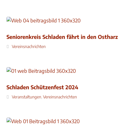
Seniorenkreis Schladen fährt in den Ostharz
Vereinsnachrichten
Schladen Schützenfest 2024
Veranstaltungen
,
Vereinsnachrichten