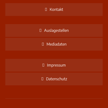
Kontakt
Auslagestellen
Mediadaten
Impressum
Datenschutz