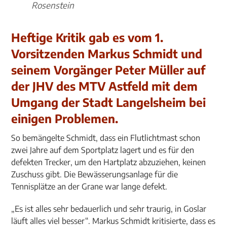
Rosenstein
Heftige Kritik gab es vom 1.
Vorsitzenden Markus Schmidt und
seinem Vorgänger Peter Müller auf
der JHV des MTV Astfeld mit dem
Umgang der Stadt Langelsheim bei
einigen Problemen.
So bemängelte Schmidt, dass ein Flutlichtmast schon
zwei Jahre auf dem Sportplatz lagert und es für den
defekten Trecker, um den Hartplatz abzuziehen, keinen
Zuschuss gibt. Die Bewässerungsanlage für die
Tennisplätze an der Grane war lange defekt.
„Es ist alles sehr bedauerlich und sehr traurig, in Goslar
läuft alles viel besser“. Markus Schmidt kritisierte, dass es