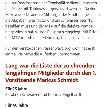
die zur Bewässerung der Tennisplätze diente, mussten
die Plätze mit Trinkwasser gewässert werden. Da der
MTV wie jeder andere Mitbürger der Stadt Langelsheim
die Abgaben, was Nutz- und Brauchwasser betrifft,
bezahlen muss und der MTV auf die defekte Pumpe
hingewiesen hat, wurde Einspruch eingelegt. Mit Erfolg,
der MTV mussten die Mehrausgaben nicht zahlen.
Für den verstorbenen Kassenwart Jörg Kröhl hat erst
einmal Iris Moys die Aufgaben übernommen.
Lang war die Liste der zu ehrenden
langjährigen Mitglieder durch den 1.
Vorsitzende Markus Schmidt
Für 25 Jahre
Elisabeth Schwarzer und Dietmar Engelhardt
Für 40 Jahre