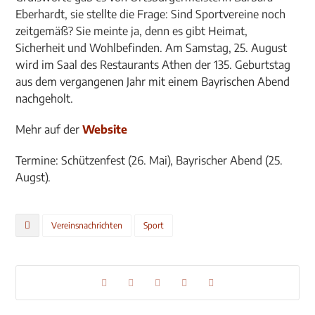
Eberhardt, sie stellte die Frage: Sind Sportvereine noch
zeitgemäß? Sie meinte ja, denn es gibt Heimat,
Sicherheit und Wohlbefinden. Am Samstag, 25. August
wird im Saal des Restaurants Athen der 135. Geburtstag
aus dem vergangenen Jahr mit einem Bayrischen Abend
nachgeholt.
Mehr auf der
Website
Termine: Schützenfest (26. Mai), Bayrischer Abend (25.
Augst).
Vereinsnachrichten
Sport