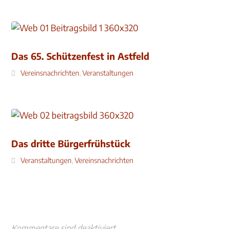
Das 65. Schützenfest in Astfeld
Vereinsnachrichten
,
Veranstaltungen
Das dritte Bürgerfrühstück
Veranstaltungen
,
Vereinsnachrichten
Kommentare sind deaktiviert