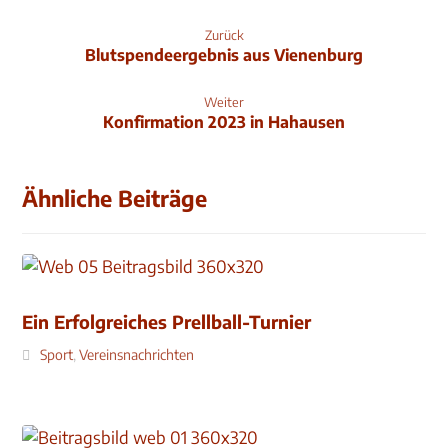
Zurück
Blutspendeergebnis aus Vienenburg
Weiter
Konfirmation 2023 in Hahausen
Ähnliche Beiträge
Ein Erfolgreiches Prellball-Turnier
Sport
,
Vereinsnachrichten