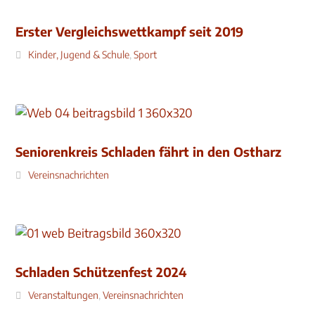
Erster Vergleichswettkampf seit 2019
Kinder, Jugend & Schule
,
Sport
Seniorenkreis Schladen fährt in den Ostharz
Vereinsnachrichten
Schladen Schützenfest 2024
Veranstaltungen
,
Vereinsnachrichten