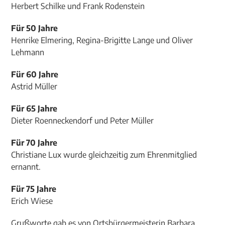
Herbert Schilke und Frank Rodenstein
Für 50 Jahre
Henrike Elmering, Regina-Brigitte Lange und Oliver
Lehmann
Für 60 Jahre
Astrid Müller
Für 65 Jahre
Dieter Roenneckendorf und Peter Müller
Für 70 Jahre
Christiane Lux wurde gleichzeitig zum Ehrenmitglied
ernannt.
Für 75 Jahre
Erich Wiese
Grußworte gab es von Ortsbürgermeisterin Barbara