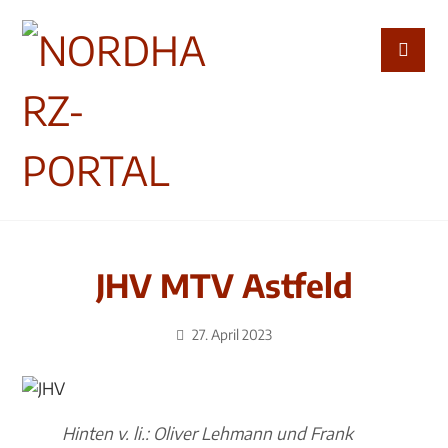
JHV MTV Astfeld
27. April 2023
Hinten v. li.: Oliver Lehmann und Frank