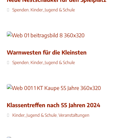
Spenden
,
Kinder, Jugend & Schule
Warnwesten für die Kleinsten
Spenden
,
Kinder, Jugend & Schule
Klassentreffen nach 55 Jahren 2024
Kinder, Jugend & Schule
,
Veranstaltungen