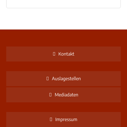
Kontakt
Auslagestellen
Mediadaten
Impressum