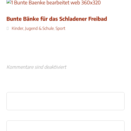
Bunte Bänke für das Schladener Freibad
Kinder, Jugend & Schule
,
Sport
Kommentare sind deaktiviert