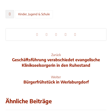
Kinder, Jugend & Schule
Zurück
Geschäftsführung verabschiedet evangelische
Klinikseelsorgerin in den Ruhestand
Weiter
Bürgerfrühstück in Werlaburgdorf
Ähnliche Beiträge