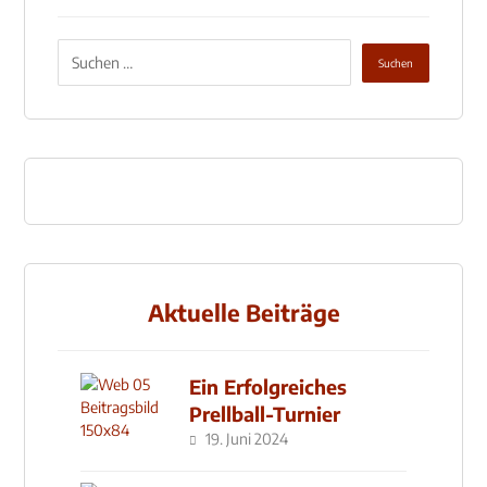
Aktuelle Beiträge
Ein Erfolgreiches
Prellball-Turnier
19. Juni 2024