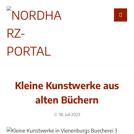
Kleine Kunstwerke aus
alten Büchern
18. Juli 2023