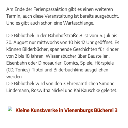
Am Ende der Ferienpassaktion gibt es einen weiteren
Termin, auch diese Veranstaltung ist bereits ausgebucht.
Und es gibt auch schon eine Warteschlange.
Die Bibliothek in der Bahnhofstraße 8 ist vom 6. Juli bis
20. August nur mittwochs von 10 bis 12 Uhr geöffnet. Es
können Bilderbücher, spannende Geschichten für Kinder
von 2 bis 18 Jahren, Wissensbücher über Baustellen,
Eisenbahn oder Dinosaurier, Comics, Spiele, Hörspiele
(CD, Tonies), Tiptoi und Bilderbuchkino ausgeliehen
werden.
Die Bibliothek wird von den 3 Ehrenamtlichen Simone
Lindemann, Roswitha Nickel und Kai Kauschke geleitet.