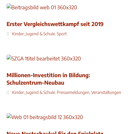
Erster Vergleichswettkampf seit 2019
Kinder, Jugend & Schule
,
Sport
Millionen-Investition in Bildung:
Schulzentrum-Neubau
Kinder, Jugend & Schule
,
Pressemeldungen
,
Veranstaltungen
Neue Nestschaukel für den Spielplatz