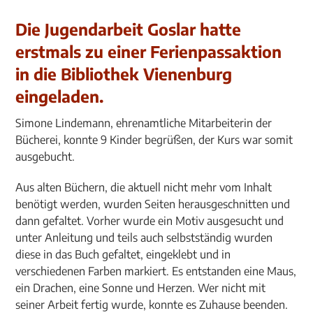
Die Jugendarbeit Goslar hatte
erstmals zu einer Ferienpassaktion
in die Bibliothek Vienenburg
eingeladen.
Simone Lindemann, ehrenamtliche Mitarbeiterin der
Bücherei, konnte 9 Kinder begrüßen, der Kurs war somit
ausgebucht.
Aus alten Büchern, die aktuell nicht mehr vom Inhalt
benötigt werden, wurden Seiten herausgeschnitten und
dann gefaltet. Vorher wurde ein Motiv ausgesucht und
unter Anleitung und teils auch selbstständig wurden
diese in das Buch gefaltet, eingeklebt und in
verschiedenen Farben markiert. Es entstanden eine Maus,
ein Drachen, eine Sonne und Herzen. Wer nicht mit
seiner Arbeit fertig wurde, konnte es Zuhause beenden.