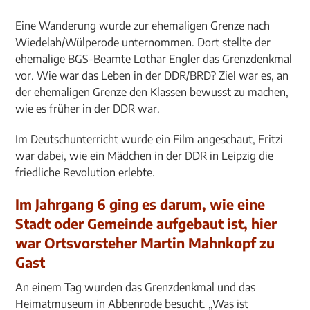
Eine Wanderung wurde zur ehemaligen Grenze nach
Wiedelah/Wülperode unternommen. Dort stellte der
ehemalige BGS-Beamte Lothar Engler das Grenzdenkmal
vor. Wie war das Leben in der DDR/BRD? Ziel war es, an
der ehemaligen Grenze den Klassen bewusst zu machen,
wie es früher in der DDR war.
Im Deutschunterricht wurde ein Film angeschaut, Fritzi
war dabei, wie ein Mädchen in der DDR in Leipzig die
friedliche Revolution erlebte.
Im Jahrgang 6 ging es darum, wie eine
Stadt oder Gemeinde aufgebaut ist, hier
war Ortsvorsteher Martin Mahnkopf zu
Gast
An einem Tag wurden das Grenzdenkmal und das
Heimatmuseum in Abbenrode besucht. „Was ist