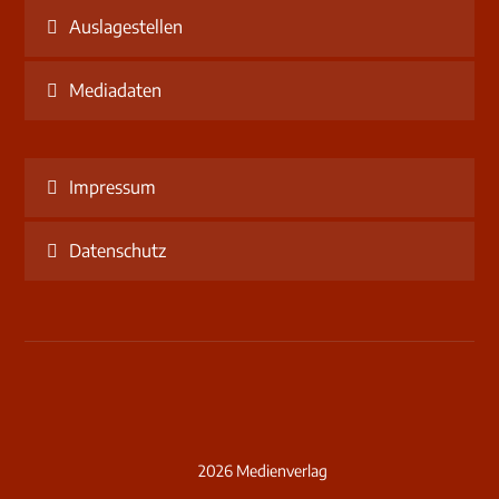
Auslagestellen
Mediadaten
Impressum
Datenschutz
2026 Medienverlag