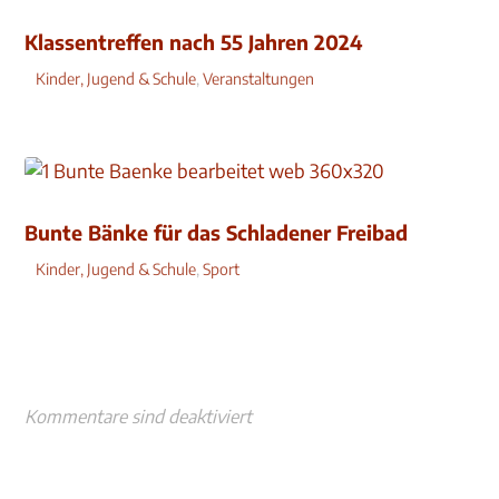
Klassentreffen nach 55 Jahren 2024
Kinder, Jugend & Schule
,
Veranstaltungen
Bunte Bänke für das Schladener Freibad
Kinder, Jugend & Schule
,
Sport
Kommentare sind deaktiviert