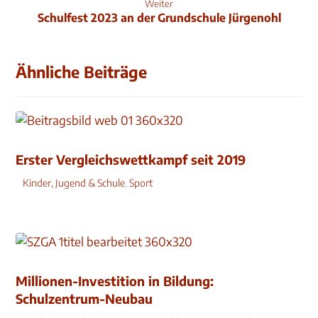
Weiter
Schulfest 2023 an der Grundschule Jürgenohl
Ähnliche Beiträge
Erster Vergleichswettkampf seit 2019
Kinder, Jugend & Schule
,
Sport
Millionen-Investition in Bildung:
Schulzentrum-Neubau