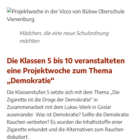
Mädchen, die eine neue Schulordnung
möchten
Die Klassen 5 bis 10 veranstalteten
eine Projektwoche zum Thema
„Demokratie“
Die Klassenstufen 5 setzte sich mit dem Thema „Die
Zigarette ist die Droge der Demokratie“ in
Zusammenarbeit mit dem Lukas-Werk in Goslar
auseinander. Was ist Demokratie? Sollte die Demokratie
Rauchen verbieten? Es wurden die Inhaltsstoffe einer
Zigarette erkundet und die Alternativen zum Rauchen
diskutiert.