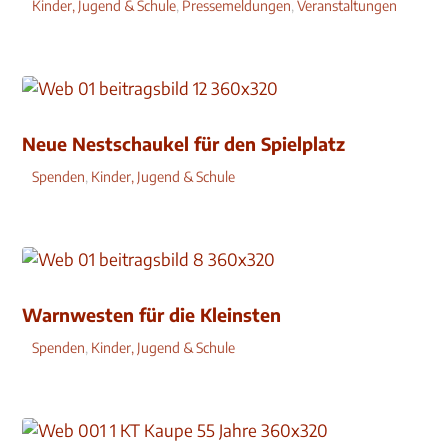
Kinder, Jugend & Schule
,
Pressemeldungen
,
Veranstaltungen
Neue Nestschaukel für den Spielplatz
Spenden
,
Kinder, Jugend & Schule
Warnwesten für die Kleinsten
Spenden
,
Kinder, Jugend & Schule