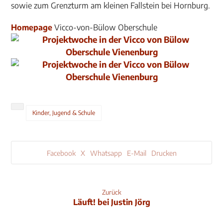
sowie zum Grenzturm am kleinen Fallstein bei Hornburg.
Homepage
Vicco-von-Bülow Oberschule
Kinder, Jugend & Schule
Facebook
X
Whatsapp
E-Mail
Drucken
Zurück
Läuft! bei Justin Jörg