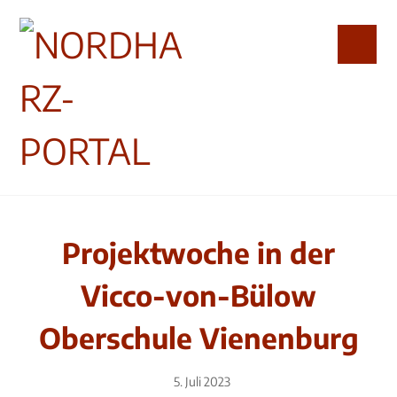
Projektwoche in der
Vicco-von-Bülow
Oberschule Vienenburg
5. Juli 2023