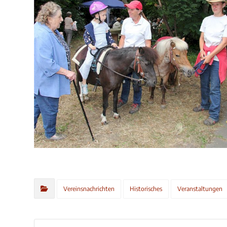
Vereinsnachrichten
Historisches
Veranstaltungen