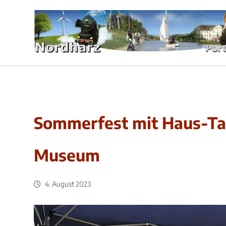
Sommerfest mit Haus-Ta
Museum
4. August 2023