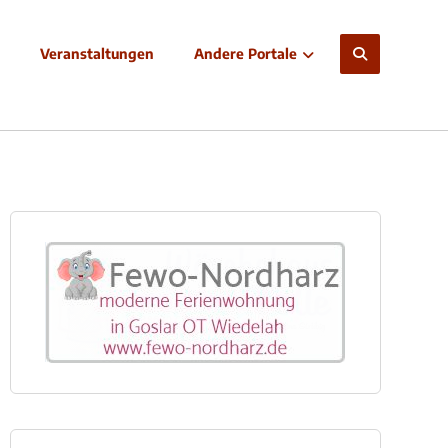
Veranstaltungen
Andere Portale