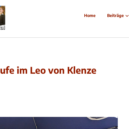
Home
Beiträge
ufe im Leo von Klenze