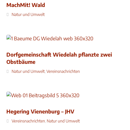
MachMit! Wald
Natur und Umwelt
Dorfgemeinschaft Wiedelah pflanzte zwei
Obstbäume
Natur und Umwelt
,
Vereinsnachrichten
Hegering Vienenburg – JHV
Vereinsnachrichten
,
Natur und Umwelt