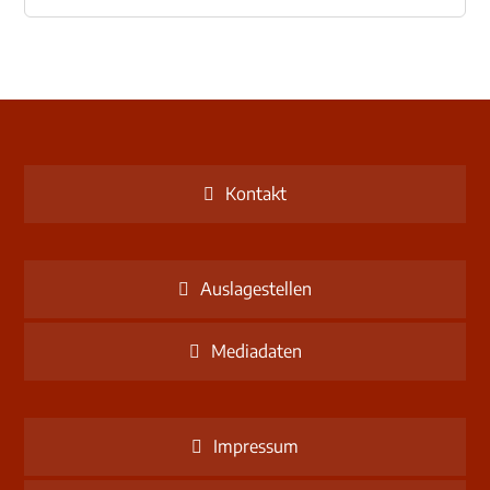
Kontakt
Auslagestellen
Mediadaten
Impressum