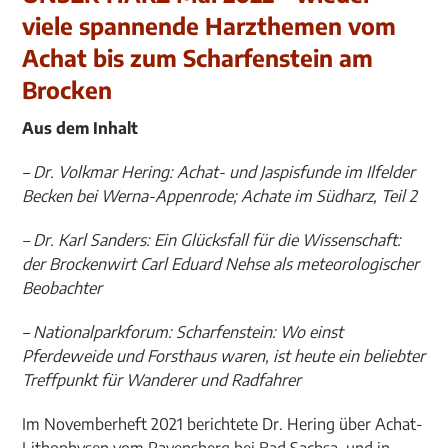
viele spannende Harzthemen vom
Achat bis zum Scharfenstein am
Brocken
Aus dem Inhalt
– Dr. Volkmar Hering: Achat- und Jaspisfunde im Ilfelder
Becken bei Werna-Appenrode; Achate im Südharz, Teil 2
– Dr. Karl Sanders: Ein Glücksfall für die Wissenschaft:
der Brockenwirt Carl Eduard Nehse als meteorologischer
Beobachter
– Nationalparkforum: Scharfenstein: Wo einst
Pferdeweide und Forsthaus waren, ist heute ein beliebter
Treffpunkt für Wanderer und Radfahrer
Im Novemberheft 2021 berichtete Dr. Hering über Achat-