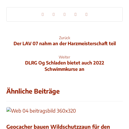
Zurück
Der LAV 07 nahm an der Harzmeisterschaft teil
Weiter
DLRG Og Schladen bietet auch 2022
Schwimmkurse an
Ähnliche Beiträge
Geocacher bauen Wildschutzzaun für den