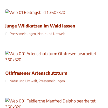
Junge Wildkatzen im Wald lassen
Pressemeldungen
,
Natur und Umwelt
Othfresener Artenschutzturm
Natur und Umwelt
,
Pressemeldungen