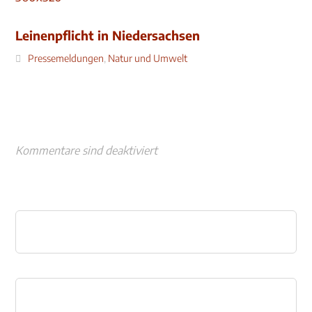
Leinenpflicht in Niedersachsen
Pressemeldungen
,
Natur und Umwelt
Kommentare sind deaktiviert