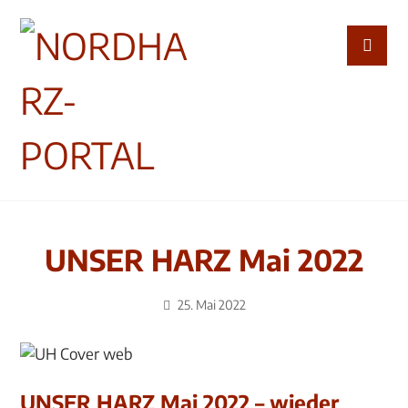
UNSER HARZ Mai 2022
25. Mai 2022
UNSER HARZ Mai 2022 – wieder