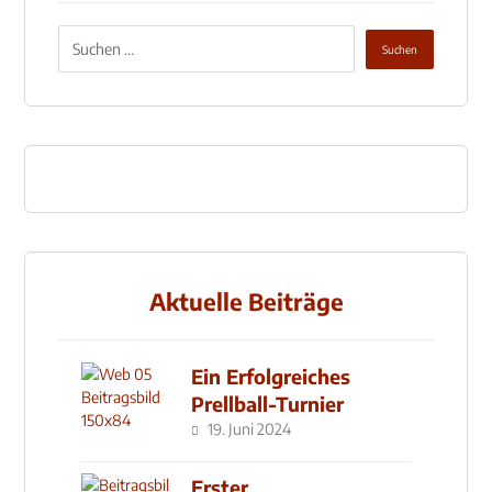
Aktuelle Beiträge
Ein Erfolgreiches
Prellball-Turnier
19. Juni 2024
Erster