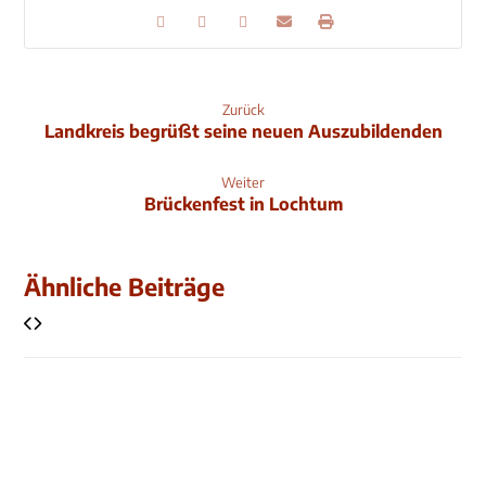
Zurück
Landkreis begrüßt seine neuen Auszubildenden
Weiter
Brückenfest in Lochtum
Ähnliche Beiträge