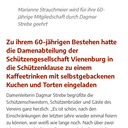
Marianne Strauchmeier wird für ihre 60-
jährige Mitgliedschaft durch Dagmar
Strebe geehrt
Zu ihrem 60-jährigen Bestehen hatte
die Damenabteilung der
Schützengesellschaft Vienenburg in
die Schützenklause zu einem
Kaffeetrinken mit selbstgebackenen
Kuchen und Torten eingeladen
Damenleiterin Dagmar Strebe begrüßte die
Schützenschwestern, Schützenbrüder und Gäste des
Vereins ganz herzlich. „Es ist schön, nach den
Einschränkungen der letzten Jahre wieder einmal feiern
zu können, wer weiß wie lange noch. Nach über zwei