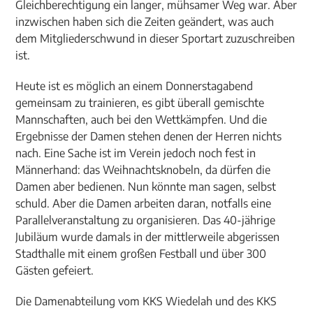
Gleichberechtigung ein langer, mühsamer Weg war. Aber
inzwischen haben sich die Zeiten geändert, was auch
dem Mitgliederschwund in dieser Sportart zuzuschreiben
ist.
Heute ist es möglich an einem Donnerstagabend
gemeinsam zu trainieren, es gibt überall gemischte
Mannschaften, auch bei den Wettkämpfen. Und die
Ergebnisse der Damen stehen denen der Herren nichts
nach. Eine Sache ist im Verein jedoch noch fest in
Männerhand: das Weihnachtsknobeln, da dürfen die
Damen aber bedienen. Nun könnte man sagen, selbst
schuld. Aber die Damen arbeiten daran, notfalls eine
Parallelveranstaltung zu organisieren. Das 40-jährige
Jubiläum wurde damals in der mittlerweile abgerissen
Stadthalle mit einem großen Festball und über 300
Gästen gefeiert.
Die Damenabteilung vom KKS Wiedelah und des KKS