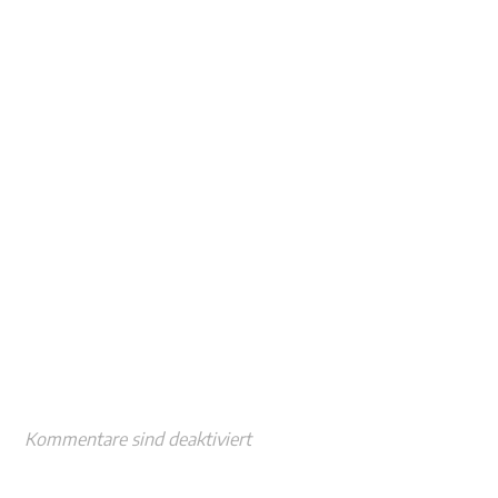
Kommentare sind deaktiviert