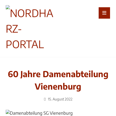
60 Jahre Damenabteilung
Vienenburg
15. August 2022