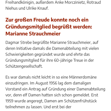
Freihandkönigin, außerdem Anke Morczinietz, Rotraud
Niehus und Ulrike Knauf.
Zur großen Freude konnte noch ein
Gründungsmitglied begrüßt werden:
Marianne Strauchmeier
Dagmar Strebe begrüßte Marianne Strauchmeier, auf
deren Initiative damals die Damenabteilung mit vielen
Schwierigkeiten gegründet wurde und ehrte das
Gründungsmitglied für ihre 60-jährige Treue in der
Schützengesellschaft.
Es war damals nicht leicht in so eine Männerdomäne
einzudringen. Im August 1956 lag dem damaligen
Vorstand ein Antrag auf Gründung einer Damenabteilung
vor, denn elf Damen hatten sich schon gemeldet. Erst
1959 wurde angeregt, Damen am Schützenfrühstück
teilnehmen zu lassen. Und erst bei der