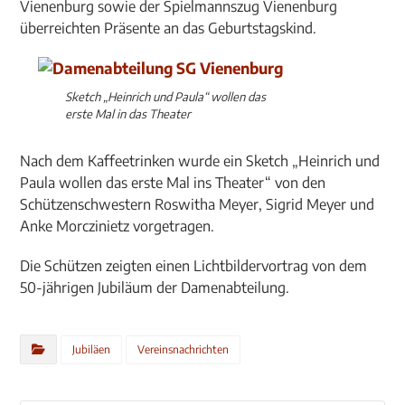
Vienenburg sowie der Spielmannszug Vienenburg
überreichten Präsente an das Geburtstagskind.
Sketch „Heinrich und Paula“ wollen das
erste Mal in das Theater
Nach dem Kaffeetrinken wurde ein Sketch „Heinrich und
Paula wollen das erste Mal ins Theater“ von den
Schützenschwestern Roswitha Meyer, Sigrid Meyer und
Anke Morczinietz vorgetragen.
Die Schützen zeigten einen Lichtbildervortrag von dem
50-jährigen Jubiläum der Damenabteilung.
Jubiläen
Vereinsnachrichten