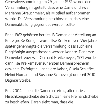
Generalversammlung am 29. Januar 1962 wurde der
Versammlung mitgeteilt, dass eine Dame und zwar
Marianne Strauchmeier, als Mitglied aufgenommen
wurde. Die Versammlung beschloss nun, dass eine
Damenabteilung gegründet werden sollte.
Ende 1962 gehörten bereits 13 Damen der Abteilung an.
Erste große Königin wurde Ilse Kreikemeyer. Vier Jahre
später genehmigte die Versammlung, dass auch eine
Ringkönigin ausgeschossen werden konnte. Der erste
Damenbetreuer war Gerhard Kreikemeyer, 1971 wurde
dann Ilse Kreikemeyer zur ersten Damensprecherin
gewählt. Es folgten Hannelore Kaiser, Gisela Schiefke,
Helmi Homann und Susanne Schnevoigt und seit 2010
Dagmar Strebe.
Erst 2004 haben die Damen erreicht, alternativ zur
Hirschkönigsscheibe der Schützen, eine Freihandscheibe
zu beschießen. Daran sieht man, dass die