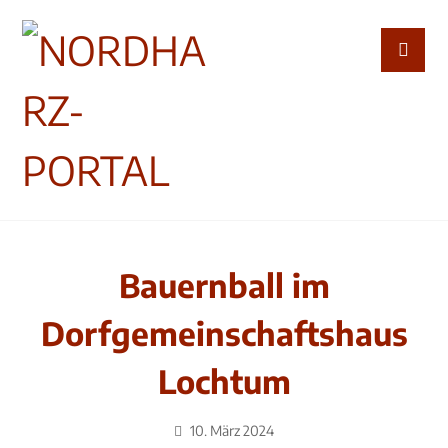
Bauernball im
Dorfgemeinschaftshaus
Lochtum
10. März 2024