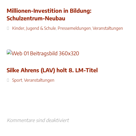
Millionen-Investition in Bildung:
Schulzentrum-Neubau
Kinder, Jugend & Schule
,
Pressemeldungen
,
Veranstaltungen
Silke Ahrens (LAV) holt 8. LM-Titel
Sport
,
Veranstaltungen
Kommentare sind deaktiviert