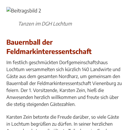
Tanzen im DGH Lochtum
Bauernball der
Feldmarkinteressentschaft
Im festlich geschmückten Dorfgemeinschaftshaus
Lochtum versammelten sich kürzlich 140 Landwirte und
Gäste aus dem gesamten Nordharz, um gemeinsam den
Bauernball der Feldmarkinteressentschaft Vienenburg zu
feiern. Der 1. Vorsitzende, Karsten Zein, hieß die
Anwesenden herzlich willkommen und freute sich über
die stetig steigenden Gästezahlen.
Karsten Zein betonte die Freude darüber, so viele Gäste
in Lochtum begrüßen zu dürfen. In seiner herzlichen