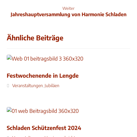
Weiter
Jahreshauptversammlung von Harmonie Schladen
Ähnliche Beiträge
Festwochenende in Lengde
Veranstaltungen
,
Jubiläen
Schladen Schützenfest 2024