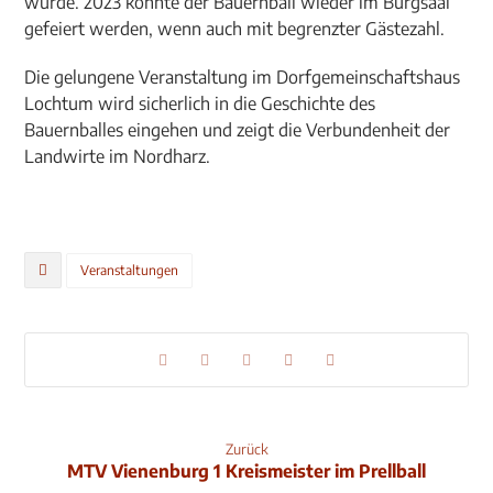
wurde. 2023 konnte der Bauernball wieder im Burgsaal
gefeiert werden, wenn auch mit begrenzter Gästezahl.
Die gelungene Veranstaltung im Dorfgemeinschaftshaus
Lochtum wird sicherlich in die Geschichte des
Bauernballes eingehen und zeigt die Verbundenheit der
Landwirte im Nordharz.
Veranstaltungen
Zurück
MTV Vienenburg 1 Kreismeister im Prellball