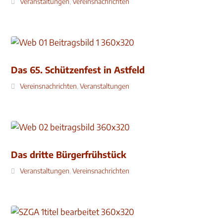
Veranstaltungen
,
Vereinsnachrichten
Das 65. Schützenfest in Astfeld
Vereinsnachrichten
,
Veranstaltungen
Das dritte Bürgerfrühstück
Veranstaltungen
,
Vereinsnachrichten