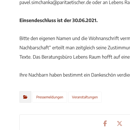
pavel.simchanka@paritaetischer.de oder an Lebens Rau
Einsendeschluss ist der 30.06.2021.
Bitte den eigenen Namen und die Wohnanschrift verm
Nachbarschaft“ erteilt man zeitgleich seine Zustimmun
Texte. Das Beratungsbüro Lebens Raum hofft auf eine 
Ihre Nachbarn haben bestimmt ein Dankeschön verdie
Pressemeldungen
Veranstaltungen