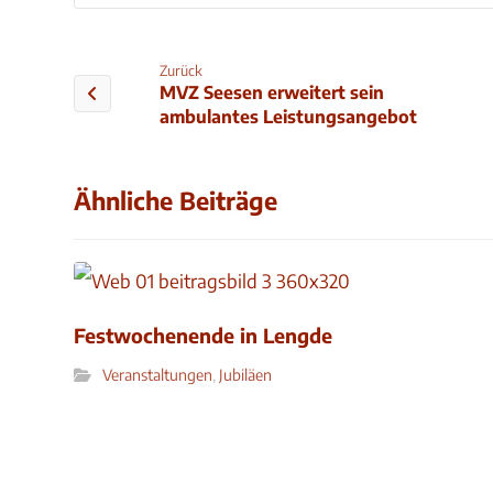
Zurück
MVZ Seesen erweitert sein
ambulantes Leistungsangebot
Ähnliche Beiträge
Festwochenende in Lengde
Veranstaltungen
,
Jubiläen