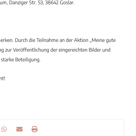
m, Danziger Str. 53, 38642 Goslar.
erken. Durch die Teilnahme an der Aktion „Meine gute
g zur Veröffentlichung der eingereichten Bilder und
starke Beteiligung.
nt!