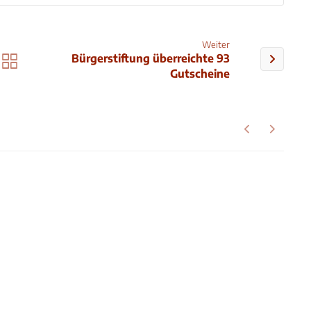
Weiter
Bürgerstiftung überreichte 93
Gutscheine