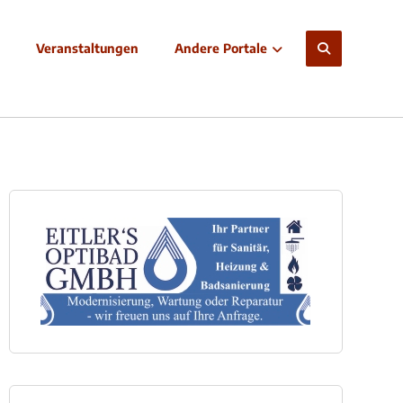
Veranstaltungen
Andere Portale