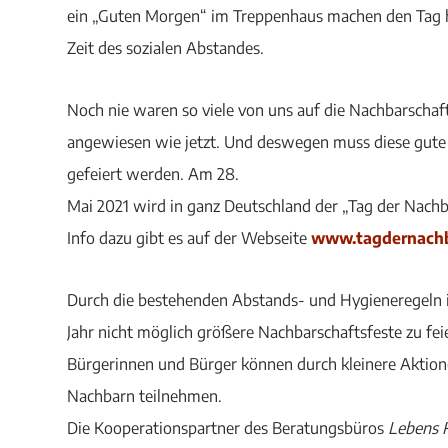
ein „Guten Morgen“ im Treppenhaus machen den Tag he
Zeit des sozialen Abstandes.
Noch nie waren so viele von uns auf die Nachbarschaft
angewiesen wie jetzt. Und deswegen muss diese gute
gefeiert werden. Am 28.
Mai 2021 wird in ganz Deutschland der „Tag der Nachb
Info dazu gibt es auf der Webseite
www.tagdernachb
Durch die bestehenden Abstands- und Hygieneregeln i
Jahr nicht möglich größere Nachbarschaftsfeste zu fei
Bürgerinnen und Bürger können durch kleinere Aktio
Nachbarn teilnehmen.
Die Kooperationspartner des Beratungsbüros
Lebens 