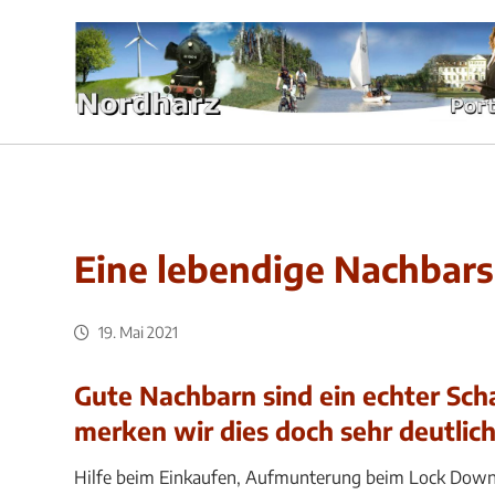
Eine lebendige Nachbars
19. Mai 2021
Gute Nachbarn sind ein echter Sch
merken wir dies doch sehr deutlich
Hilfe beim Einkaufen, Aufmunterung beim Lock Down