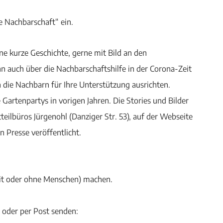
e Nachbarschaft“ ein.
e kurze Geschichte, gerne mit Bild an den
 auch über die Nachbarschaftshilfe in der Corona-Zeit
die Nachbarn für Ihre Unterstützung ausrichten.
Gartenpartys in vorigen Jahren. Die Stories und Bilder
eilbüros Jürgenohl (Danziger Str. 53), auf der Webseite
n Presse veröffentlicht.
mit oder ohne Menschen) machen.
 oder per Post senden: