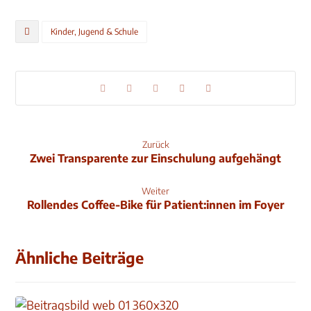
Kinder, Jugend & Schule
Zurück
Zwei Transparente zur Einschulung aufgehängt
Weiter
Rollendes Coffee-Bike für Patient:innen im Foyer
Ähnliche Beiträge