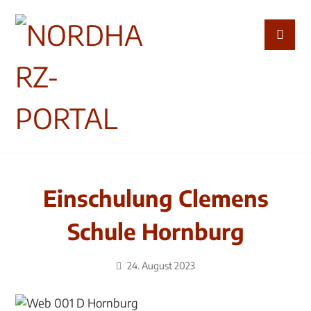
Einschulung Clemens
Schule Hornburg
24. August 2023