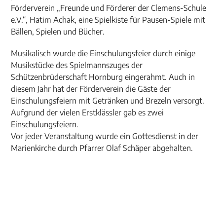
Förderverein „Freunde und Förderer der Clemens-Schule
e.V.“, Hatim Achak, eine Spielkiste für Pausen-Spiele mit
Bällen, Spielen und Bücher.
Musikalisch wurde die Einschulungsfeier durch einige
Musikstücke des Spielmannszuges der
Schützenbrüderschaft Hornburg eingerahmt. Auch in
diesem Jahr hat der Förderverein die Gäste der
Einschulungsfeiern mit Getränken und Brezeln versorgt.
Aufgrund der vielen Erstklässler gab es zwei
Einschulungsfeiern.
Vor jeder Veranstaltung wurde ein Gottesdienst in der
Marienkirche durch Pfarrer Olaf Schäper abgehalten.