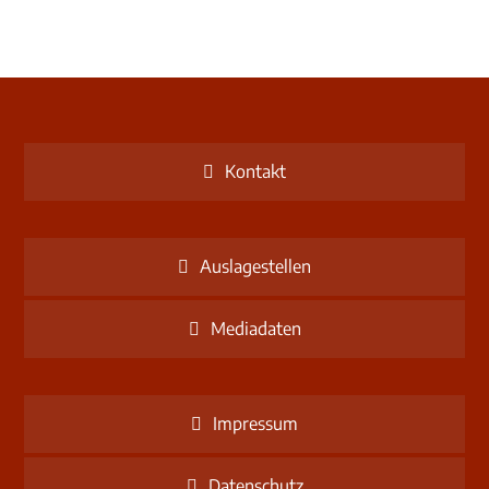
Kontakt
Auslagestellen
Mediadaten
Impressum
Datenschutz