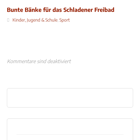
Bunte Bänke für das Schladener Freibad
Kinder, Jugend & Schule
,
Sport
Kommentare sind deaktiviert