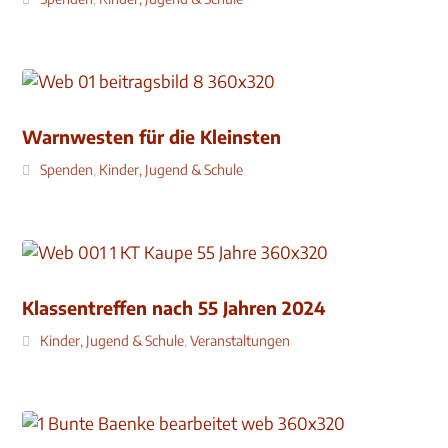
Warnwesten für die Kleinsten
Spenden
,
Kinder, Jugend & Schule
Klassentreffen nach 55 Jahren 2024
Kinder, Jugend & Schule
,
Veranstaltungen