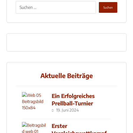
Aktuelle Beiträge
Ein Erfolgreiches
Prellball-Turnier
19. Juni 2024
Erster