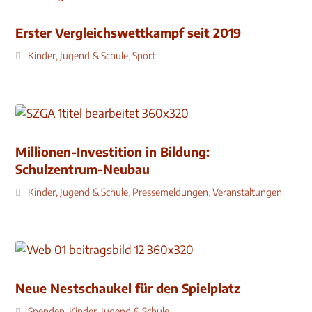
Erster Vergleichswettkampf seit 2019
Kinder, Jugend & Schule
,
Sport
Millionen-Investition in Bildung:
Schulzentrum-Neubau
Kinder, Jugend & Schule
,
Pressemeldungen
,
Veranstaltungen
Neue Nestschaukel für den Spielplatz
Spenden
,
Kinder, Jugend & Schule