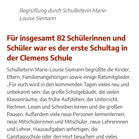
Begrüßung durch Schulleiterin Marie-
Louise Siemann
Für insgesamt 82 Schülerinnen und
Schüler war es der erste Schultag in
der Clemens Schule
Schulleiterin Marie-Louise Siemann begrüßte die Kinder,
Eltern, Familienangehörigen sowie einige Ratsmitglieder.
„Für euch wird in den kommenden Tagen vieles neu und
unbekannt sein: das große Schulgebäude, die vielen
Klassenräume, das frühe Aufstehen, der Unterricht,
Rechnen, Lesen und Schreiben lernen und die großen
Pausen. Außerdem viele neue Personen kennenlernen,
neue Mitschülerinnen und Mitschüler, neue Lehrerinnen
und Lehrer, Hausaufgaben anfertigen, die
Ganztagsschule oder den Hort besuchen und vieles