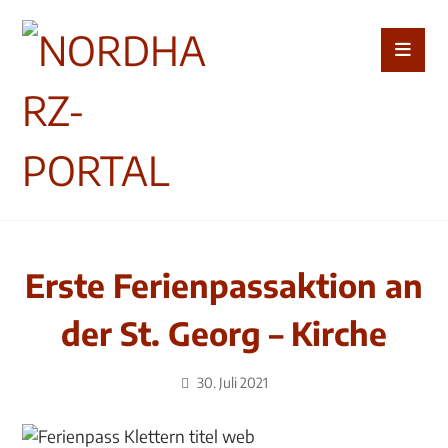
Erste Ferienpassaktion an
der St. Georg – Kirche
30. Juli 2021