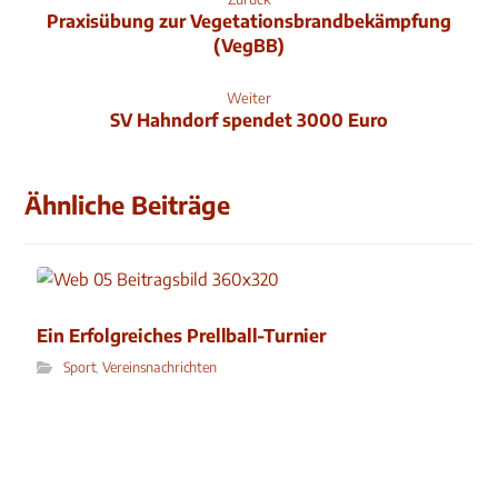
Praxisübung zur Vegetationsbrandbekämpfung
(VegBB)
Weiter
SV Hahndorf spendet 3000 Euro
Ähnliche Beiträge
Ein Erfolgreiches Prellball-Turnier
Sport
,
Vereinsnachrichten