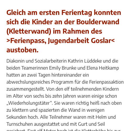
Gleich am ersten Ferientag konnten
sich die Kinder an der Boulderwand
(Kletterwand) im Rahmen des
>Ferienpass, Jugendarbeit Goslar<
austoben.
Diakonin und Sozialarbeiterin Kathrin Lüddeke und die
beiden Teamerinnen Emily Brunke und Elena Heitkamp
hatten an zwei Tagen hintereinander ein
abwechslungsreiches Programm für die Ferienpassaktion
zusammengestellt. Von den elf teilnehmenden Kindern
im Alter von sechs bis zehn Jahren waren einige schon
„Wiederholungstäter“. Sie waren richtig heiß nach oben
zu klettern und spazierten die Wand in wenigen
Sekunden hoch. Alle Teilnehmer waren mit Helm und
Turnschuhen ausgestattet und mit Gurt und Seil