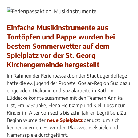
Einfache Musikinstrumente aus
Tontöpfen und Pappe wurden bei
bestem Sommerwetter auf dem
Spielplatz vor der St. Georg
Kirchengemeinde hergestellt
Im Rahmen der Ferienpassaktion der Stadtjugendpflege
hatte die ev. Jugend der Propstei Goslar-Region Süd dazu
eingeladen. Diakonin und Sozialarbeiterin Kathrin
Lüddecke konnte zusammen mit den Teamern Annika
List, Emily Brunke, Elena Heitkamp und Kjell Loss neun
Kinder im Alter von sechs bis zehn Jahren begrüßen. Zu
Beginn wurde der
neue Spielplatz
genutzt, um sich
kennenzulernen. Es wurden Platzwechselspiele und
Namensspiele durchgeführt.