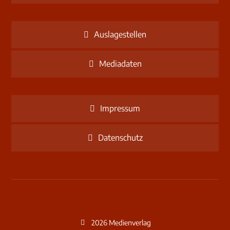
Auslagestellen
Mediadaten
Impressum
Datenschutz
2026 Medienverlag