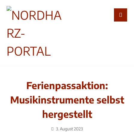
Ferienpassaktion:
Musikinstrumente selbst
hergestellt
3. August 2023