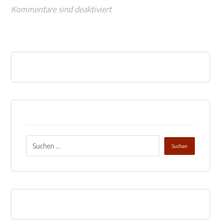
Kommentare sind deaktiviert