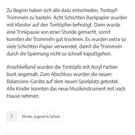
Zu Beginn haben sich alle dazu entschieden, Tontopf-
Trommeln zu basteln. Acht Schichten Backpapier wurden
mit Kleister auf den Tontöpfen befestigt. Dann wurde
eine Trinkpause von einer Stunde gemacht, somit
konnten die Trommeln gut trocknen. Es wurden extra so
viele Schichten Papier verwendet, damit die Trommeln
durch die Spannung nicht so schnell kaputtgehen.
Anschließend wurden die Tontöpfe mit Acryl Farben
bunt angemalt. Zum Abschluss wurden die neuen
Balanciere-Geräte auf dem neuen Spielplatz getestet.
Alle Kinder konnten das neue
Musikinstrument mit
nach
Hause
nehmen.
Kinder, Jugend & Schule