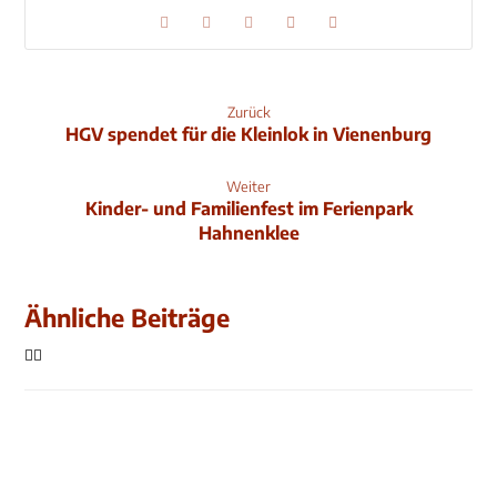
Zurück
HGV spendet für die Kleinlok in Vienenburg
Weiter
Kinder- und Familienfest im Ferienpark
Hahnenklee
Ähnliche Beiträge