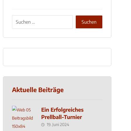
Aktuelle Beiträge
Ein Erfolgreiches
Prellball-Turnier
19. Juni 2024