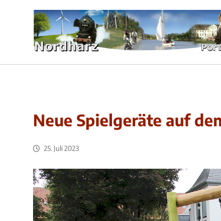
Neue Spielgeräte auf de
25. Juli 2023