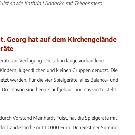
ulst sowie Kathrin Lüddecke mit Teilnehmern
t. Georg hat auf dem Kirchengelände
eräte
geräte zur Verfügung. Die schon lange vorhandene
Kindern, Jugendlichen und kleinen Gruppen genutzt. Die
zt werden. Für die vier Spielgeräte, alles Balance- und
Drei davon sind bereits aufgebaut und das vierte steht
urch Vorstand Meinhardt Fulst, hat die Spielgeräte mit
 der Landeskirche mit 10.000 Euro. Den Rest der Summe