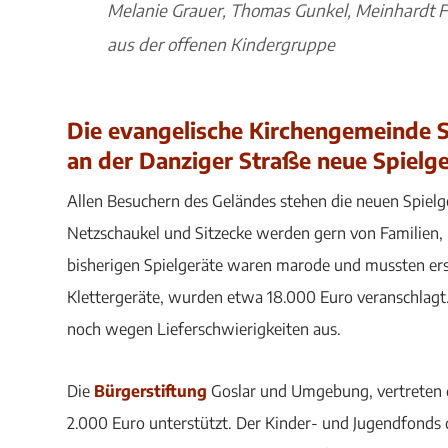
Melanie Grauer, Thomas Gunkel, Meinhardt F
aus der offenen Kindergruppe
Die evangelische Kirchengemeinde S
an der Danziger Straße neue Spielg
Allen Besuchern des Geländes stehen die neuen Spiel
Netzschaukel und Sitzecke werden gern von Familien, 
bisherigen Spielgeräte waren marode und mussten erset
Klettergeräte, wurden etwa 18.000 Euro veranschlagt. 
noch wegen Lieferschwierigkeiten aus.
Die
Bürgerstiftung
Goslar und Umgebung, vertreten d
2.000 Euro unterstützt. Der Kinder- und Jugendfonds