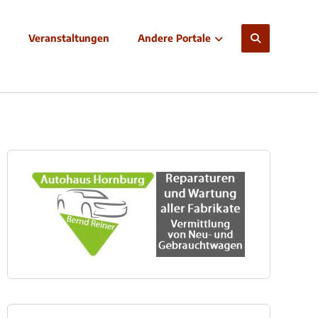
Veranstaltungen
Andere Portale