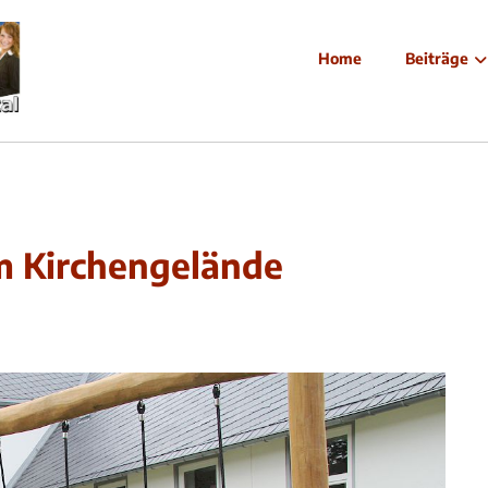
Home
Beiträge
m Kirchengelände