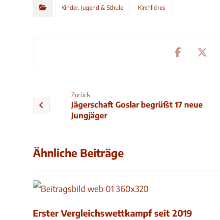
Kinder, Jugend & Schule
Kirchliches
Zurück
Jägerschaft Goslar begrüßt 17 neue
Jungjäger
Ähnliche Beiträge
Erster Vergleichswettkampf seit 2019