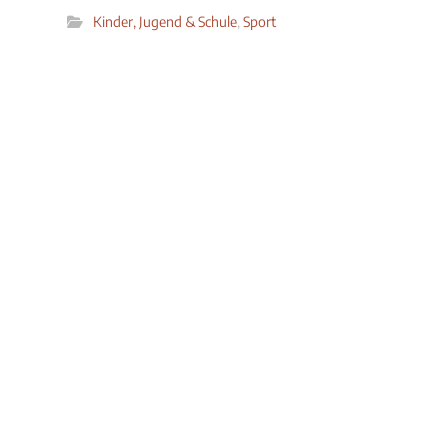
Kinder, Jugend & Schule
,
Sport