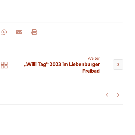
Weiter
„Willi Tag“ 2023 im Liebenburger
Freibad