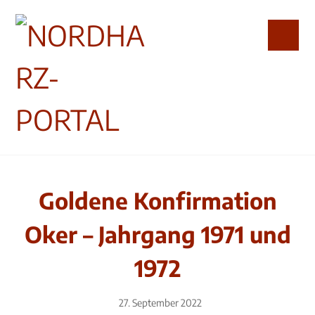
Goldene Konfirmation
Oker – Jahrgang 1971 und
1972
27. September 2022