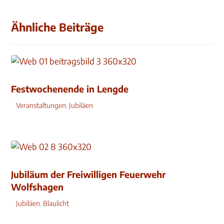
Ähnliche Beiträge
Festwochenende in Lengde
Veranstaltungen
,
Jubiläen
Jubiläum der Freiwilligen Feuerwehr
Wolfshagen
Jubiläen
,
Blaulicht