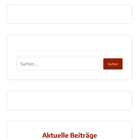
Aktuelle Beiträge