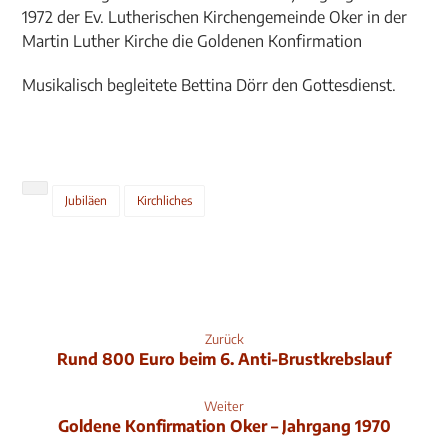
1972 der Ev. Lutherischen Kirchengemeinde Oker in der
Martin Luther Kirche die Goldenen Konfirmation
Musikalisch begleitete Bettina Dörr den Gottesdienst.
Jubiläen
Kirchliches
Zurück
Rund 800 Euro beim 6. Anti-Brustkrebslauf
Weiter
Goldene Konfirmation Oker – Jahrgang 1970