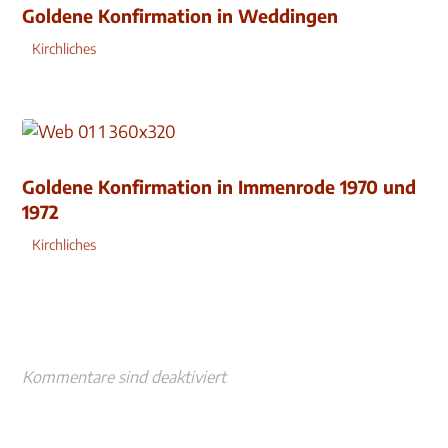
Goldene Konfirmation in Weddingen
Kirchliches
Goldene Konfirmation in Immenrode 1970 und
1972
Kirchliches
Kommentare sind deaktiviert