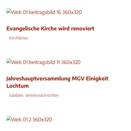
Evangelische Kirche wird renoviert
Kirchliches
Jahreshauptversammlung MGV Einigkeit
Lochtum
Jubiläen
,
Vereinsnachrichten