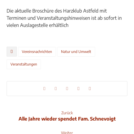
Die aktuelle Broschüre des Harzklub Astfeld mit
Terminen und Veranstaltungshinweisen ist ab sofort in
vielen Auslagestelle erhältlich
Vereinsnachrichten
Natur und Umwelt
Veranstaltungen
Zurück
Alle Jahre wieder spendet Fam. Schnevoigt
Weiter