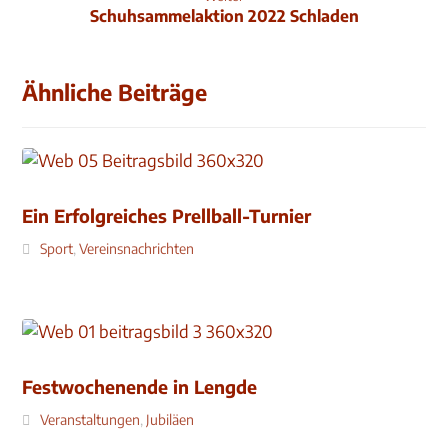
Schuhsammelaktion 2022 Schladen
Ähnliche Beiträge
Ein Erfolgreiches Prellball-Turnier
Sport
,
Vereinsnachrichten
Festwochenende in Lengde
Veranstaltungen
,
Jubiläen