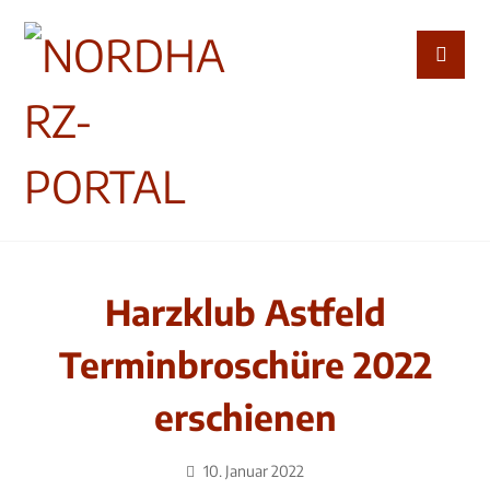
Harzklub Astfeld
Terminbroschüre 2022
erschienen
10. Januar 2022