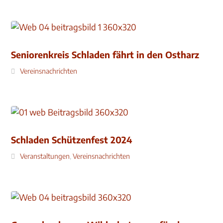
Seniorenkreis Schladen fährt in den Ostharz
Vereinsnachrichten
Schladen Schützenfest 2024
Veranstaltungen
,
Vereinsnachrichten