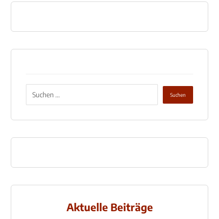
Aktuelle Beiträge