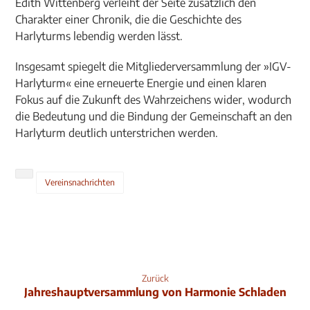
Edith Wittenberg verleiht der Seite zusätzlich den
Charakter einer Chronik, die die Geschichte des
Harlyturms lebendig werden lässt.
Insgesamt spiegelt die Mitgliederversammlung der »IGV-
Harlyturm« eine erneuerte Energie und einen klaren
Fokus auf die Zukunft des Wahrzeichens wider, wodurch
die Bedeutung und die Bindung der Gemeinschaft an den
Harlyturm deutlich unterstrichen werden.
Vereinsnachrichten
Zurück
Jahreshauptversammlung von Harmonie Schladen