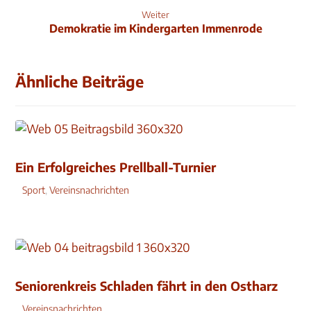
Weiter
Demokratie im Kindergarten Immenrode
Ähnliche Beiträge
Ein Erfolgreiches Prellball-Turnier
Sport
,
Vereinsnachrichten
Seniorenkreis Schladen fährt in den Ostharz
Vereinsnachrichten