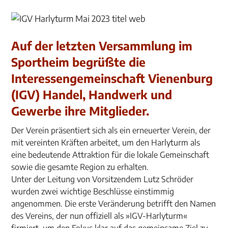
Auf der letzten Versammlung im
Sportheim begrüßte die
Interessengemeinschaft Vienenburg
(IGV) Handel, Handwerk und
Gewerbe ihre Mitglieder.
Der Verein präsentiert sich als ein erneuerter Verein, der
mit vereinten Kräften arbeitet, um den Harlyturm als
eine bedeutende Attraktion für die lokale Gemeinschaft
sowie die gesamte Region zu erhalten.
Unter der Leitung von Vorsitzendem Lutz Schröder
wurden zwei wichtige Beschlüsse einstimmig
angenommen. Die erste Veränderung betrifft den Namen
des Vereins, der nun offiziell als »IGV-Harlyturm«