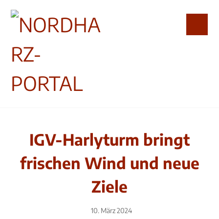
IGV-Harlyturm bringt
frischen Wind und neue
Ziele
10. März 2024