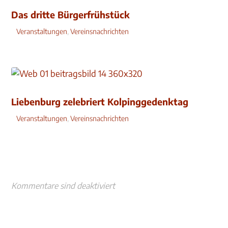
Das dritte Bürgerfrühstück
Veranstaltungen
,
Vereinsnachrichten
Liebenburg zelebriert Kolpinggedenktag
Veranstaltungen
,
Vereinsnachrichten
Kommentare sind deaktiviert