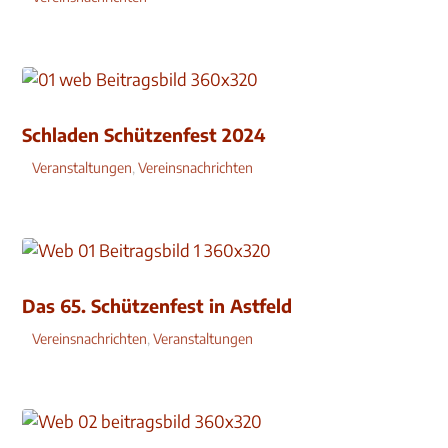
Schladen Schützenfest 2024
Veranstaltungen
,
Vereinsnachrichten
Das 65. Schützenfest in Astfeld
Vereinsnachrichten
,
Veranstaltungen