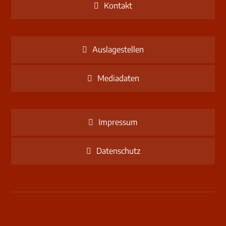
Kontakt
Auslagestellen
Mediadaten
Impressum
Datenschutz