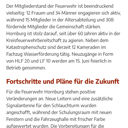
Der Mitgliederstand der Feuerwehr ist beeindruckend
vielseitig: 12 Frauen und 34 Männer engagieren sich aktiv,
während 15 Mitglieder in der Altersabteilung und 308
fördernde Mitglieder die Gemeinschaft stärken.
Hornburg ist stolz darauf, seit über 60 Jahren aktiv in der
Kreisfeuerwehrbereitschaft zu agieren. Neben dem
Katastrophenschutz sind derzeit 12 Kameraden im
Fachzug Wasserförderung tätig. Neuzugänge in Form
von HLF 20 und LF 10 werden am 15. Juni feierlich in
Betrieb genommen.
Fortschritte und Pläne für die Zukunft
Für die Feuerwehr Hornburg stehen positive
Veränderungen an. Neue Leitern und eine zusätzliche
Signalantenne für den Schlauchturm wurden
angeschafft, während der Schulungsraum mit neuen
Fenstern und die Fahrzeughalle mit frischer Farbe
aufgewertet wurden. Die Vorbereitungen für die