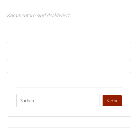
Kommentare sind deaktiviert