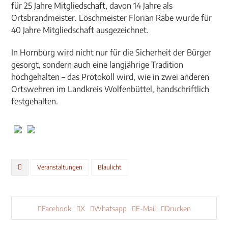
für 25 Jahre Mitgliedschaft, davon 14 Jahre als
Ortsbrandmeister. Löschmeister Florian Rabe wurde für
40 Jahre Mitgliedschaft ausgezeichnet.
In Hornburg wird nicht nur für die Sicherheit der Bürger
gesorgt, sondern auch eine langjährige Tradition
hochgehalten – das Protokoll wird, wie in zwei anderen
Ortswehren im Landkreis Wolfenbüttel, handschriftlich
festgehalten.
Veranstaltungen
Blaulicht
Facebook
X
Whatsapp
E-Mail
Drucken