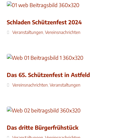
Schladen Schützenfest 2024
Veranstaltungen
,
Vereinsnachrichten
Das 65. Schützenfest in Astfeld
Vereinsnachrichten
,
Veranstaltungen
Das dritte Bürgerfrühstück
Veranstaltungen
,
Vereinsnachrichten