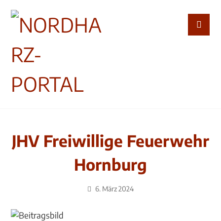
JHV Freiwillige Feuerwehr
Hornburg
6. März 2024