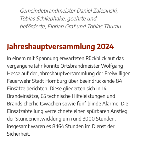
Gemeindebrandmeister Daniel Zalesinski,
Tobias Schliephake, geehrte und
beförderte, Florian Graf und Tobias Thurau
Jahreshauptversammlung 2024
In einem mit Spannung erwarteten Rückblick auf das
vergangene Jahr konnte Ortsbrandmeister Wolfgang
Hesse auf der Jahreshauptversammlung der Freiwilligen
Feuerwehr Stadt Hornburg über beeindruckende 84
Einsätze berichten. Diese gliederten sich in 14
Brandeinsätze, 65 technische Hilfeleistungen und
Brandsicherheitswachen sowie fünf blinde Alarme. Die
Einsatzabteilung verzeichnete einen spürbaren Anstieg
der Stundenentwicklung um rund 3000 Stunden,
insgesamt waren es 8.164 Stunden im Dienst der
Sicherheit.