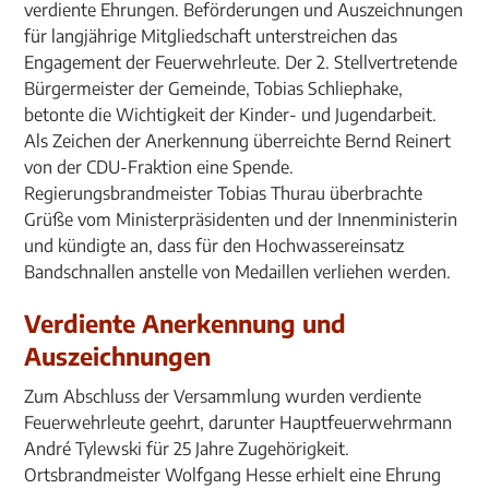
verdiente Ehrungen. Beförderungen und Auszeichnungen
für langjährige Mitgliedschaft unterstreichen das
Engagement der Feuerwehrleute. Der 2. Stellvertretende
Bürgermeister der Gemeinde, Tobias Schliephake,
betonte die Wichtigkeit der Kinder- und Jugendarbeit.
Als Zeichen der Anerkennung überreichte Bernd Reinert
von der CDU-Fraktion eine Spende.
Regierungsbrandmeister Tobias Thurau überbrachte
Grüße vom Ministerpräsidenten und der Innenministerin
und kündigte an, dass für den Hochwassereinsatz
Bandschnallen anstelle von Medaillen verliehen werden.
Verdiente Anerkennung und
Auszeichnungen
Zum Abschluss der Versammlung wurden verdiente
Feuerwehrleute geehrt, darunter Hauptfeuerwehrmann
André Tylewski für 25 Jahre Zugehörigkeit.
Ortsbrandmeister Wolfgang Hesse erhielt eine Ehrung