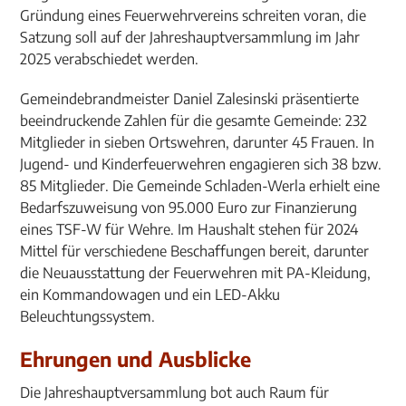
Gründung eines Feuerwehrvereins schreiten voran, die
Satzung soll auf der Jahreshauptversammlung im Jahr
2025 verabschiedet werden.
Gemeindebrandmeister Daniel Zalesinski präsentierte
beeindruckende Zahlen für die gesamte Gemeinde: 232
Mitglieder in sieben Ortswehren, darunter 45 Frauen. In
Jugend- und Kinderfeuerwehren engagieren sich 38 bzw.
85 Mitglieder. Die Gemeinde Schladen-Werla erhielt eine
Bedarfszuweisung von 95.000 Euro zur Finanzierung
eines TSF-W für Wehre. Im Haushalt stehen für 2024
Mittel für verschiedene Beschaffungen bereit, darunter
die Neuausstattung der Feuerwehren mit PA-Kleidung,
ein Kommandowagen und ein LED-Akku
Beleuchtungssystem.
Ehrungen und Ausblicke
Die Jahreshauptversammlung bot auch Raum für