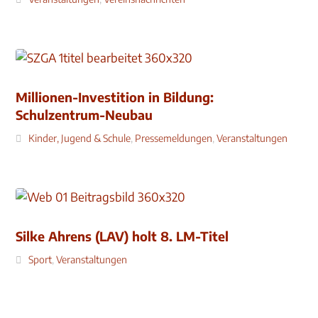
Millionen-Investition in Bildung:
Schulzentrum-Neubau
Kinder, Jugend & Schule
,
Pressemeldungen
,
Veranstaltungen
Silke Ahrens (LAV) holt 8. LM-Titel
Sport
,
Veranstaltungen