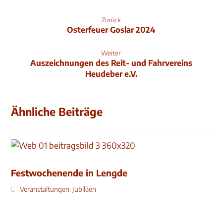
Zurück
Osterfeuer Goslar 2024
Weiter
Auszeichnungen des Reit- und Fahrvereins
Heudeber e.V.
Ähnliche Beiträge
Festwochenende in Lengde
Veranstaltungen
,
Jubiläen