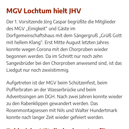
MGV Lochtum hielt JHV
Der 1. Vorsitzende Jörg Caspar begrüßte die Mitglieder
des MGV „Einigkeit“ und Gäste im
Dorfgemeinschaftshaus mit dem Sängergruß „Grüß Gott
mit hellem Klang“. Erst Mitte August letzten Jahres
konnte wegen Corona mit den Chorproben wieder
begonnen werden. Da im Schnitt nur noch zehn
Sangesbrüder bei den Chorproben anwesend sind, ist das
Liedgut nur noch zweistimmig.
Aufgetreten ist der MGV beim Schützenfest, beim
Pufferbraten an der Wasserbrücke und beim
Adventssingen am DGH. Nach zwei Jahren konnte wieder
zu den Rabenklippen gewandert werden. Das
Rosenmontagsessen mit Nils und Walter Hundertmark
konnte nach langer Zeit wieder gefeiert werden.