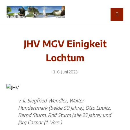
JHV MGV Einigkeit
Lochtum
6. Juni 2023
v. li: Siegfried Wendler, Walter
Hundertmark (beide 50 Jahre), Otto Lubitz,
Bernd Sturm, Rolf Sturm (alle 25 Jahre) und
Jörg Caspar (1. Vors.)