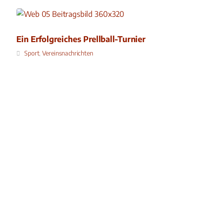
Ein Erfolgreiches Prellball-Turnier
Sport
,
Vereinsnachrichten