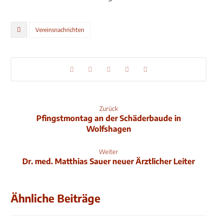
Vereinsnachrichten
Zurück
Pfingstmontag an der Schäderbaude in
Wolfshagen
Weiter
Dr. med. Matthias Sauer neuer Ärztlicher Leiter
Ähnliche Beiträge