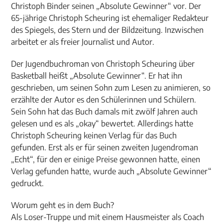
Christoph Binder seinen „Absolute Gewinner“ vor. Der
65-jährige Christoph Scheuring ist ehemaliger Redakteur
des Spiegels, des Stern und der Bildzeitung. Inzwischen
arbeitet er als freier Journalist und Autor.
Der Jugendbuchroman von Christoph Scheuring über
Basketball heißt „Absolute Gewinner“. Er hat ihn
geschrieben, um seinen Sohn zum Lesen zu animieren, so
erzählte der Autor es den Schülerinnen und Schülern.
Sein Sohn hat das Buch damals mit zwölf Jahren auch
gelesen und es als „okay“ bewertet. Allerdings hatte
Christoph Scheuring keinen Verlag für das Buch
gefunden. Erst als er für seinen zweiten Jugendroman
„Echt“, für den er einige Preise gewonnen hatte, einen
Verlag gefunden hatte, wurde auch „Absolute Gewinner“
gedruckt.
Worum geht es in dem Buch?
Als Loser-Truppe und mit einem Hausmeister als Coach