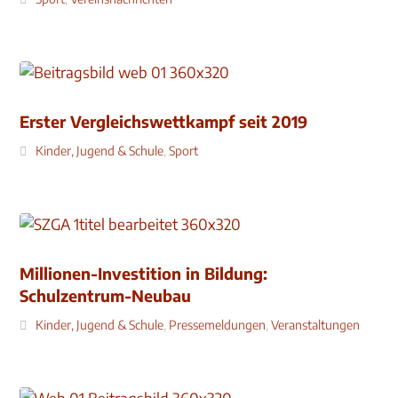
Erster Vergleichswettkampf seit 2019
Kinder, Jugend & Schule
,
Sport
Millionen-Investition in Bildung:
Schulzentrum-Neubau
Kinder, Jugend & Schule
,
Pressemeldungen
,
Veranstaltungen