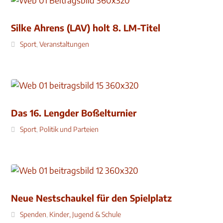
Silke Ahrens (LAV) holt 8. LM-Titel
Sport
,
Veranstaltungen
Das 16. Lengder Boßelturnier
Sport
,
Politik und Parteien
Neue Nestschaukel für den Spielplatz
Spenden
,
Kinder, Jugend & Schule