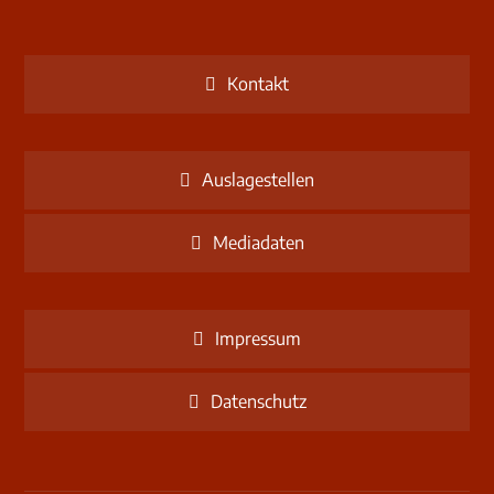
Kontakt
Auslagestellen
Mediadaten
Impressum
Datenschutz