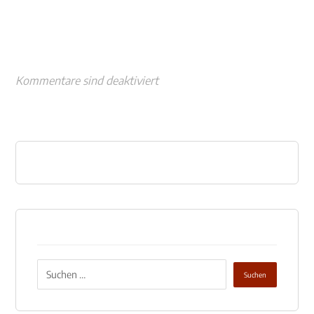
Kommentare sind deaktiviert