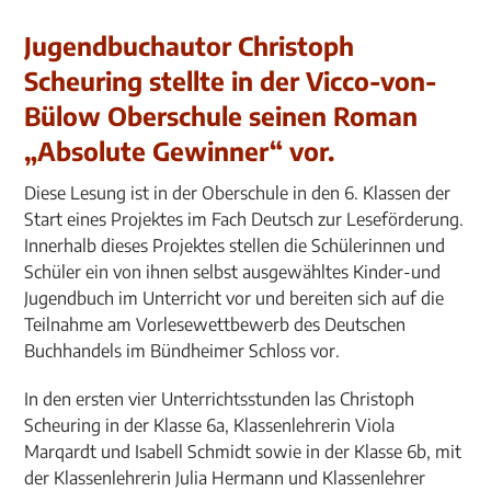
Jugendbuchautor Christoph
Scheuring stellte in der Vicco-von-
Bülow Oberschule seinen Roman
„Absolute Gewinner“ vor.
Diese Lesung ist in der Oberschule in den 6. Klassen der
Start eines Projektes im Fach Deutsch zur Leseförderung.
Innerhalb dieses Projektes stellen die Schülerinnen und
Schüler ein von ihnen selbst ausgewähltes Kinder-und
Jugendbuch im Unterricht vor und bereiten sich auf die
Teilnahme am Vorlesewettbewerb des Deutschen
Buchhandels im Bündheimer Schloss vor.
In den ersten vier Unterrichtsstunden las Christoph
Scheuring in der Klasse 6a, Klassenlehrerin Viola
Marqardt und Isabell Schmidt sowie in der Klasse 6b, mit
der Klassenlehrerin Julia Hermann und Klassenlehrer