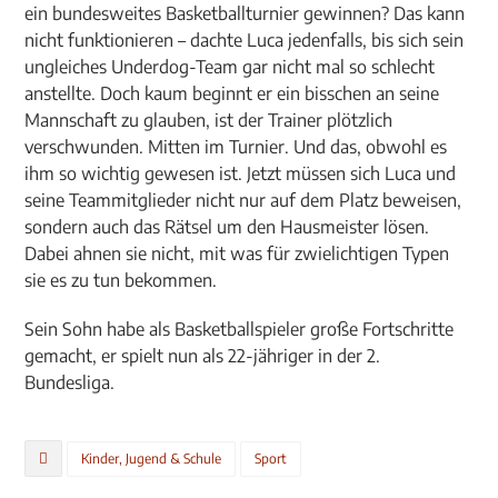
ein bundesweites Basketballturnier gewinnen? Das kann
nicht funktionieren – dachte Luca jedenfalls, bis sich sein
ungleiches Underdog-Team gar nicht mal so schlecht
anstellte. Doch kaum beginnt er ein bisschen an seine
Mannschaft zu glauben, ist der Trainer plötzlich
verschwunden. Mitten im Turnier. Und das, obwohl es
ihm so wichtig gewesen ist. Jetzt müssen sich Luca und
seine Teammitglieder nicht nur auf dem Platz beweisen,
sondern auch das Rätsel um den Hausmeister lösen.
Dabei ahnen sie nicht, mit was für zwielichtigen Typen
sie es zu tun bekommen.
Sein Sohn habe als Basketballspieler große Fortschritte
gemacht, er spielt nun als 22-jähriger in der 2.
Bundesliga.
Kinder, Jugend & Schule
Sport