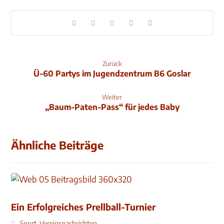
Zurück
Ü-60 Partys im Jugendzentrum B6 Goslar
Weiter
„Baum-Paten-Pass“ für jedes Baby
Ähnliche Beiträge
Ein Erfolgreiches Prellball-Turnier
Sport
,
Vereinsnachrichten