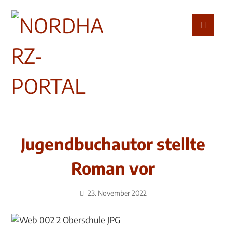
Jugendbuchautor stellte
Roman vor
23. November 2022