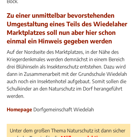
Bock.
Zu einer unmittelbar bevorstehenden
Umgestaltung eines Teils des Wiedelaher
Marktplatzes soll nun aber hier schon
einmal ein Hinweis gegeben werden
Auf der Nordseite des Marktplatzes, in der Nähe des
Kriegerdenkmales werden demnächst in einem Bereich
drei Blühinseln als Insektenschutz entstehen. Dazu wird
dann in Zusammenarbeit mit der Grundschule Wiedelah
auch noch ein Insektenhotel aufgebaut. Somit sollen die
Schulkinder an den Naturschutz im Dorf herangeführt
werden.
Homepage
Dorfgemeinschaft Wiedelah
Unter dem großen Thema Naturschutz ist dann sicher