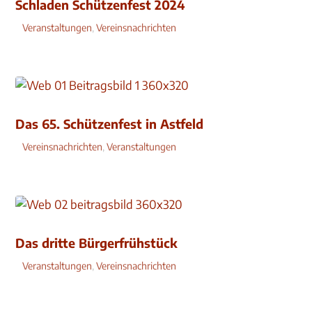
Schladen Schützenfest 2024
Veranstaltungen
,
Vereinsnachrichten
Das 65. Schützenfest in Astfeld
Vereinsnachrichten
,
Veranstaltungen
Das dritte Bürgerfrühstück
Veranstaltungen
,
Vereinsnachrichten