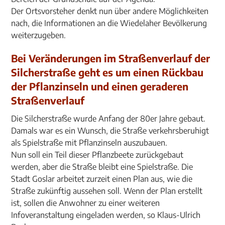
Der Ortsvorsteher denkt nun über andere Möglichkeiten
nach, die Informationen an die Wiedelaher Bevölkerung
weiterzugeben.
Bei Veränderungen im Straßenverlauf der
Silcherstraße geht es um einen Rückbau
der Pflanzinseln und einen geraderen
Straßenverlauf
Die Silcherstraße wurde Anfang der 80er Jahre gebaut.
Damals war es ein Wunsch, die Straße verkehrsberuhigt
als Spielstraße mit Pflanzinseln auszubauen.
Nun soll ein Teil dieser Pflanzbeete zurückgebaut
werden, aber die Straße bleibt eine Spielstraße. Die
Stadt Goslar arbeitet zurzeit einen Plan aus, wie die
Straße zukünftig aussehen soll. Wenn der Plan erstellt
ist, sollen die Anwohner zu einer weiteren
Infoveranstaltung eingeladen werden, so Klaus-Ulrich