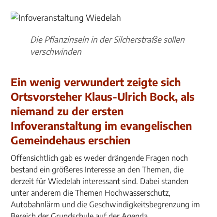
Die Pflanzinseln in der Silcherstraße sollen
verschwinden
Ein wenig verwundert zeigte sich
Ortsvorsteher Klaus-Ulrich Bock, als
niemand zu der ersten
Infoveranstaltung im evangelischen
Gemeindehaus erschien
Offensichtlich gab es weder drängende Fragen noch
bestand ein größeres Interesse an den Themen, die
derzeit für Wiedelah interessant sind. Dabei standen
unter anderem die Themen Hochwasserschutz,
Autobahnlärm und die Geschwindigkeitsbegrenzung im
Bereich der Grundschule auf der Agenda.