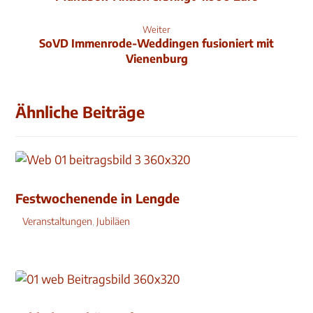
Weiter
SoVD Immenrode-Weddingen fusioniert mit
Vienenburg
Ähnliche Beiträge
Festwochenende in Lengde
Veranstaltungen
,
Jubiläen