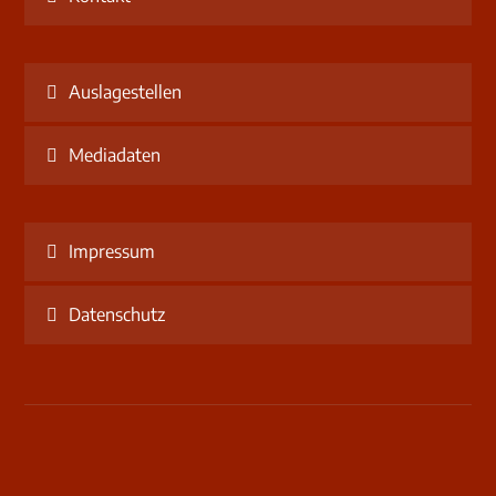
Auslagestellen
Mediadaten
Impressum
Datenschutz