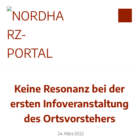
Keine Resonanz bei der
ersten Infoveranstaltung
des Ortsvorstehers
24. März 2022