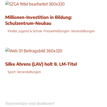
Millionen-Investition in Bildung:
Schulzentrum-Neubau
Kinder, Jugend & Schule
,
Pressemeldungen
,
Veranstaltungen
Silke Ahrens (LAV) holt 8. LM-Titel
Sport
,
Veranstaltungen
Kommentare sind deaktiviert