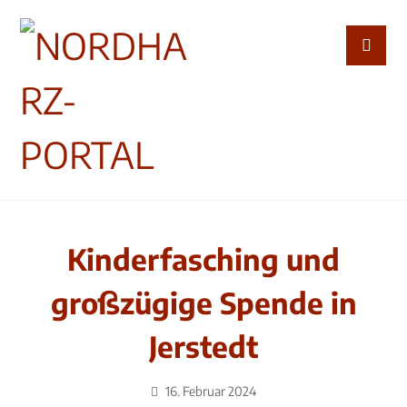
Kinderfasching und
großzügige Spende in
Jerstedt
16. Februar 2024