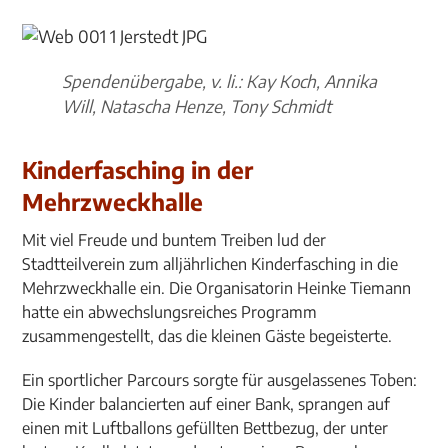
Spendenübergabe, v. li.: Kay Koch, Annika
Will, Natascha Henze, Tony Schmidt
Kinderfasching in der
Mehrzweckhalle
Mit viel Freude und buntem Treiben lud der
Stadtteilverein zum alljährlichen Kinderfasching in die
Mehrzweckhalle ein. Die Organisatorin Heinke Tiemann
hatte ein abwechslungsreiches Programm
zusammengestellt, das die kleinen Gäste begeisterte.
Ein sportlicher Parcours sorgte für ausgelassenes Toben:
Die Kinder balancierten auf einer Bank, sprangen auf
einen mit Luftballons gefüllten Bettbezug, der unter