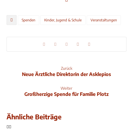
Spenden
Kinder, Jugend & Schule
Veranstaltungen
Zurück
Neue Ärztliche Direktorin der Asklepios
Weiter
Großherzige Spende für Familie Plotz
Ähnliche Beiträge