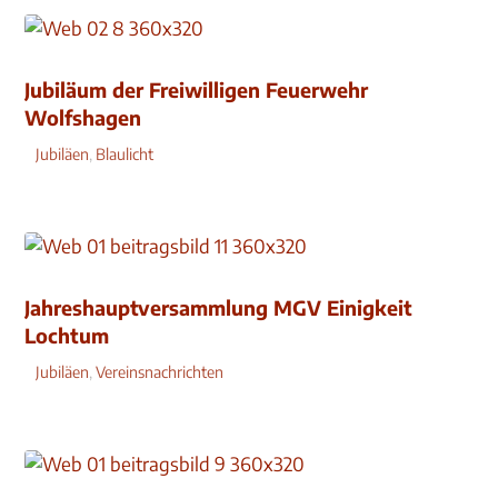
Jubiläum der Freiwilligen Feuerwehr
Wolfshagen
Jubiläen
,
Blaulicht
Jahreshauptversammlung MGV Einigkeit
Lochtum
Jubiläen
,
Vereinsnachrichten