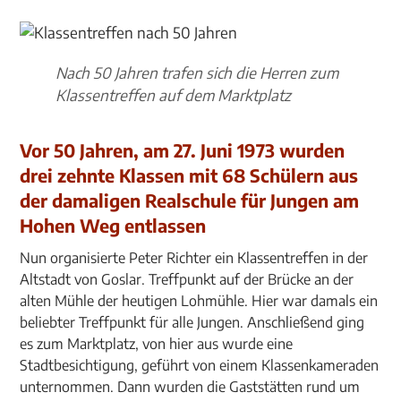
Nach 50 Jahren trafen sich die Herren zum
Klassentreffen auf dem Marktplatz
Vor 50 Jahren, am 27. Juni 1973 wurden
drei zehnte Klassen mit 68 Schülern aus
der damaligen Realschule für Jungen am
Hohen Weg entlassen
Nun organisierte Peter Richter ein Klassentreffen in der
Altstadt von Goslar. Treffpunkt auf der Brücke an der
alten Mühle der heutigen Lohmühle. Hier war damals ein
beliebter Treffpunkt für alle Jungen. Anschließend ging
es zum Marktplatz, von hier aus wurde eine
Stadtbesichtigung, geführt von einem Klassenkameraden
unternommen. Dann wurden die Gaststätten rund um