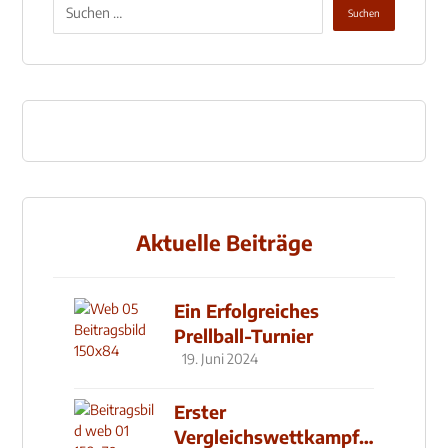
Aktuelle Beiträge
Ein Erfolgreiches
Prellball-Turnier
19. Juni 2024
Erster
Vergleichswettkampf