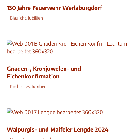
130 Jahre Feuerwehr Werlaburgdorf
Blaulicht
,
Jubiläen
Gnaden-, Kronjuwelen- und
Eichenkonfirmation
Kirchliches
,
Jubiläen
Walpurgis- und Maifeier Lengde 2024