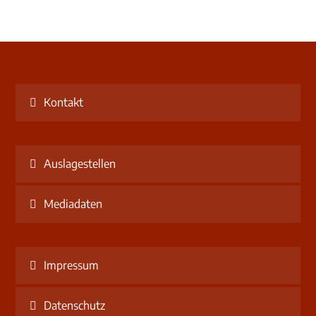
Kontakt
Auslagestellen
Mediadaten
Impressum
Datenschutz