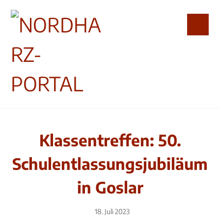
Klassentreffen: 50.
Schulentlassungsjubiläum
in Goslar
18. Juli 2023