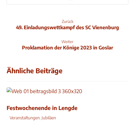
Zurück
49. Einladungswettkampf des SC Vienenburg
Weiter
Proklamation der Könige 2023 in Goslar
Ähnliche Beiträge
Festwochenende in Lengde
Veranstaltungen
,
Jubiläen