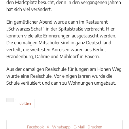
den Marktplatz besucht, denn in den vergangenen Jahren
hat sich viel verändert.
Ein gemütlicher Abend wurde dann im Restaurant
„Schwarzes Schaf“ in der Spitalstraße verbracht. Hier
konnten viele alte Erinnerungen ausgetauscht werden.
Die ehemaligen Mitschüler sind in ganz Deutschland
verteilt, die weitesten Anreisen waren aus Berlin,
Brandenburg, Dahme und Mühldorf in Bayern.
Aus der damaligen Realschule für Jungen am Hohen Weg
wurde eine Realschule. Vor einigen Jahren wurde die
Schule veräußert und dann zu Wohnungen umgebaut.
Jubiläen
Facebook
X
Whatsapp
E-Mail
Drucken