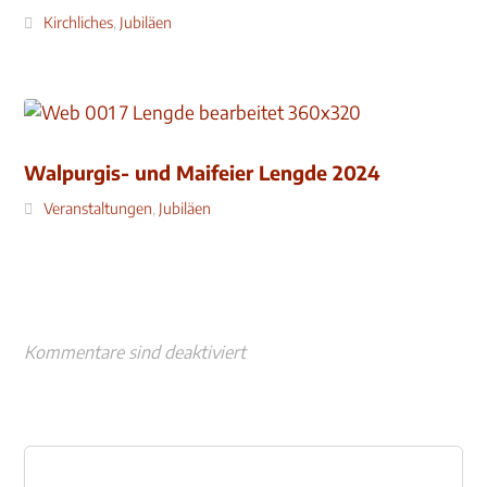
Kirchliches
,
Jubiläen
Walpurgis- und Maifeier Lengde 2024
Veranstaltungen
,
Jubiläen
Kommentare sind deaktiviert