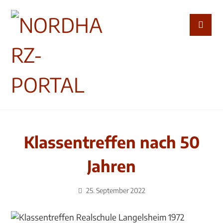
Klassentreffen nach 50
Jahren
25. September 2022