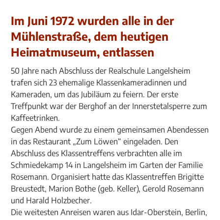
Im Juni 1972 wurden alle in der
Mühlenstraße, dem heutigen
Heimatmuseum, entlassen
50 Jahre nach Abschluss der Realschule Langelsheim
trafen sich 23 ehemalige Klassenkameradinnen und
Kameraden, um das Jubiläum zu feiern. Der erste
Treffpunkt war der Berghof an der Innerstetalsperre zum
Kaffeetrinken.
Gegen Abend wurde zu einem gemeinsamen Abendessen
in das Restaurant „Zum Löwen“ eingeladen. Den
Abschluss des Klassentreffens verbrachten alle im
Schmiedekamp 14 in Langelsheim im Garten der Familie
Rosemann. Organisiert hatte das Klassentreffen Brigitte
Breustedt, Marion Bothe (geb. Keller), Gerold Rosemann
und Harald Holzbecher.
Die weitesten Anreisen waren aus Idar-Oberstein, Berlin,