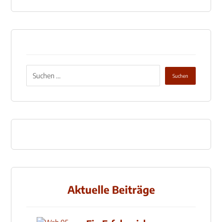
Aktuelle Beiträge