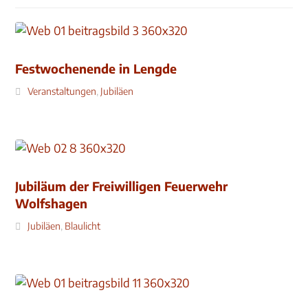
Festwochenende in Lengde
Veranstaltungen
,
Jubiläen
Jubiläum der Freiwilligen Feuerwehr
Wolfshagen
Jubiläen
,
Blaulicht