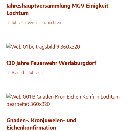
Jahreshauptversammlung MGV Einigkeit
Lochtum
Jubiläen
,
Vereinsnachrichten
130 Jahre Feuerwehr Werlaburgdorf
Blaulicht
,
Jubiläen
Gnaden-, Kronjuwelen- und
Eichenkonfirmation