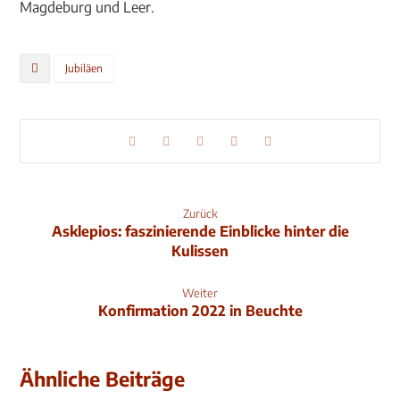
Magdeburg und Leer.
Jubiläen
Zurück
Asklepios: faszinierende Einblicke hinter die
Kulissen
Weiter
Konfirmation 2022 in Beuchte
Ähnliche Beiträge