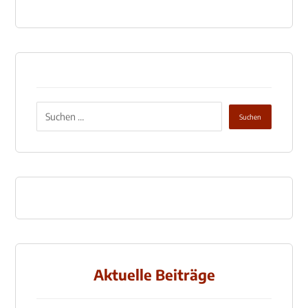
Aktuelle Beiträge