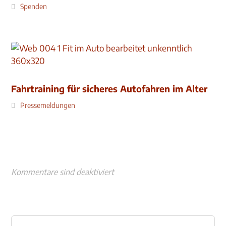
Spenden
Fahrtraining für sicheres Autofahren im Alter
Pressemeldungen
Kommentare sind deaktiviert