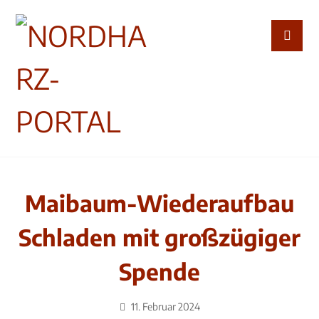
Maibaum-Wiederaufbau
Schladen mit großzügiger
Spende
11. Februar 2024