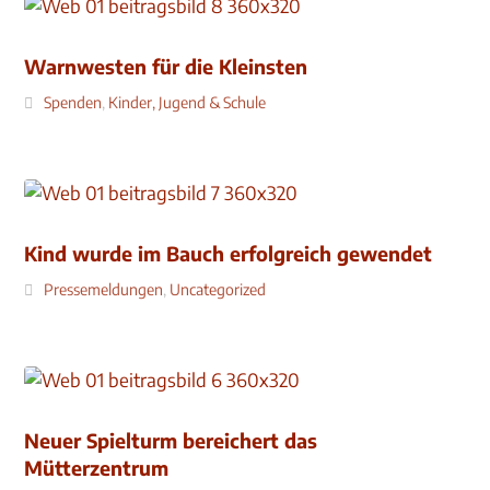
Warnwesten für die Kleinsten
Spenden
,
Kinder, Jugend & Schule
Kind wurde im Bauch erfolgreich gewendet
Pressemeldungen
,
Uncategorized
Neuer Spielturm bereichert das
Mütterzentrum