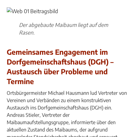
Der abgebaute Maibaum liegt auf dem
Rasen.
Gemeinsames Engagement im
Dorfgemeinschaftshaus (DGH) –
Austausch über Probleme und
Termine
Ortsbürgermeister Michael Hausmann lud Vertreter von
Vereinen und Verbänden zu einem konstruktiven
Austausch ins Dorfgemeinschaftshaus (DGH) ein.
Andreas Stieler, Vertreter der
Maibaumaufstellungsgruppe, informierte über den
aktuellen Zustand des Maibaums, der aufgrund