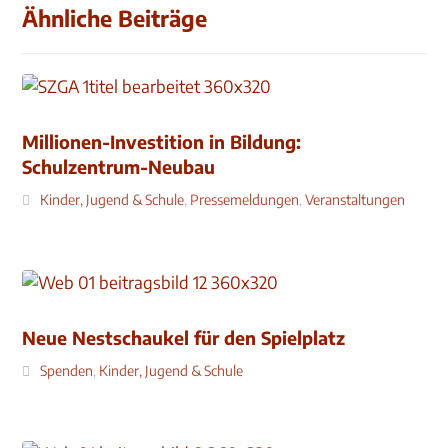
Ähnliche Beiträge
Millionen-Investition in Bildung:
Schulzentrum-Neubau
Kinder, Jugend & Schule
,
Pressemeldungen
,
Veranstaltungen
Neue Nestschaukel für den Spielplatz
Spenden
,
Kinder, Jugend & Schule