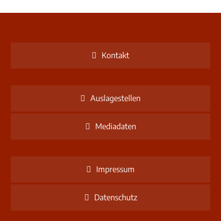
Kontakt
Auslagestellen
Mediadaten
Impressum
Datenschutz