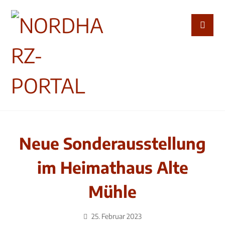
Neue Sonderausstellung
im Heimathaus Alte
Mühle
25. Februar 2023