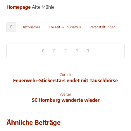
Homepage
Alte Mühle
Historisches
Freizeit & Tourismus
Veranstaltungen
Zurück
Feuerwehr-Stickerstars endet mit Tauschbörse
Weiter
SC Hornburg wanderte wieder
Ähnliche Beiträge