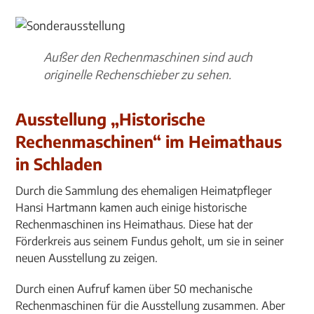
Außer den Rechenmaschinen sind auch
originelle Rechenschieber zu sehen.
Ausstellung „Historische
Rechenmaschinen“ im Heimathaus
in Schladen
Durch die Sammlung des ehemaligen Heimatpfleger
Hansi Hartmann kamen auch einige historische
Rechenmaschinen ins Heimathaus. Diese hat der
Förderkreis aus seinem Fundus geholt, um sie in seiner
neuen Ausstellung zu zeigen.
Durch einen Aufruf kamen über 50 mechanische
Rechenmaschinen für die Ausstellung zusammen. Aber