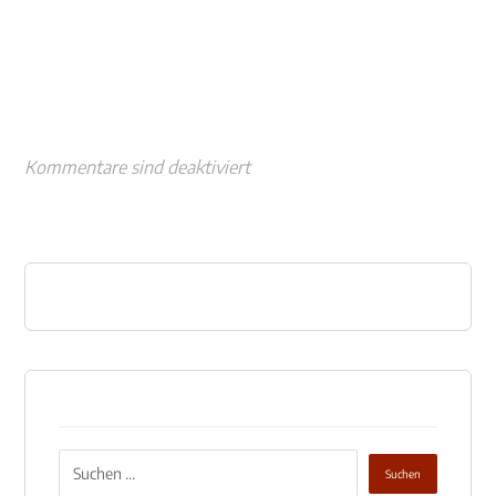
Kommentare sind deaktiviert