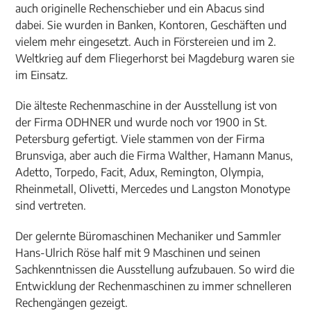
auch originelle Rechenschieber und ein Abacus sind
dabei. Sie wurden in Banken, Kontoren, Geschäften und
vielem mehr eingesetzt. Auch in Förstereien und im 2.
Weltkrieg auf dem Fliegerhorst bei Magdeburg waren sie
im Einsatz.
Die älteste Rechenmaschine in der Ausstellung ist von
der Firma ODHNER und wurde noch vor 1900 in St.
Petersburg gefertigt. Viele stammen von der Firma
Brunsviga, aber auch die Firma Walther, Hamann Manus,
Adetto, Torpedo, Facit, Adux, Remington, Olympia,
Rheinmetall, Olivetti, Mercedes und Langston Monotype
sind vertreten.
Der gelernte Büromaschinen Mechaniker und Sammler
Hans-Ulrich Röse half mit 9 Maschinen und seinen
Sachkenntnissen die Ausstellung aufzubauen. So wird die
Entwicklung der Rechenmaschinen zu immer schnelleren
Rechengängen gezeigt.