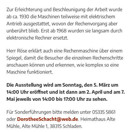
Zur Erleichterung und Beschleunigung der Arbeit wurde
ab ca. 1930 die Maschinen teilweise mit elektrischem
Antrieb ausgestattet, wovon der Rechenvorgang aber
unberührt blieb. Erst ab 1968 wurden sie langsam durch
elektronische Rechner ersetzt.
Herr Röse erklärt auch eine Rechenmaschine über einem
Spiegel, damit die Besucher die einzelnen Rechenschritte
anschauen können und erkennen, wie komplex so eine
Maschine funktioniert.
Die Ausstellung wird am Sonntag, den 5. März um
14:00 Uhr eröffnet und ist dann am 2. April und am 7.
Mai jeweils von 14:00 bis 17:00 Uhr zu sehen.
Für Sonderführungen bitte melden unter 05335 5861
oder
DorotheeSchacht@web.de
. Heimathaus Alte
Mühle, Alte Mühle 1, 38315 Schladen.