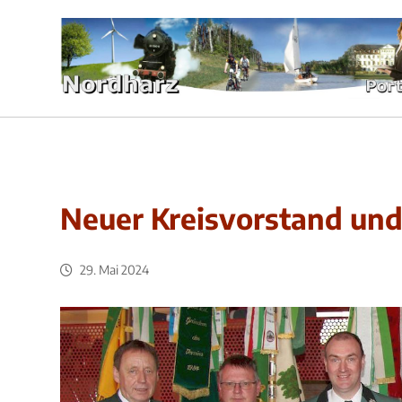
Neuer Kreisvorstand und
29. Mai 2024