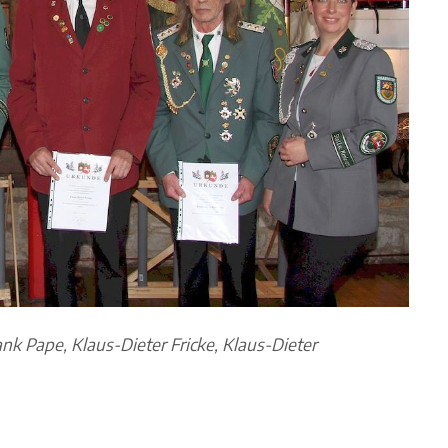
rank Pape, Klaus-Dieter Fricke, Klaus-Dieter