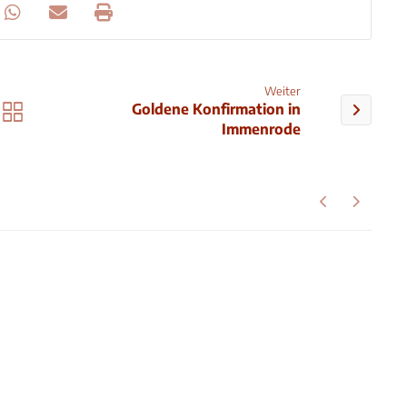
Weiter
Goldene Konfirmation in
Immenrode