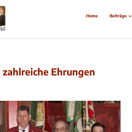
Home
Beiträge
 zahlreiche Ehrungen