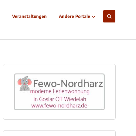
Veranstaltungen
Andere Portale