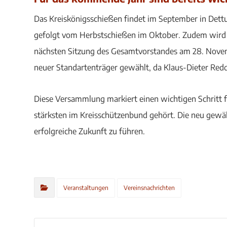
Das Kreiskönigsschießen findet im September in Dettu
gefolgt vom Herbstschießen im Oktober. Zudem wird 
nächsten Sitzung des Gesamtvorstandes am 28. Nove
neuer Standartenträger gewählt, da Klaus-Dieter Redd
Diese Versammlung markiert einen wichtigen Schritt f
stärksten im Kreisschützenbund gehört. Die neu gewäh
erfolgreiche Zukunft zu führen.
Veranstaltungen
Vereinsnachrichten