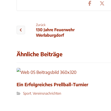
Zurück
130 Jahre Feuerwehr
Werlaburgdorf
Ähnliche Beiträge
Ein Erfolgreiches Prellball-Turnier
Sport
,
Vereinsnachrichten