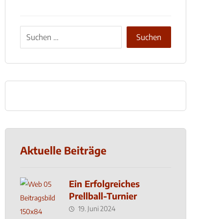
Aktuelle Beiträge
Ein Erfolgreiches
Prellball-Turnier
19. Juni 2024