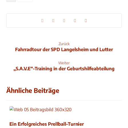
Zurück
Fahrradtour der SPD Langelsheim und Lutter
Weiter
„S.A.V.E“-Training in der Geburtshilfeabteilung
Ähnliche Beiträge
Ein Erfolgreiches Prellball-Turnier