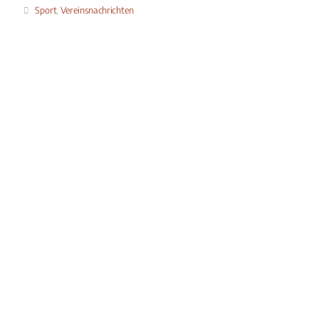
Sport
,
Vereinsnachrichten