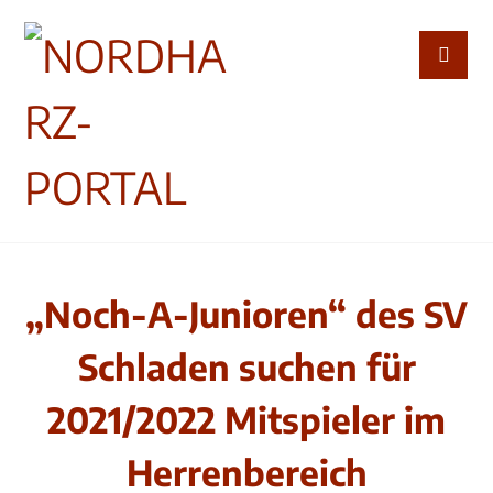
„Noch-A-Junioren“ des SV
Schladen suchen für
2021/2022 Mitspieler im
Herrenbereich