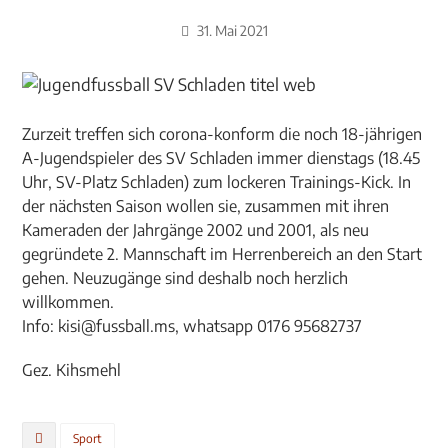
31. Mai 2021
Zurzeit treffen sich corona-konform die noch 18-jährigen
A-Jugendspieler des SV Schladen immer dienstags (18.45
Uhr, SV-Platz Schladen) zum lockeren Trainings-Kick. In
der nächsten Saison wollen sie, zusammen mit ihren
Kameraden der Jahrgänge 2002 und 2001, als neu
gegründete 2. Mannschaft im Herrenbereich an den Start
gehen. Neuzugänge sind deshalb noch herzlich
willkommen.
Info: kisi@fussball.ms, whatsapp 0176 95682737
Gez. Kihsmehl
Sport