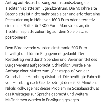
Antrag auf Bezuschussung zur Instandsetzung der
Tischtennisplatte am Jugendzentrum. Die 40 Jahre alte
Betonplatte ist nicht mehr bespielbar und erfordert eine
Restaurierung in Höhe von 1600 Euro oder alternativ
eine neue Platte für 2800 Euro. Man strebt an, die
Tischtennisplatte zukünftig auf dem Spielplatz zu
positionieren.
Dem Bürgerverein wurden einstimmig 500 Euro
bewilligt und für ihr Engagement gedankt. Der
Restbetrag wird durch Spenden und Vereinsmittel des
Bürgervereins aufgebracht. Schließlich wurde eine
Anfrage einer Mutter zum „Ganztagsbus“ von der
Grundschule Hornburg diskutiert. Die benötigte Fahrzeit
von Hornburg nach Gielde beträgt derzeit 52 Minuten.
Nikals Rollwage hat dieses Problem im Sozialausschuss
des Kreistages zur Sprache gebracht und weitere
Maßnahmen werden in Erwägung gezogen.