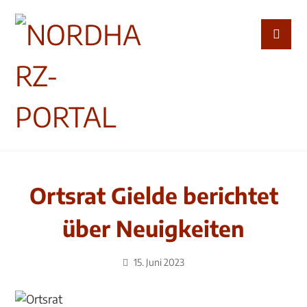
Ortsrat Gielde berichtet
über Neuigkeiten
15. Juni 2023