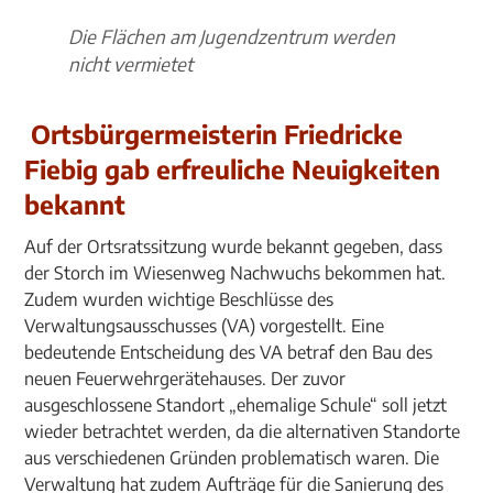
Die Flächen am Jugendzentrum werden
nicht vermietet
Ortsbürgermeisterin Friedricke
Fiebig gab erfreuliche Neuigkeiten
bekannt
Auf der Ortsratssitzung wurde bekannt gegeben, dass
der Storch im Wiesenweg Nachwuchs bekommen hat.
Zudem wurden wichtige Beschlüsse des
Verwaltungsausschusses (VA) vorgestellt. Eine
bedeutende Entscheidung des VA betraf den Bau des
neuen Feuerwehrgerätehauses. Der zuvor
ausgeschlossene Standort „ehemalige Schule“ soll jetzt
wieder betrachtet werden, da die alternativen Standorte
aus verschiedenen Gründen problematisch waren. Die
Verwaltung hat zudem Aufträge für die Sanierung des