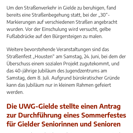
Um den Straßenverkehr in Gielde zu beruhigen, fand
bereits eine Straßenbegehung statt, bei der „30“-
Markierungen auf verschiedenen Straßen angebracht
wurden. Vor der Einschulung wird versucht, gelbe
Fußabdrücke auf den Bürgersteigen zu malen.
Weitere bevorstehende Veranstaltungen sind das
Straßenfest „Housten“ am Samstag, 24. Juni, bei dem der
Überschuss einem sozialen Projekt zugutekommt, und
das 40-jährige Jubiläum des Jugendzentrums am
Samstag, dem 8. Juli. Aufgrund bürokratischer Gründe
kann das Jubiläum nur in kleinem Rahmen gefeiert
werden.
Die UWG-Gielde stellte einen Antrag
zur Durchführung eines Sommerfestes
für Gielder Seniorinnen und Senioren