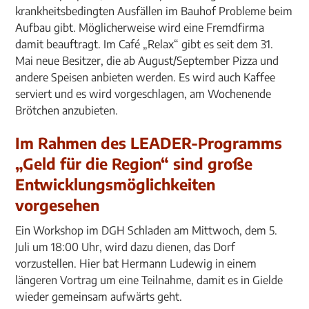
krankheitsbedingten Ausfällen im Bauhof Probleme beim
Aufbau gibt. Möglicherweise wird eine Fremdfirma
damit beauftragt. Im Café „Relax“ gibt es seit dem 31.
Mai neue Besitzer, die ab August/September Pizza und
andere Speisen anbieten werden. Es wird auch Kaffee
serviert und es wird vorgeschlagen, am Wochenende
Brötchen anzubieten.
Im Rahmen des LEADER-Programms
„Geld für die Region“ sind große
Entwicklungsmöglichkeiten
vorgesehen
Ein Workshop im DGH Schladen am Mittwoch, dem 5.
Juli um 18:00 Uhr, wird dazu dienen, das Dorf
vorzustellen. Hier bat Hermann Ludewig in einem
längeren Vortrag um eine Teilnahme, damit es in Gielde
wieder gemeinsam aufwärts geht.