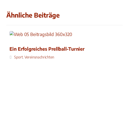
Ähnliche Beiträge
Ein Erfolgreiches Prellball-Turnier
Sport
,
Vereinsnachrichten