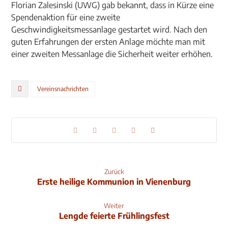
Florian Zalesinski (UWG) gab bekannt, dass in Kürze eine
Spendenaktion für eine zweite
Geschwindigkeitsmessanlage gestartet wird. Nach den
guten Erfahrungen der ersten Anlage möchte man mit
einer zweiten Messanlage die Sicherheit weiter erhöhen.
Vereinsnachrichten
Zurück
Erste heilige Kommunion in Vienenburg
Weiter
Lengde feierte Frühlingsfest