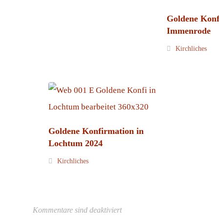
Goldene Konf
Immenrode
Kirchliches
Goldene Konfirmation in
Lochtum 2024
Kirchliches
Kommentare sind deaktiviert