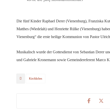
Die fünf Kinder Raphael Derer (Vienenburg), Franziska Ku
Matthes (Wiedelah) und Henriette Rülke (Vienenburg) haben
Vienenburg“ die erste heilige Kommunion von Pastor Ulrich
Musikalisch wurde der Gottesdienst von Sebastian Derer un
und Gabriele Kronemann sowie Gemeindereferent Marco Koch
Kirchliches