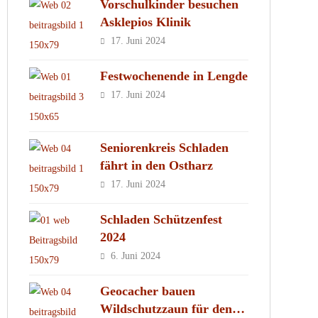
Vorschulkinder besuchen
Asklepios Klinik
17. Juni 2024
Festwochenende in Lengde
17. Juni 2024
Seniorenkreis Schladen
fährt in den Ostharz
17. Juni 2024
Schladen Schützenfest
2024
6. Juni 2024
Geocacher bauen
Wildschutzzaun für den