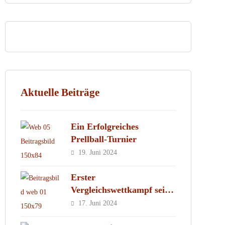
Aktuelle Beiträge
Ein Erfolgreiches
Prellball-Turnier
19. Juni 2024
Erster
Vergleichswettkampf seit
2019
17. Juni 2024