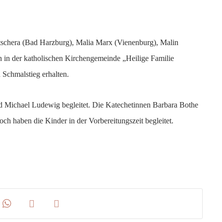
tschera (Bad Harzburg), Malia Marx (Vienenburg), Malin
 in der katholischen Kirchengemeinde „Heilige Familie
 Schmalstieg erhalten.
d Michael Ludewig begleitet. Die Katechetinnen Barbara Bothe
 haben die Kinder in der Vorbereitungszeit begleitet.