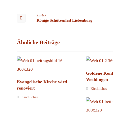
Zurück
Könige Schützenfest Liebenburg
Ähnliche Beiträge
Goldene Konf
Weddingen
Evangelische Kirche wird
renoviert
Kirchliches
Kirchliches