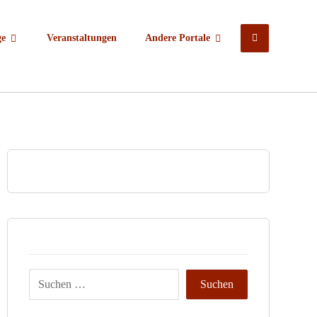
ge
Veranstaltungen
Andere Portale