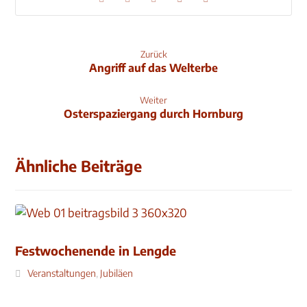
Zurück
Angriff auf das Welterbe
Weiter
Osterspaziergang durch Hornburg
Ähnliche Beiträge
Festwochenende in Lengde
Veranstaltungen
,
Jubiläen