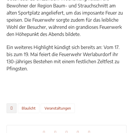
Bewohner der Region Baum- und Strauchschnitt am
alten Sportplatz angeliefert, um das imposante Feuer zu
speisen. Die Feuerwehr sorgte zudem für das leibliche
Wohl der Besucher, während ein grandioses Feuerwerk
den Höhepunkt des Abends bildete.
Ein weiteres Highlight kündigt sich bereits an: Vom 17.
bis zum 19. Mai feiert die Feuerwehr Werlaburdorf ihr
130-jähriges Bestehen mit einem festlichen Zeltfest zu
Pfingsten.
Blaulicht
Veranstaltungen