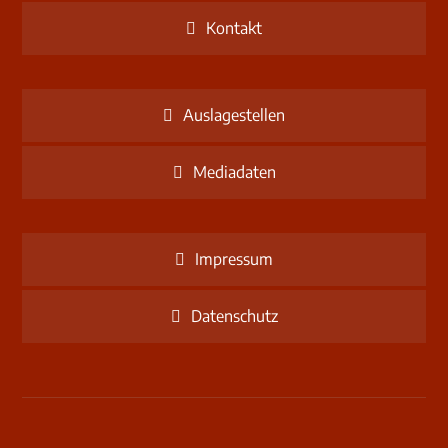
Kontakt
Auslagestellen
Mediadaten
Impressum
Datenschutz