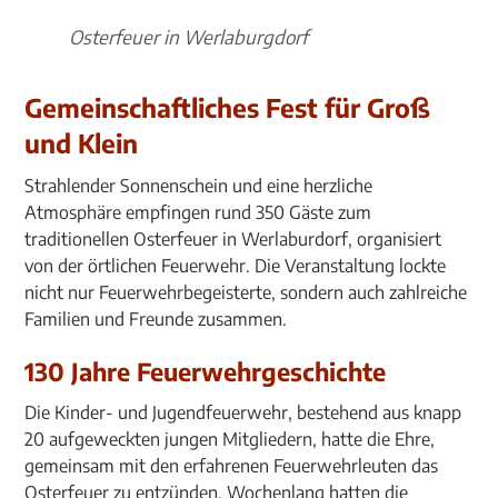
Osterfeuer in Werlaburgdorf
Gemeinschaftliches Fest für Groß
und Klein
Strahlender Sonnenschein und eine herzliche
Atmosphäre empfingen rund 350 Gäste zum
traditionellen Osterfeuer in Werlaburdorf, organisiert
von der örtlichen Feuerwehr. Die Veranstaltung lockte
nicht nur Feuerwehrbegeisterte, sondern auch zahlreiche
Familien und Freunde zusammen.
130 Jahre Feuerwehrgeschichte
Die Kinder- und Jugendfeuerwehr, bestehend aus knapp
20 aufgeweckten jungen Mitgliedern, hatte die Ehre,
gemeinsam mit den erfahrenen Feuerwehrleuten das
Osterfeuer zu entzünden. Wochenlang hatten die