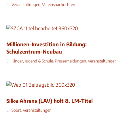
Veranstaltungen
,
Vereinsnachrichten
Millionen-Investition in Bildung:
Schulzentrum-Neubau
Kinder, Jugend & Schule
,
Pressemeldungen
,
Veranstaltungen
Silke Ahrens (LAV) holt 8. LM-Titel
Sport
,
Veranstaltungen