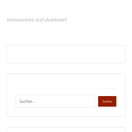
Kommentare sind deaktiviert