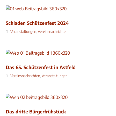
Schladen Schützenfest 2024
Veranstaltungen
,
Vereinsnachrichten
Das 65. Schützenfest in Astfeld
Vereinsnachrichten
,
Veranstaltungen
Das dritte Bürgerfrühstück