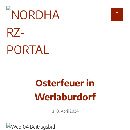
Osterfeuer in
Werlaburdorf
8. April 2024