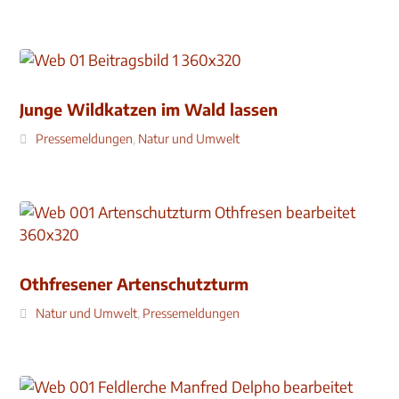
Junge Wildkatzen im Wald lassen
Pressemeldungen
,
Natur und Umwelt
Othfresener Artenschutzturm
Natur und Umwelt
,
Pressemeldungen