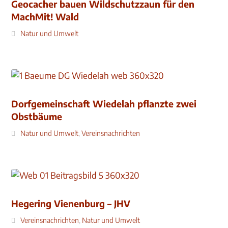
Geocacher bauen Wildschutzzaun für den
MachMit! Wald
Natur und Umwelt
Dorfgemeinschaft Wiedelah pflanzte zwei
Obstbäume
Natur und Umwelt
,
Vereinsnachrichten
Hegering Vienenburg – JHV
Vereinsnachrichten
,
Natur und Umwelt