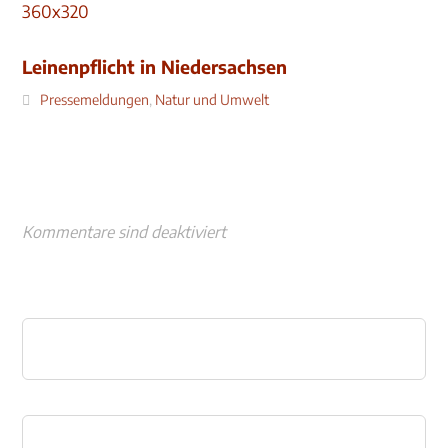
Leinenpflicht in Niedersachsen
Pressemeldungen
,
Natur und Umwelt
Kommentare sind deaktiviert