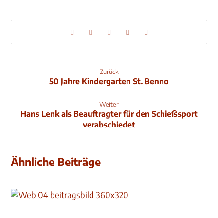
Zurück
50 Jahre Kindergarten St. Benno
Weiter
Hans Lenk als Beauftragter für den Schießsport
verabschiedet
Ähnliche Beiträge