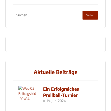
Aktuelle Beiträge
Ein Erfolgreiches
Prellball-Turnier
19. Juni 2024