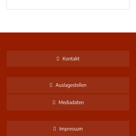
Kontakt
Auslagestellen
Mediadaten
Impressum