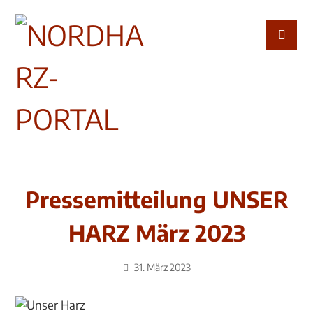
Pressemitteilung UNSER
HARZ März 2023
31. März 2023