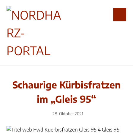
Schaurige Kürbisfratzen
im „Gleis 95“
28. Oktober 2021