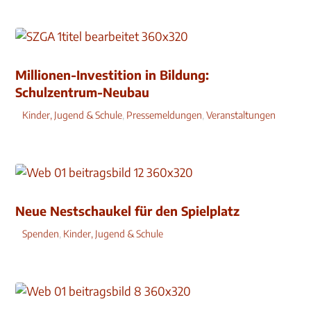
Millionen-Investition in Bildung:
Schulzentrum-Neubau
Kinder, Jugend & Schule
,
Pressemeldungen
,
Veranstaltungen
Neue Nestschaukel für den Spielplatz
Spenden
,
Kinder, Jugend & Schule