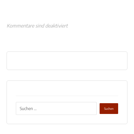
Kommentare sind deaktiviert