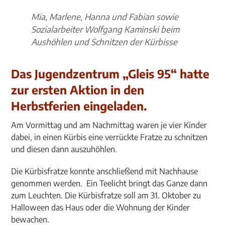
Mia, Marlene, Hanna und Fabian sowie
Sozialarbeiter Wolfgang Kaminski beim
Aushöhlen und Schnitzen der Kürbisse
Das Jugendzentrum „Gleis 95“ hatte
zur ersten Aktion in den
Herbstferien eingeladen.
Am Vormittag und am Nachmittag waren je vier Kinder
dabei, in einen Kürbis eine verrückte Fratze zu schnitzen
und diesen dann auszuhöhlen.
Die Kürbisfratze konnte anschließend mit Nachhause
genommen werden. Ein Teelicht bringt das Ganze dann
zum Leuchten. Die Kürbisfratze soll am 31. Oktober zu
Halloween das Haus oder die Wohnung der Kinder
bewachen.