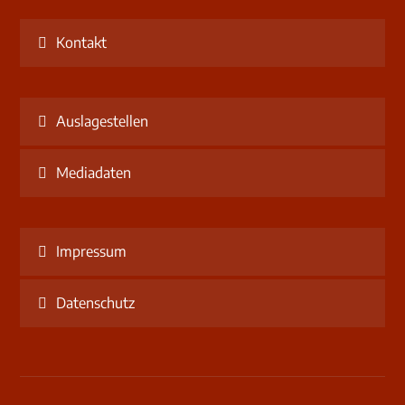
Kontakt
Auslagestellen
Mediadaten
Impressum
Datenschutz