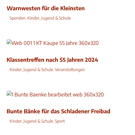
Warnwesten für die Kleinsten
Spenden
,
Kinder, Jugend & Schule
Klassentreffen nach 55 Jahren 2024
Kinder, Jugend & Schule
,
Veranstaltungen
Bunte Bänke für das Schladener Freibad
Kinder, Jugend & Schule
,
Sport