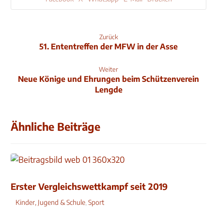
Zurück
51. Ententreffen der MFW in der Asse
Weiter
Neue Könige und Ehrungen beim Schützenverein
Lengde
Ähnliche Beiträge
Erster Vergleichswettkampf seit 2019
Kinder, Jugend & Schule
,
Sport