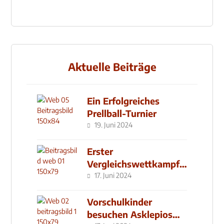
Aktuelle Beiträge
Ein Erfolgreiches
Prellball-Turnier
19. Juni 2024
Erster
Vergleichswettkampf
seit 2019
17. Juni 2024
Vorschulkinder
besuchen Asklepios