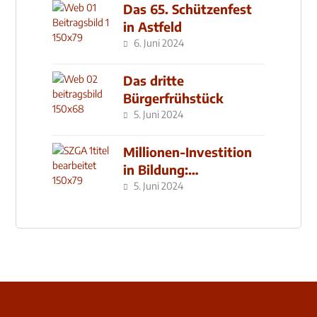
Das 65. Schützenfest
in Astfeld
6. Juni 2024
Das dritte
Bürgerfrühstück
5. Juni 2024
Millionen-Investition
in Bildung:
Schulzentrum-Neubau
5. Juni 2024