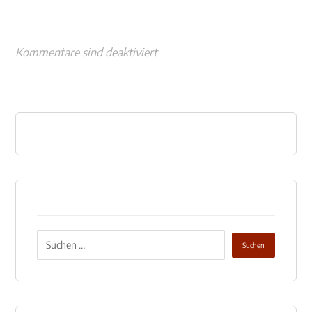
Kommentare sind deaktiviert