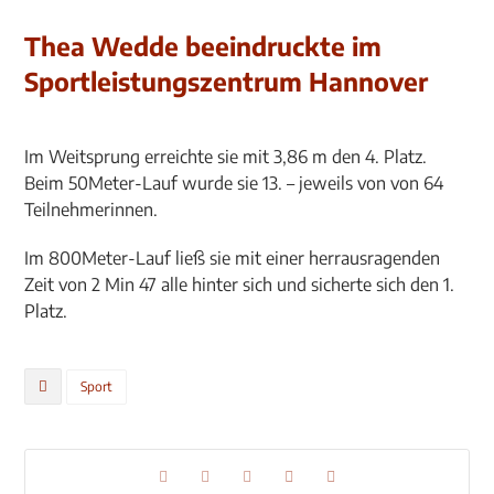
Thea Wedde beeindruckte im
Sportleistungszentrum Hannover
Im Weitsprung erreichte sie mit 3,86 m den 4. Platz.
Beim 50Meter-Lauf wurde sie 13. – jeweils von von 64
Teilnehmerinnen.
Im 800Meter-Lauf ließ sie mit einer herrausragenden
Zeit von 2 Min 47 alle hinter sich und sicherte sich den 1.
Platz.
Sport