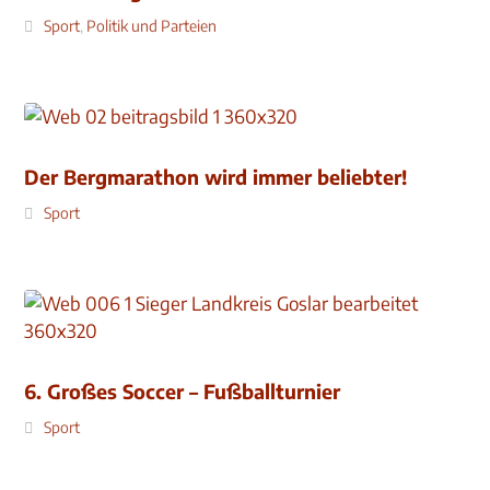
Sport
,
Politik und Parteien
Der Bergmarathon wird immer beliebter!
Sport
6. Großes Soccer – Fußballturnier
Sport