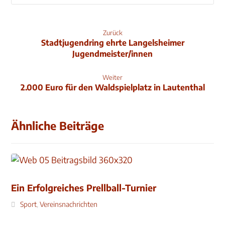
Zurück
Stadtjugendring ehrte Langelsheimer
Jugendmeister/innen
Weiter
2.000 Euro für den Waldspielplatz in Lautenthal
Ähnliche Beiträge
Ein Erfolgreiches Prellball-Turnier
Sport
,
Vereinsnachrichten