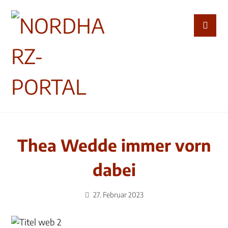
Thea Wedde immer vorn
dabei
27. Februar 2023