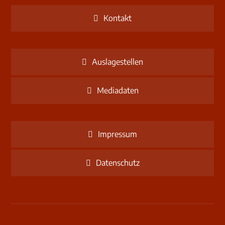
Kontakt
Auslagestellen
Mediadaten
Impressum
Datenschutz