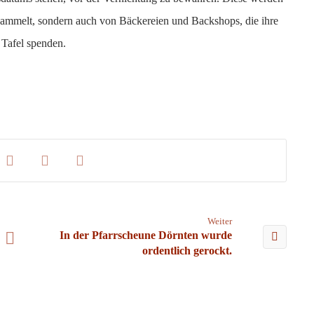
sammelt, sondern auch von Bäckereien und Backshops, die ihre
 Tafel spenden.
Weiter
In der Pfarrscheune Dörnten wurde
ordentlich gerockt.