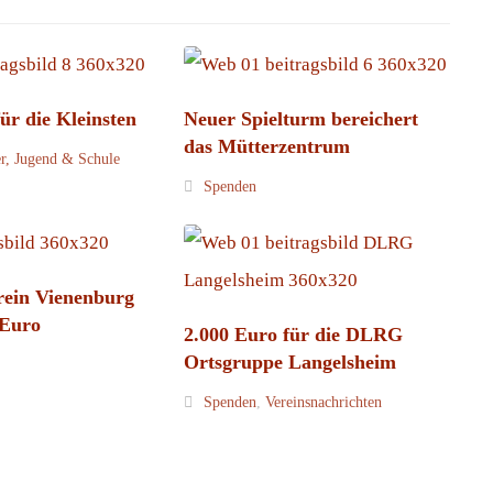
ür die Kleinsten
Neuer Spielturm bereichert
das Mütterzentrum
r, Jugend & Schule
Spenden
ein Vienenburg
 Euro
2.000 Euro für die DLRG
Ortsgruppe Langelsheim
Spenden
,
Vereinsnachrichten