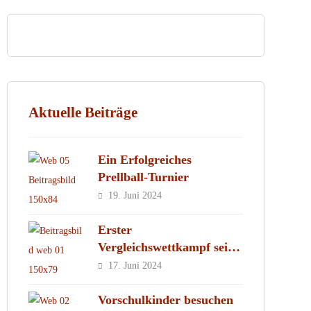
Aktuelle Beiträge
Ein Erfolgreiches
Prellball-Turnier
19. Juni 2024
Erster
Vergleichswettkampf seit
2019
17. Juni 2024
Vorschulkinder besuchen