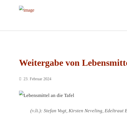
Weitergabe von Lebensmitte
23. Februar 2024
(v.li.): Stefan Vogt, Kirsten Neveling, Edeltraut