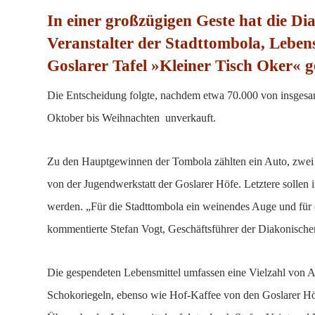
In einer großzügigen Geste hat die Dia
Veranstalter der Stadttombola, Leben
Goslarer Tafel »Kleiner Tisch Oker« g
Die Entscheidung folgte, nachdem etwa 70.000 von insgesa
Oktober bis Weihnachten unverkauft.
Zu den Hauptgewinnen der Tombola zählten ein Auto, zwei 
von der Jugendwerkstatt der Goslarer Höfe. Letztere sollen 
werden. „Für die Stadttombola ein weinendes Auge und für die
kommentierte Stefan Vogt, Geschäftsführer der Diakonischen
Die gespendeten Lebensmittel umfassen eine Vielzahl von A
Schokoriegeln, ebenso wie Hof-Kaffee von den Goslarer Hö