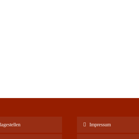
agestellen
Impressum