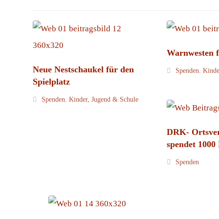
Warnwesten f
Neue Nestschaukel für den
Spenden
,
Kinde
Spielplatz
Spenden
,
Kinder, Jugend & Schule
DRK- Ortsver
spendet 1000
Spenden