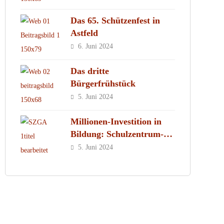
Das 65. Schützenfest in
Astfeld
6. Juni 2024
Das dritte
Bürgerfrühstück
5. Juni 2024
Millionen-Investition in
Bildung: Schulzentrum-
Neubau
5. Juni 2024