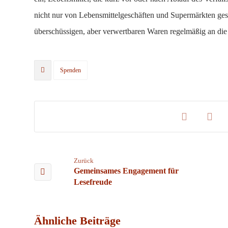
nicht nur von Lebensmittelgeschäften und Supermärkten ge
überschüssigen, aber verwertbaren Waren regelmäßig an die
Spenden
Zurück
Gemeinsames Engagement für
Lesefreude
Ähnliche Beiträge