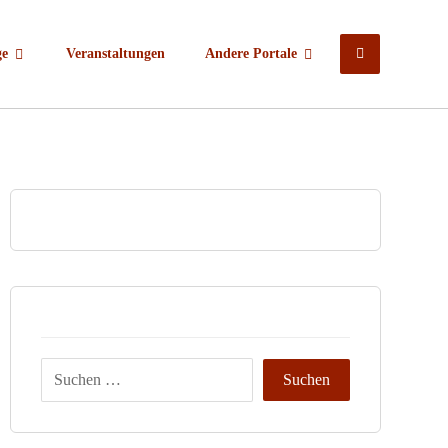
ge
Veranstaltungen
Andere Portale