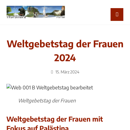
Weltgebetstag der Frauen
2024
15. März 2024
Weltgebetstag der Frauen
Weltgebetstag der Frauen mit
Fokus auf Palästina