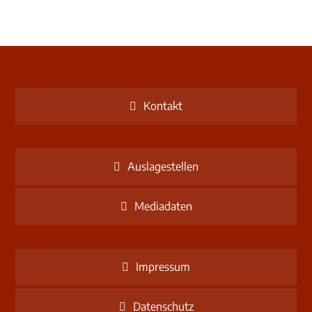
Kontakt
Auslagestellen
Mediadaten
Impressum
Datenschutz