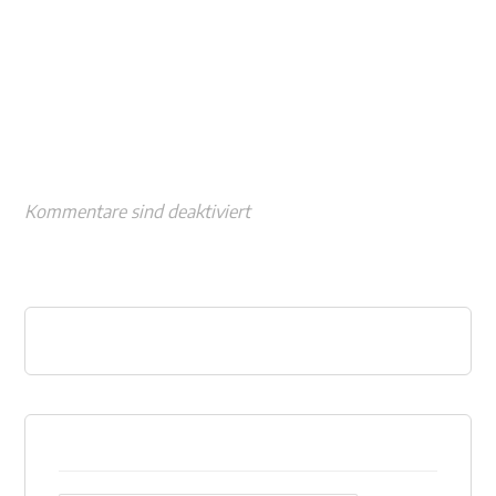
Kommentare sind deaktiviert