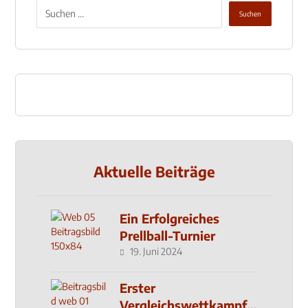
Aktuelle Beiträge
Ein Erfolgreiches
Prellball-Turnier
19. Juni 2024
Erster
Vergleichswettkampf