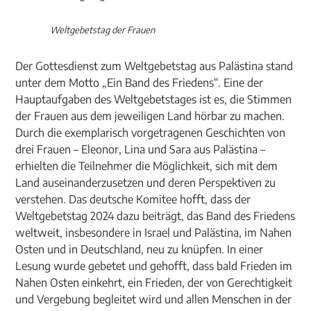
Weltgebetstag der Frauen
Der Gottesdienst zum Weltgebetstag aus Palästina stand
unter dem Motto „Ein Band des Friedens“. Eine der
Hauptaufgaben des Weltgebetstages ist es, die Stimmen
der Frauen aus dem jeweiligen Land hörbar zu machen.
Durch die exemplarisch vorgetragenen Geschichten von
drei Frauen – Eleonor, Lina und Sara aus Palästina –
erhielten die Teilnehmer die Möglichkeit, sich mit dem
Land auseinanderzusetzen und deren Perspektiven zu
verstehen. Das deutsche Komitee hofft, dass der
Weltgebetstag 2024 dazu beiträgt, das Band des Friedens
weltweit, insbesondere in Israel und Palästina, im Nahen
Osten und in Deutschland, neu zu knüpfen. In einer
Lesung wurde gebetet und gehofft, dass bald Frieden im
Nahen Osten einkehrt, ein Frieden, der von Gerechtigkeit
und Vergebung begleitet wird und allen Menschen in der