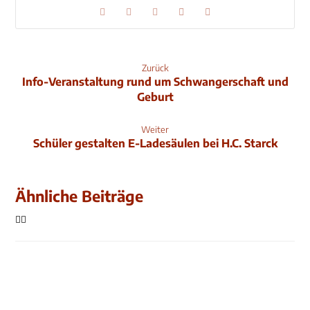
Zurück
Info-Veranstaltung rund um Schwangerschaft und
Geburt
Weiter
Schüler gestalten E-Ladesäulen bei H.C. Starck
Ähnliche Beiträge