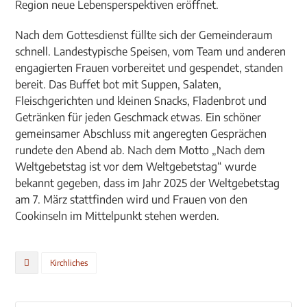
Region neue Lebensperspektiven eröffnet.
Nach dem Gottesdienst füllte sich der Gemeinderaum
schnell. Landestypische Speisen, vom Team und anderen
engagierten Frauen vorbereitet und gespendet, standen
bereit. Das Buffet bot mit Suppen, Salaten,
Fleischgerichten und kleinen Snacks, Fladenbrot und
Getränken für jeden Geschmack etwas. Ein schöner
gemeinsamer Abschluss mit angeregten Gesprächen
rundete den Abend ab. Nach dem Motto „Nach dem
Weltgebetstag ist vor dem Weltgebetstag“ wurde
bekannt gegeben, dass im Jahr 2025 der Weltgebetstag
am 7. März stattfinden wird und Frauen von den
Cookinseln im Mittelpunkt stehen werden.
Kirchliches