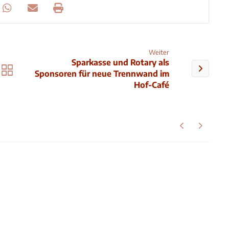
Weiter
Sparkasse und Rotary als
Sponsoren für neue Trennwand im
Hof-Café