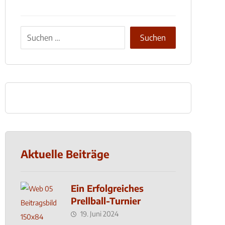
Aktuelle Beiträge
Ein Erfolgreiches
Prellball-Turnier
19. Juni 2024