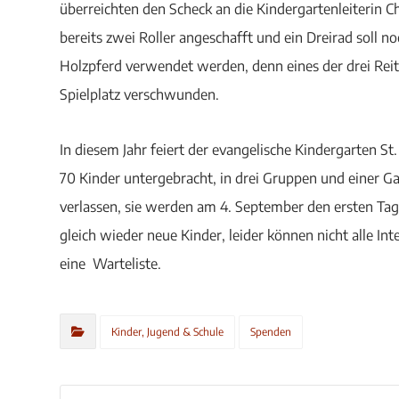
überreichten den Scheck an die Kindergartenleiterin C
bereits zwei Roller angeschafft und ein Dreirad soll no
Holzpferd verwendet werden, denn eines der drei Reitp
Spielplatz verschwunden.
In diesem Jahr feiert der evangelische Kindergarten St
70 Kinder untergebracht, in drei Gruppen und einer 
verlassen, sie werden am 4. September den ersten T
gleich wieder neue Kinder, leider können nicht alle 
eine Warteliste.
Kinder, Jugend & Schule
Spenden