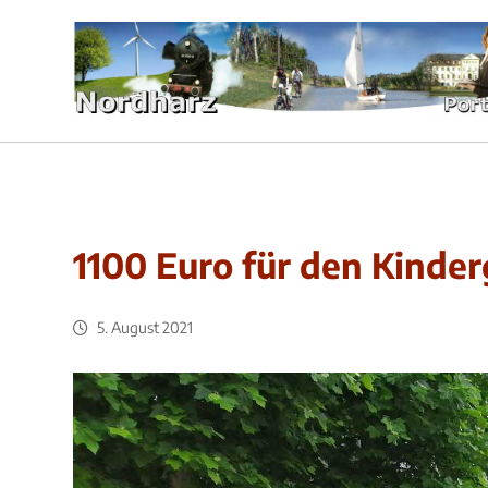
1100 Euro für den Kinder
5. August 2021