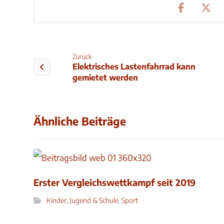
Zurück
Elektrisches Lastenfahrrad kann
gemietet werden
Ähnliche Beiträge
Erster Vergleichswettkampf seit 2019
Kinder, Jugend & Schule
,
Sport