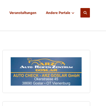
Veranstaltungen
Andere Portale