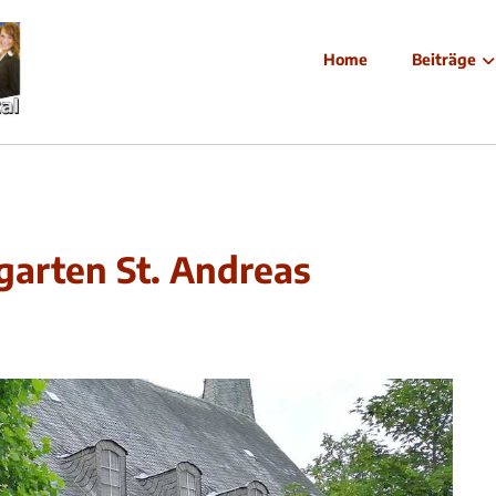
Home
Beiträge
garten St. Andreas