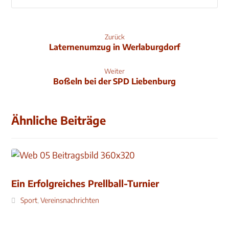
Zurück
Laternenumzug in Werlaburgdorf
Weiter
Boßeln bei der SPD Liebenburg
Ähnliche Beiträge
Ein Erfolgreiches Prellball-Turnier
Sport
,
Vereinsnachrichten