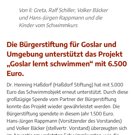
Von li: Greta, Ralf Schiller, Volker Bäcker
und Hans-Jürgen Rappmann und die
Kinder vom Schwimmkurs
Die Bürgerstiftung für Goslar und
Umgebung unterstützt das Projekt
„Goslar lernt schwimmen“ mit 6.500
Euro.
Dr. Henning Haßdorf (Haßdorf Stiftung) hat mit 5.000
Euro das Schwimmobjekt erneut unterstützt. Durch diese
großzügige Spende vom Partner der Bürgerstiftung
konnte das Projekt wieder gewährleistet werden. Die
Bürgerstiftung spendete in diesem Jahr 1.500 Euro.
Hans-Jürgen Rappmann (Vorsitzender des Vorstandes)
und Volker Bäcker (stellvertr. Vorstand) überzeugten sich