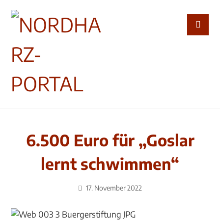
6.500 Euro für „Goslar
lernt schwimmen“
17. November 2022