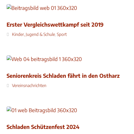
Erster Vergleichswettkampf seit 2019
Kinder, Jugend & Schule
,
Sport
Seniorenkreis Schladen fährt in den Ostharz
Vereinsnachrichten
Schladen Schützenfest 2024