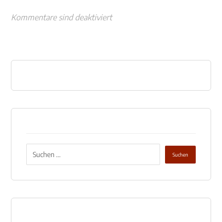
Kommentare sind deaktiviert