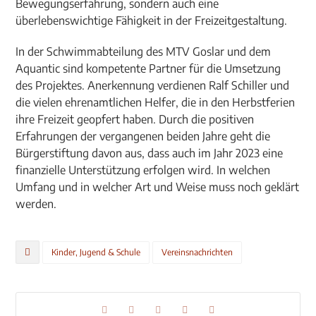
Bewegungserfahrung, sondern auch eine
überlebenswichtige Fähigkeit in der Freizeitgestaltung.
In der Schwimmabteilung des MTV Goslar und dem
Aquantic sind kompetente Partner für die Umsetzung
des Projektes. Anerkennung verdienen Ralf Schiller und
die vielen ehrenamtlichen Helfer, die in den Herbstferien
ihre Freizeit geopfert haben. Durch die positiven
Erfahrungen der vergangenen beiden Jahre geht die
Bürgerstiftung davon aus, dass auch im Jahr 2023 eine
finanzielle Unterstützung erfolgen wird. In welchen
Umfang und in welcher Art und Weise muss noch geklärt
werden.
Kinder, Jugend & Schule
Vereinsnachrichten