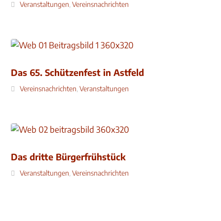
Veranstaltungen
,
Vereinsnachrichten
Das 65. Schützenfest in Astfeld
Vereinsnachrichten
,
Veranstaltungen
Das dritte Bürgerfrühstück
Veranstaltungen
,
Vereinsnachrichten