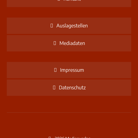
Auslagestellen
Mediadaten
Impressum
Datenschutz