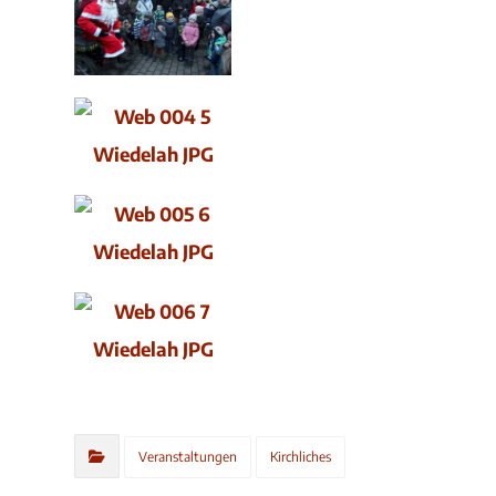
Veranstaltungen
Kirchliches