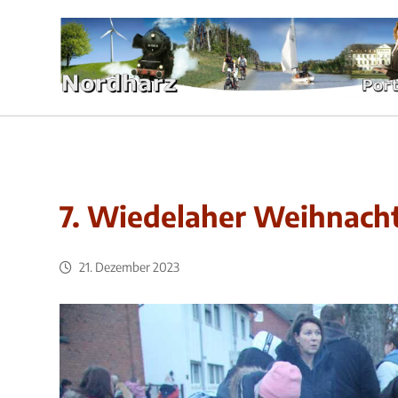
7. Wiedelaher Weihnach
21. Dezember 2023