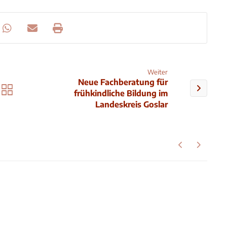
Weiter
Neue Fachberatung für
frühkindliche Bildung im
Landeskreis Goslar