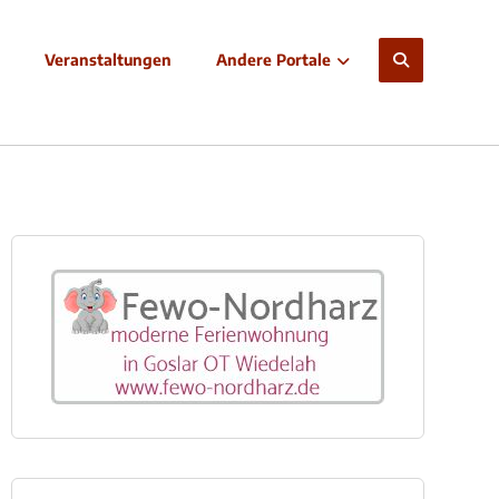
Veranstaltungen
Andere Portale