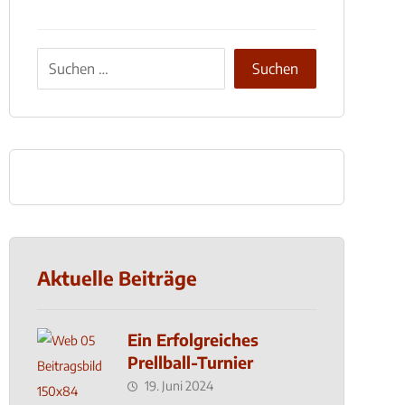
Aktuelle Beiträge
Ein Erfolgreiches
Prellball-Turnier
19. Juni 2024