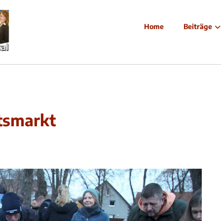
Home
Beiträge
tsmarkt