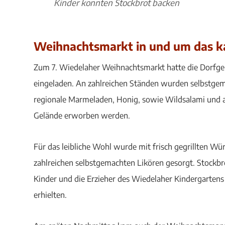
Kinder konnten Stockbrot backen
Weihnachtsmarkt in und um das ka
Zum 7. Wiedelaher Weihnachtsmarkt hatte die Dorfge
eingeladen. An zahlreichen Ständen wurden selbstge
regionale Marmeladen, Honig, sowie Wildsalami und
Gelände erworben werden.
Für das leibliche Wohl wurde mit frisch gegrillten 
zahlreichen selbstgemachten Likören gesorgt. Stockbr
Kinder und die Erzieher des Wiedelaher Kindergartens 
erhielten.