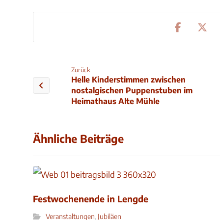
Zurück
Helle Kinderstimmen zwischen
nostalgischen Puppenstuben im
Heimathaus Alte Mühle
Ähnliche Beiträge
Festwochenende in Lengde
Veranstaltungen
,
Jubiläen