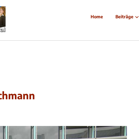
Home
Beiträge
achmann