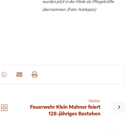
wurden jetzt in der Klinik als Pflegekräfte
übernommen. (Foto: Asklepios)
Weiter
Feuerwehr Klein Mahner feiert
128-jähriges Bestehen