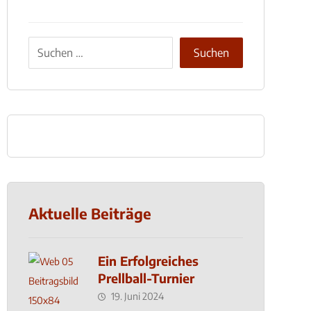
Aktuelle Beiträge
Ein Erfolgreiches
Prellball-Turnier
19. Juni 2024