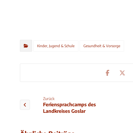
Kinder, Jugend & Schule
Gesundheit & Vorsorge
Zurück
Feriensprachcamps des
Landkreises Goslar