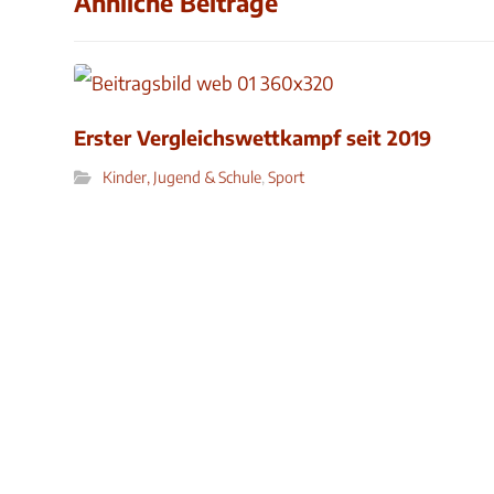
Ähnliche Beiträge
Erster Vergleichswettkampf seit 2019
Kinder, Jugend & Schule
,
Sport