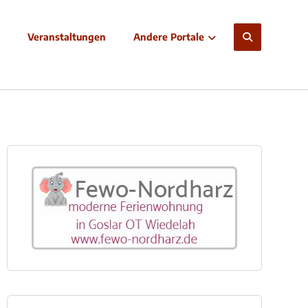
Veranstaltungen
Andere Portale