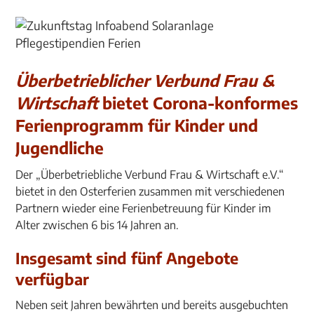
Überbetrieblicher Verbund Frau &
Wirtschaft
bietet Corona-konformes
Ferienprogramm für Kinder und
Jugendliche
Der „Überbetriebliche Verbund Frau & Wirtschaft e.V.“
bietet in den Osterferien zusammen mit verschiedenen
Partnern wieder eine Ferienbetreuung für Kinder im
Alter zwischen 6 bis 14 Jahren an.
Insgesamt sind fünf Angebote
verfügbar
Neben seit Jahren bewährten und bereits ausgebuchten