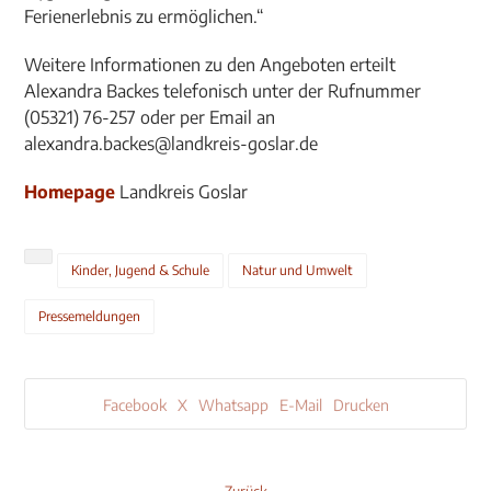
Ferienerlebnis zu ermöglichen.“
Weitere Informationen zu den Angeboten erteilt
Alexandra Backes telefonisch unter der Rufnummer
(05321) 76-257 oder per Email an
alexandra.backes@landkreis-goslar.de
Homepage
Landkreis Goslar
Kinder, Jugend & Schule
Natur und Umwelt
Pressemeldungen
Facebook
X
Whatsapp
E-Mail
Drucken