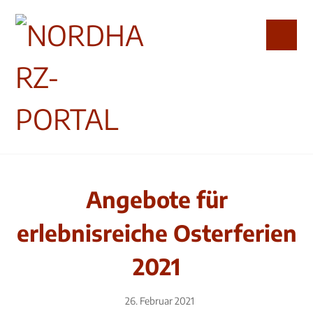
Angebote für
erlebnisreiche Osterferien
2021
26. Februar 2021