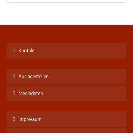
Kontakt
Auslagestellen
Mediadaten
Impressum