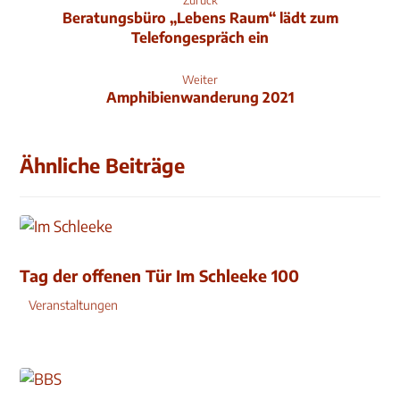
Zurück
Beratungsbüro „Lebens Raum“ lädt zum
Telefongespräch ein
Weiter
Amphibienwanderung 2021
Ähnliche Beiträge
Tag der offenen Tür Im Schleeke 100
Veranstaltungen