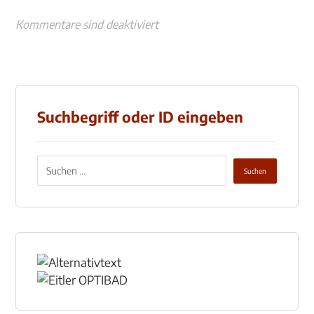
Kommentare sind deaktiviert
Suchbegriff oder ID eingeben