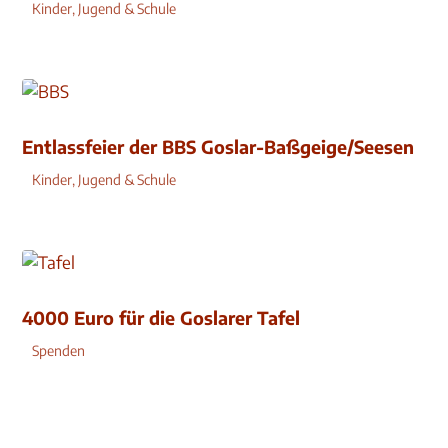
Kinder, Jugend & Schule
Entlassfeier der BBS Goslar-Baßgeige/Seesen
Kinder, Jugend & Schule
4000 Euro für die Goslarer Tafel
Spenden