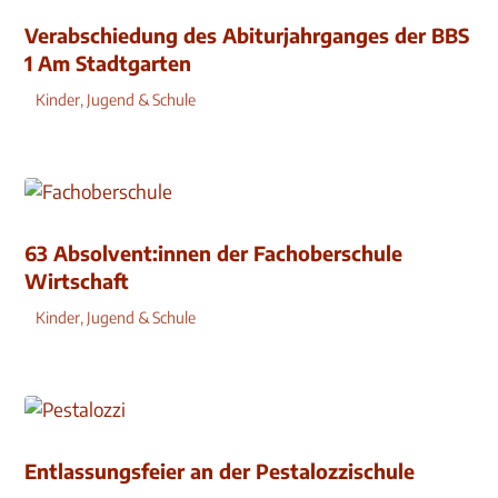
Verabschiedung des Abiturjahrganges der BBS
1 Am Stadtgarten
Kinder, Jugend & Schule
63 Absolvent:innen der Fachoberschule
Wirtschaft
Kinder, Jugend & Schule
Entlassungsfeier an der Pestalozzischule