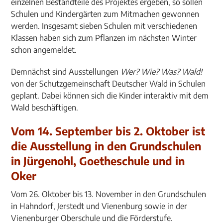
einzelnen Bestandteile des Projektes ergeben, so sollen
Schulen und Kindergärten zum Mitmachen gewonnen
werden. Insgesamt sieben Schulen mit verschiedenen
Klassen haben sich zum Pflanzen im nächsten Winter
schon angemeldet.
Demnächst sind Ausstellungen
Wer? Wie? Was? Wald!
von der Schutzgemeinschaft Deutscher Wald in Schulen
geplant. Dabei können sich die Kinder interaktiv mit dem
Wald beschäftigen.
Vom 14. September bis 2. Oktober ist
die Ausstellung in den Grundschulen
in Jürgenohl, Goetheschule und in
Oker
Vom 26. Oktober bis 13. November in den Grundschulen
in Hahndorf, Jerstedt und Vienenburg sowie in der
Vienenburger Oberschule und die Förderstufe.