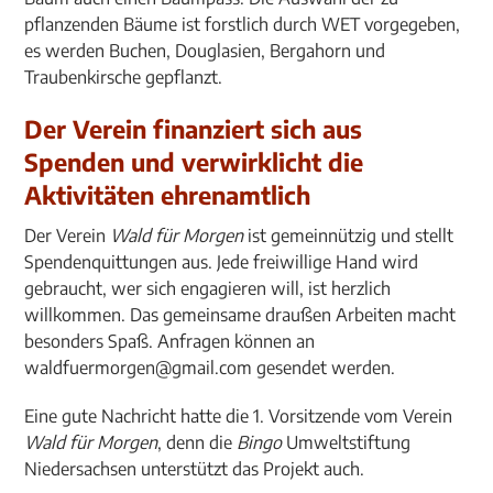
pflanzenden Bäume ist forstlich durch WET vorgegeben,
es werden Buchen, Douglasien, Bergahorn und
Traubenkirsche gepflanzt.
Der Verein finanziert sich aus
Spenden und verwirklicht die
Aktivitäten ehrenamtlich
Der Verein
Wald für Morgen
ist gemeinnützig und stellt
Spendenquittungen aus. Jede freiwillige Hand wird
gebraucht, wer sich engagieren will, ist herzlich
willkommen. Das gemeinsame draußen Arbeiten macht
besonders Spaß. Anfragen können an
waldfuermorgen@gmail.com gesendet werden.
Eine gute Nachricht hatte die 1. Vorsitzende vom Verein
Wald für Morgen
, denn die
Bingo
Umweltstiftung
Niedersachsen unterstützt das Projekt auch.