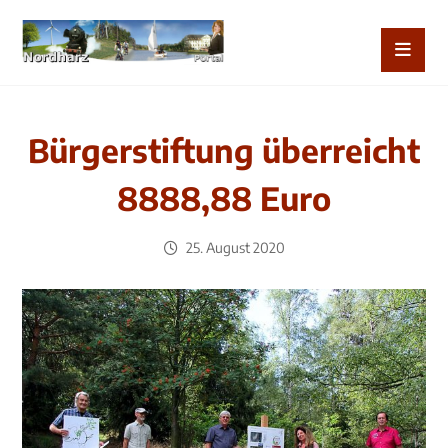
Bürgerstiftung überreicht
8888,88 Euro
25. August 2020