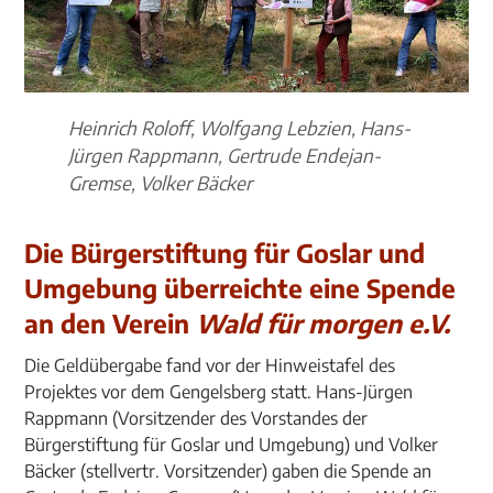
Heinrich Roloff, Wolfgang Lebzien, Hans-
Jürgen Rappmann, Gertrude Endejan-
Gremse, Volker Bäcker
Die Bürgerstiftung für Goslar und
Umgebung überreichte eine Spende
an den Verein
Wald für morgen e.V.
Die Geldübergabe fand vor der Hinweistafel des
Projektes vor dem Gengelsberg statt. Hans-Jürgen
Rappmann (Vorsitzender des Vorstandes der
Bürgerstiftung für Goslar und Umgebung) und Volker
Bäcker (stellvertr. Vorsitzender) gaben die Spende an