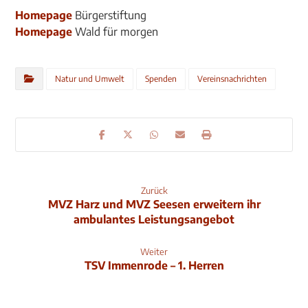
Homepage
Bürgerstiftung
Homepage
Wald für morgen
Natur und Umwelt
Spenden
Vereinsnachrichten
Zurück
MVZ Harz und MVZ Seesen erweitern ihr
ambulantes Leistungsangebot
Weiter
TSV Immenrode – 1. Herren