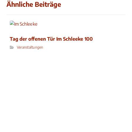
Ähnliche Beiträge
Tag der offenen Tür Im Schleeke 100
Veranstaltungen