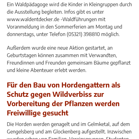
Ein Waldpädagoge wird die Kinder in Kleingruppen durch
die Ausstellung begleiten. Infos gibt es unter
www.waldentdecker.de -Waldführungen mit
Voranmeldung in den Sommerferien am Montag und
donnerstags, unter Telefon (05321) 398810 möglich.
Außerdem wurde eine neue Aktion gestartet, an
Geburtstagen können zusammen mit Verwandten,
Freundinnen und Freunden gemeinsam Bäume gepflanzt
und kleine Abenteuer erlebt werden.
Für den Bau von Hordengattern als
Schutz gegen Wildverbiss zur
Vorbereitung der Pflanzen werden
Freiwillige gesucht
Die Horden werden genagelt und im Gelmketal, auf dem
Gengelsberg und am Glockenberg aufgestellt. Inzwischen