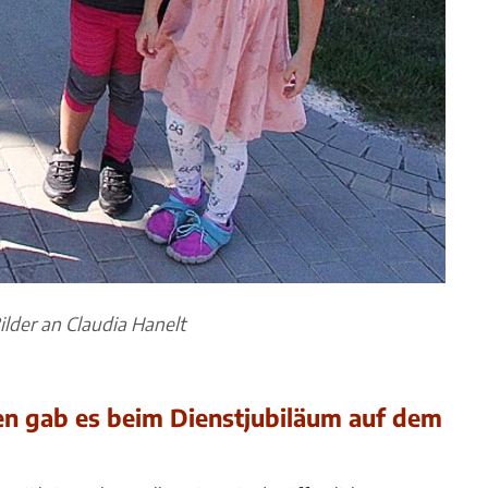
lder an Claudia Hanelt
en gab es beim Dienstjubiläum auf dem