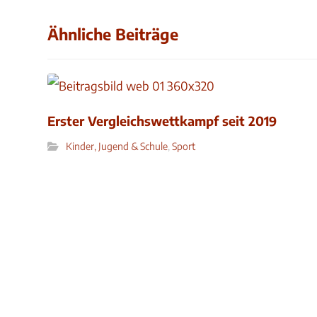
Ähnliche Beiträge
Erster Vergleichswettkampf seit 2019
Kinder, Jugend & Schule
,
Sport