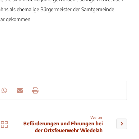
hns als ehemalige Bürgermeister der Samtgemeinde
war gekommen.
Weiter
Beförderungen und Ehrungen bei
der Ortsfeuerwehr Wiedelah