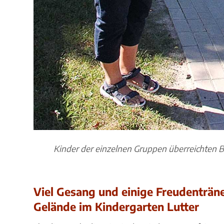
Kinder der einzelnen Gruppen überreichten Bi
Viel Gesang und einige Freudenträn
Gelände im Kindergarten Lutter