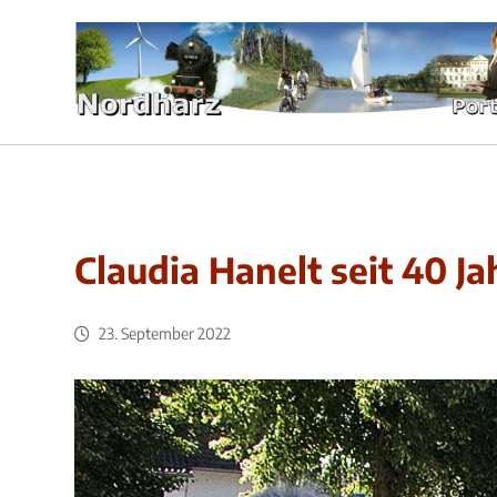
Claudia Hanelt seit 40 J
23. September 2022