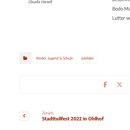
Claudia Hanelt
Bodo Ma
Lutter 
Kinder, Jugend & Schule
Jubiläen
Zurück
Stadtteilfest 2022 in Ohlhof