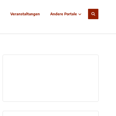
Veranstaltungen
Andere Portale