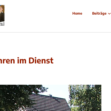
Home
Beiträge
ahren im Dienst